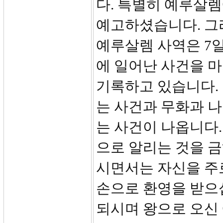
다. 특별히 예루살
예고하셨습니다. 그
예루살렘 사역은 7일
에 일어난 사건을 
기록하고 있습니다.
는 사건과 무화과 
는 사건이 나옵니다
으로 알리는 것을 
시면서는 자신을 주
손으로 환영을 받으
되시며 왕으로 오신 