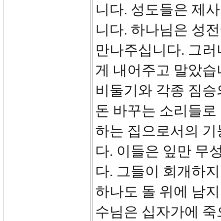
니다. 성도들은 제
니다. 하나님은 성
만나주십니다. 그러
게 내어주고 말았습
비둘기와 각종 짐승
돈 바꾸는 소리들로
하는 집으로서의 기
다. 이들은 잎만 
다. 그들이 회개하지
하나도 돌 위에 남지
수님은 십자가에 죽