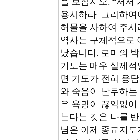
을 보십시오. “서서
용서하라. 그리하여
허물을 사하여 주시
역사는 구체적으로 
났습니다. 로마의 
기도는 매우 실제적
면 기도가 전혀 응답
와 죽음이 난무하는
은 욕망이 끊임없이
는다는 것은 나를 
님은 이제 종교지도