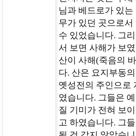
님과 베드로가 있는
무가 있던 곳으로서
수 있었습니다. 그
서 보면 사해가 보였
산이 사해(죽음의 바
다. 산은 요지부동의
옛성전의 주인으로 
였습니다. 그들은 
질 기미가 전혀 보
고 하였습니다. 그들
될 것 같지 않았습니