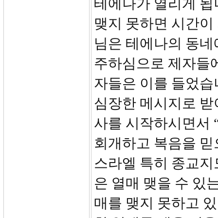
테에나가 열리게 됩니
맺지 못하면 시간이 
님은 테에나의 동네
주하심으로 제자들에
자들은 이를 들었습니
심장한 메시지로 받
사를 시작하시면서 
회개하고 복음을 믿으
스라엘 특히 종교지
은 열매 맺을 수 있
매를 맺지 못하고 