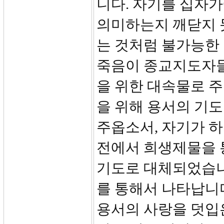
니다. 자기를 십자가
의미하는지 깨닫지 
는 것처럼 불가능한
죽음이 종교지도자들
을 위한 대속물로 
을 위해 용서의 기도
주옵소서, 자기가 하는
전에서 희생제물을 
기도로 대체되었습니
를 통해서 나타납니
용서의 사랑을 덧입