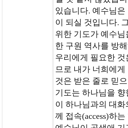
있습니다. 예수님은 
이 되실 것입니다. 
위한 기도가 예수님
한 구원 역사를 방해
우리에게 필요한 것은
므로 내가 너희에게
것은 받은 줄로 믿으
기도는 하나님을 향
이 하나님과의 대화
께 접속(access
예수님이 공생애 기