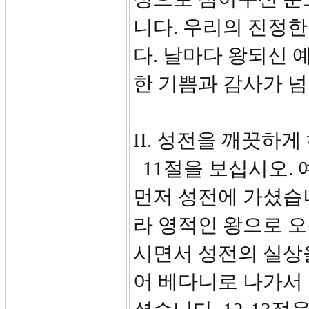
니다. 우리의 진정
다. 날마다 왕되신
한 기쁨과 감사가 
II. 성전을 깨끗하게 
11절을 보십시오.
먼저 성전에 가셨습
라 영적인 왕으로 
시면서 성전의 실상
어 베다니로 나가서