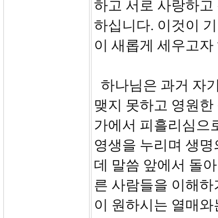
하고 서로 사랑하고
하십니다. 이것이 
이 새롭게 세우고자
하나님은 과거 자기
맺지 못하고 영원한
가에서 피흘리심으로
영생을 누리며 생명의
데 말씀 앞에서 돌
른 사람들을 이해하
이 원하시는 열매와는