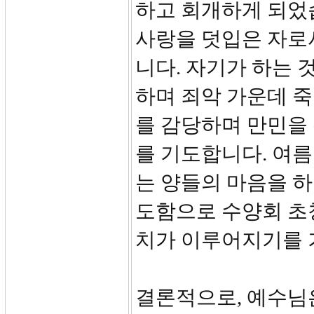
하고 회개하게 되었
사랑을 덧입은 자로
니다. 자기가 하는 
하며 죄악 가운데 
를 감당하며 만민을
를 기도합니다. 여
는 양들의 마음을 
도함으로 수양회 초
치가 이루어지기를 
결론적으로, 예수님