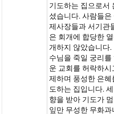
기도하는 집으로서 
셨습니다. 사람들은
제사장들과 서기관들
은 회개에 합당한 열
개하지 않았습니다.
수님을 죽일 궁리를
운 교회를 허락하시
제하며 풍성한 은혜
도하는 집입니다. 세
향을 받아 기도가 멈
잎만 무성한 무화과