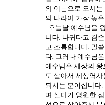
의 이름으로 오시는
의 나라여 가장 높은
오늘날 예수님을 왕
니다. 나귀타고 겸
고 조롱합니다. 말
다. 그러나 예수님은
예수님은 세상의 왕
도 살아서 세상역사
되시는 분이십니다.
며 살다가 영원한 
성으로 삼아주신 분