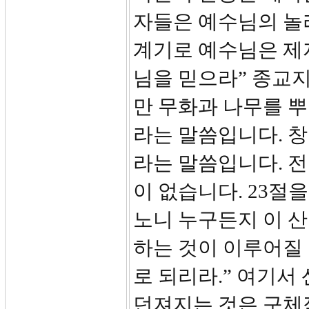
자들은 예수님의 놀
계기로 예수님은 제
님을 믿으라” 종교
만 무화과 나무를 
라는 말씀입니다. 
라는 말씀입니다. 
이 없습니다. 23절
노니 누구든지 이 산
하는 것이 이루어질
로 되리라.” 여기서
던져지는 것은 구체