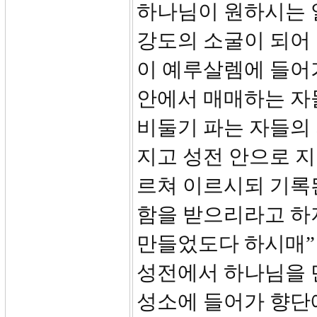
하나님이 원하시는 
강도의 소굴이 되어 
이 예루살렘에 들어
안에서 매매하는 자
비둘기 파는 자들의
지고 성전 안으로 
르쳐 이르시되 기록된
함을 받으리라고 하
만들었도다 하시매”
성전에서 하나님을 
성소에 들어가 향단