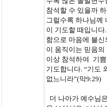
수록 많은 돌발변수
참석할 수 있을까 
그럴수록 하나님께 
이 기도할 때입니다
함으로 마음에 불신
이 움직이는 믿음의 
이상 참석하여 기쁨
기도합니다. “기도 
없느니라”(막9:29)
더 나아가 예수님은