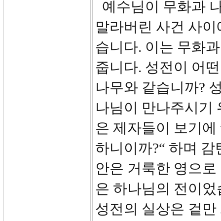
예수님이 무화과 나
말라버린 사건 사이
습니다. 이는 무화
줍니다. 성전이 어떤
나무와 같습니까? 
나님이 만나주시기 
은 제자들이 보기에 
하니이까?“ 하며 감탄
안은 거룩한 영으로
은 하나님의 전이었
성전의 실상은 겉만