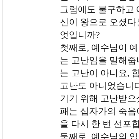
그럼에도 불구하고 
신이 왕으로 오셨다는
엇입니까?
첫째로, 예수님이 
는 고난임을 말해줍니
는 고난이 아니요, 
고난도 아니었습니다
기기 위해 고난받으셨
패는 십자가의 죽음
을 다시 한 번 선포
둘째로, 예수님의 