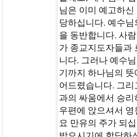
님은 이미 예고하신
당하십니다. 예수님
을 동반합니다. 사
가 종교지도자들과 
니다. 그러나 예수
기까지 하나님의 뜻
어드렸습니다. 그리
과의 싸움에서 승리
우편에 앉으셔서 영
요 만유의 주가 되십
받으시기에 합당하신