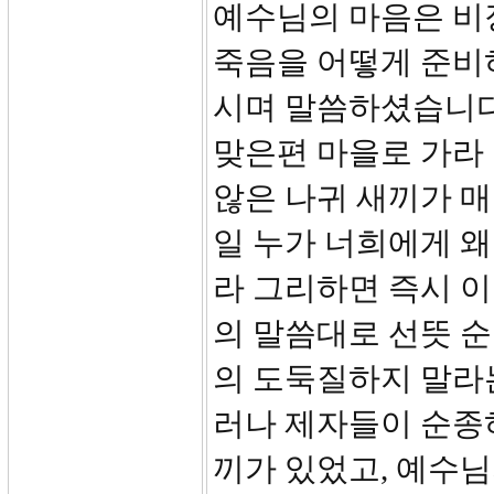
예수님의 마음은 비
죽음을 어떻게 준비
시며 말씀하셨습니다.
맞은편 마을로 가라 
않은 나귀 새끼가 매
일 누가 너희에게 왜
라 그리하면 즉시 
의 말씀대로 선뜻 
의 도둑질하지 말라
러나 제자들이 순종
끼가 있었고, 예수님