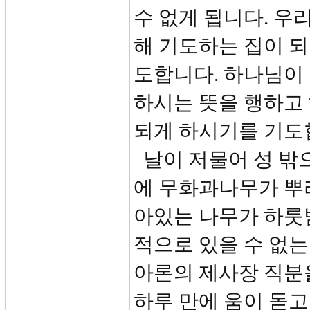
수 없게 됩니다. 우
해 기도하는 집이 되
도합니다. 하나님이
하시는 뜻을 행하고
되게 하시기를 기도
날이 저물어 성 밖
에 무화과나무가 뿌
아있는 나무가 하룻
적으로 있을 수 없는
아론의 제사장 직분
하루 만에 움이 돋고