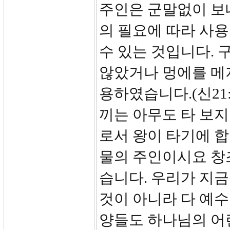
주인은 군말없이 보
의 필요에 따라 사용
수 있는 것입니다. 
않았거나 멍에를 메
용하였습니다.(신21
끼는 아무도 타 보지
로서 왕이 타기에 
물의 주인이시요 창
습니다. 우리가 지금
것이 아니라 다 예
양들도 하나님의 어