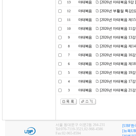
마태복음
[2026년 마태복음 9강
13
마태복음
[2026년 부활절 특강
12
마태복음
[2026년 마태복음 제1
11
마태복음
[2026년 마태복음 11
10
마태복음
[2026년 마태복음 1
9
마태복음
[2026년 마태복음 제
8
마태복음
[2026년 마태복음 1
7
마태복음
[2026년 마태복음 제1
6
마태복음
[2026년 마태복음 1
5
마태복음
[2026년 마태복음 1
4
마태복음
[2026년 마태복음 21강
3
서울 동대문구 이문2동 264-231
[UBF한
Tel:070-7119-3521,02-968-4586
[뉴욕UB
Fax:02-965-8594