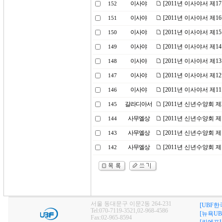
이사야
[2011년 이사야서 제
152
이사야
[2011년 이사야서 제
151
이사야
[2011년 이사야서 제
150
이사야
[2011년 이사야서 제
149
이사야
[2011년 이사야서 제
148
이사야
[2011년 이사야서 제
147
이사야
[2011년 이사야서 제
146
갈라디아서
[2011년 신년수양회 
145
사무엘상
[2011년 신년수양회 
144
사무엘상
[2011년 신년수양회 
143
사무엘상
[2011년 신년수양회 
142
서울 동대문구 이문2동 264-231
[UBF한
Tel:070-7119-3521,02-968-4586
[뉴욕UB
Fax:02-965-8594