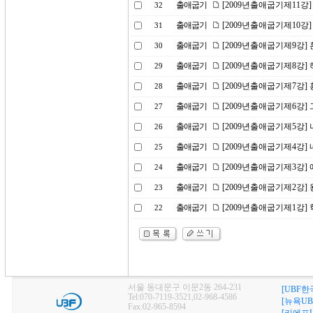
출애굽기
[2009년출애굽기제11강
32
출애굽기
[2009년출애굽기제10강]
31
출애굽기
[2009년출애굽기제9강]
30
출애굽기
[2009년출애굽기제8강]
29
출애굽기
[2009년출애굽기제7강]
28
출애굽기
[2009년출애굽기제6강]
27
출애굽기
[2009년출애굽기제5강]
26
출애굽기
[2009년출애굽기제4강]
25
출애굽기
[2009년출애굽기제3강]
24
출애굽기
[2009년출애굽기제2강]
23
출애굽기
[2009년출애굽기제1강]
22
서울 동대문구 이문2동 264-231
[UBF한
Tel:070-7119-3521,02-968-4586
[뉴욕UB
Fax:02-965-8594