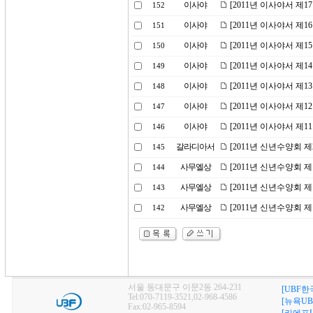
이사야
[2011년 이사야서 제
152
이사야
[2011년 이사야서 제
151
이사야
[2011년 이사야서 제
150
이사야
[2011년 이사야서 제
149
이사야
[2011년 이사야서 제
148
이사야
[2011년 이사야서 제
147
이사야
[2011년 이사야서 제
146
갈라디아서
[2011년 신년수양회 
145
사무엘상
[2011년 신년수양회 
144
사무엘상
[2011년 신년수양회 
143
사무엘상
[2011년 신년수양회 
142
서울 동대문구 이문2동 264-231
[UBF한
Tel:070-7119-3521,02-968-4586
[뉴욕UB
Fax:02-965-8594