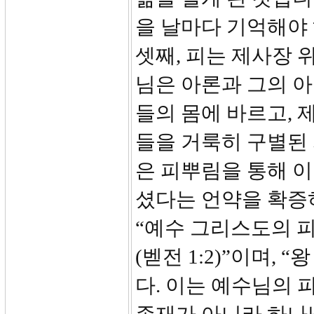
을 날마다 기억해야
셋째, 피는 제사장 
님은 아론과 그의 
들의 몸에 바르고, 
들을 거룩히 구별된
은 피뿌림을 통해 
셨다는 언약을 확증
“예수 그리스도의 
(벧전 1:2)”이며, 
다. 이는 예수님의 