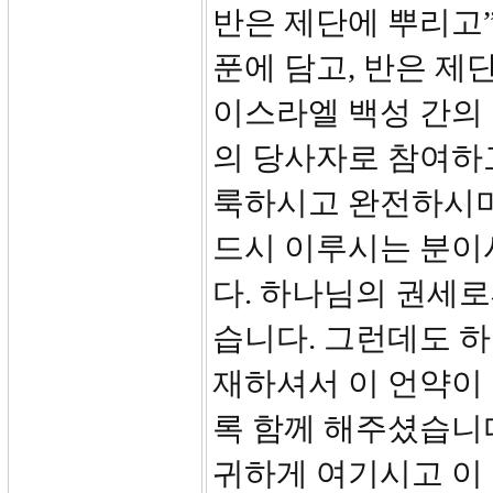
반은 제단에 뿌리고”
푼에 담고, 반은 제
이스라엘 백성 간의
의 당사자로 참여하
룩하시고 완전하시며
드시 이루시는 분이
다. 하나님의 권세
습니다. 그런데도 하
재하셔서 이 언약이 
록 함께 해주셨습니다
귀하게 여기시고 이