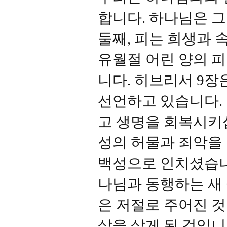
합니다. 하나님은 
둘째, 피는 희생과 
유월절 어린 양의 
니다. 히브리서 9장
선언하고 있습니다.
고 생명을 회복시키
성의 허물과 죄악을
백성으로 인치셨습니
나님과 동행하는 새 
은 저절로 주어진 것
삶을 살게 된 것입니