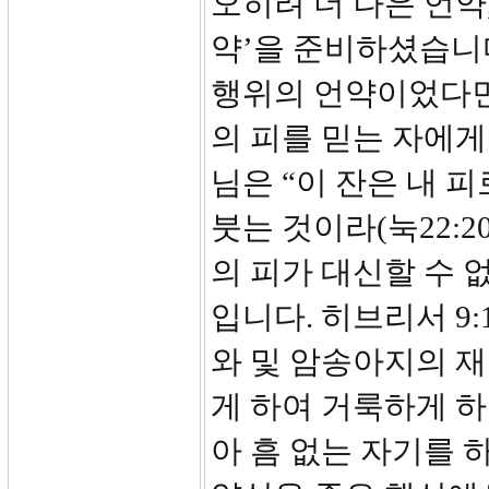
오히려 더 나은 언약
약’을 준비하셨습니
행위의 언약이었다면
의 피를 믿는 자에게
님은 “이 잔은 내 
붓는 것이라(눅22:
의 피가 대신할 수 
입니다. 히브리서 9:
와 및 암송아지의 재
게 하여 거룩하게 
아 흠 없는 자기를 