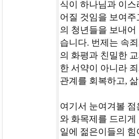
식이 하나님과 이스
어질 것임을 보여주
의 청년들을 보내어
습니다. 번제는 속
의 화평과 친밀한 교
한 서약이 아니라 
관계를 회복하고, 
여기서 눈여겨볼 점
와 화목제를 드리게 
일에 젊은이들의 힘