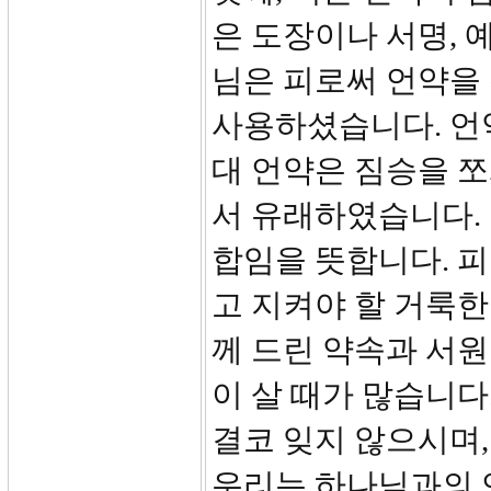
은 도장이나 서명, 
님은 피로써 언약을
사용하셨습니다. 언약
대 언약은 짐승을 쪼
서 유래하였습니다. 
합임을 뜻합니다. 
고 지켜야 할 거룩
께 드린 약속과 서
이 살 때가 많습니다
결코 잊지 않으시며
우리는 하나님과의 