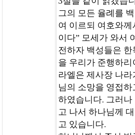
3절을 같이 읽겠습니
그의 모든 율례를 
여 이르되 여호와께
이다” 모세가 와서
전하자 백성들은 한
을 우리가 준행하리
라엘은 제사장 나라
님의 소망을 영접하
하였습니다. 그러나
고 나서 하나님께 
고 있습니다.