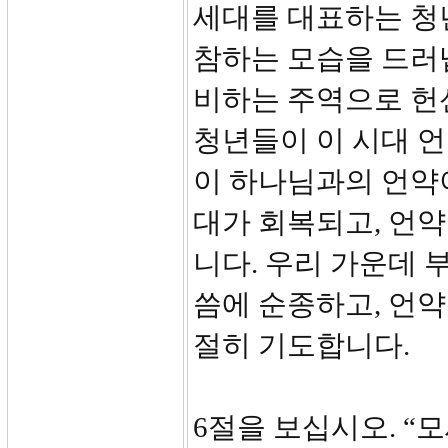
세대를 대표하는 청
참하는 모습을 드러
비하는 주역으로 헌
청년들이 이 시대 
이 하나님과의 언약
대가 회복되고, 언약
니다. 우리 가운데 
씀에 순종하고, 언
절히 기도합니다.
6절을 보십시오. “