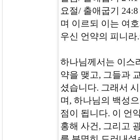
요절/ 출애굽기 24:
며 이르되 이는 여호
우신 언약의 피니라.
하나님께서는 이스라
약을 맺고, 그들과
셨습니다. 그래서 
며, 하나님의 백성
점이 됩니다. 이 언
홍해 사건, 그리고 
를 분명히 드러내셨