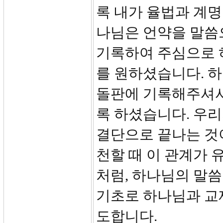
록 내가 율법과 계명
나님은 언약을 말씀
기록하여 주심으로 
를 원하셨습니다. 
돌판에 기록해주셔서
록 하셨습니다. 우리
결단으로 끝나는 것
천할 때 이 관계가 
처럼, 하나님의 말씀
기초로 하나님과 교
도합니다.