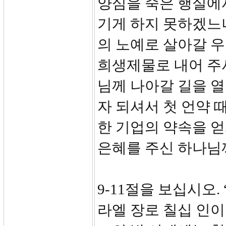
양심을 죽은 행실에
기게 하지 못하겠느
의 노예로 살아갈 
희생제물로 내어 주
님께 나아갈 길을 열
자 되셔서 첫 언약 
한 기업의 약속을 얻
은혜를 주신 하나님
9-11절을 보십시오
라엘 장로 칠십 인