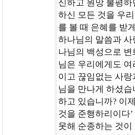
신하고 원망 불평하
하신 모든 것을 우
를 볼 때 은혜를 받
하나님의 말씀과 사
나님의 백성으로 변
님은 우리에게도 여
이고 끊임없는 사랑
님을 만나게 하셨습니
하고 있습니까? 이
것을 준행하리이다’
못해 순종하는 것이 