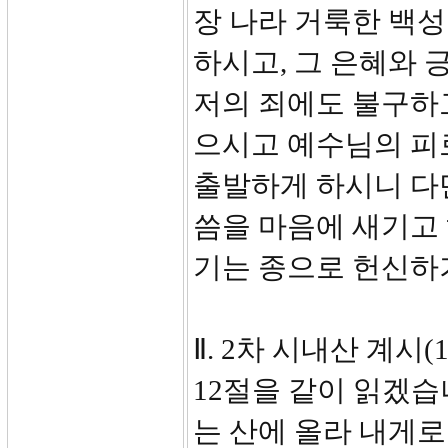
장 나라 거룩한 백
하시고, 그 은혜와 
저의 죄에도 불구하
으시고 예수님의 피
출발하게 하시니 다
씀을 마음에 새기고
기는 종으로 헌신하
Ⅱ. 2차 시내산 계시(12
12절을 같이 읽겠습
는 산에 올라 내게로