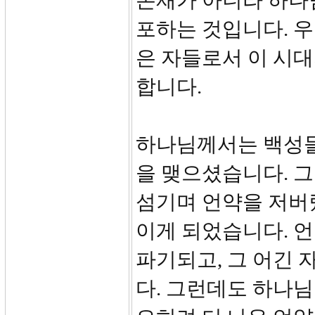
존재가 아니라 하나
포하는 것입니다. 
은 자들로서 이 시대
합니다.
하나님께서는 백성들
을 맺으셨습니다. 
섬기며 언약을 저버렸
이게 되었습니다. 
파기되고, 그 어긴
다. 그런데도 하나님