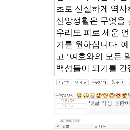
초로 신실하게 역사
신앙생활은 무엇을 
우리도 피로 세운 
기를 원하십니다. 예
고 ‘여호와의 모든
백성들이 되기를 간
번호
글 제 목