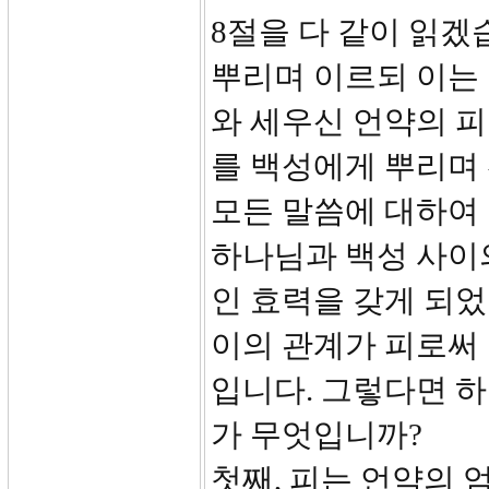
8절을 다 같이 읽겠
뿌리며 이르되 이는
와 세우신 언약의 피
를 백성에게 뿌리며
모든 말씀에 대하여 
하나님과 백성 사이
인 효력을 갖게 되었
이의 관계가 피로써
입니다. 그렇다면 하
가 무엇입니까?
첫째, 피는 언약의 