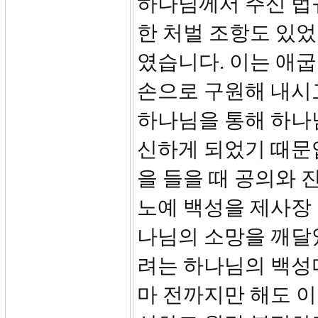
하나님께서 주신 법
한 처벌 조항도 있었
였습니다. 이는 애
손으로 구원해 내시
하나님을 통해 하나
신하게 되었기 때문
을 들을 때 공의와 
노예 백성을 제사장
나님의 소망을 깨달
려는 하나님의 백성
마 전까지만 해도 