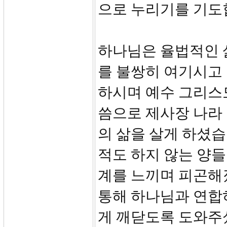
으로 누리기를 기도
하나님은 율법적인 
를 불쌍히 여기시고
하시며 예수 그리스
씀으로 제사장 나라
의 삶을 살게 하셨습
적도 하지 않는 양들
계를 느끼며 피곤해
통해 하나님과 연합
게 깨닫도록 도와주