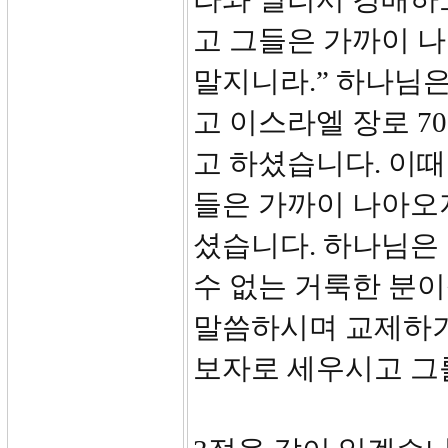
고 그들은 가까이 
말지니라.” 하나님은
고 이스라엘 장로 
고 하셨습니다. 이
들은 가까이 나아오
셨습니다. 하나님은 
수 없는 거룩한 분
말씀하시며 교제하기
보자로 세우시고 그