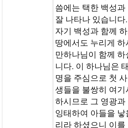
씀에는 택한 백성과
잘 나타나 있습니다
자기 백성과 함께 
땅에서도 누리게 하
만하나님이 함께 하실
니다. 이 하나님은 
명을 주심으로 첫 사
생들을 불쌍히 여기
하시므로 그 영광과
잉태하여 아들을 낳
리라 하셨으니 이를