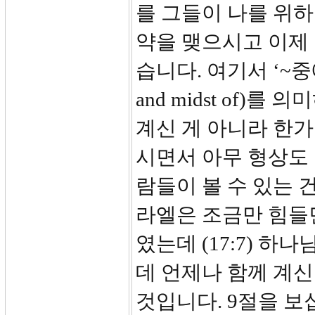
를 그들이 나를 위하
약을 맺으시고 이제
습니다. 여기서 ‘~중에’
and midst of
계신 게 아니라 한가
시면서 아무 형상도
람들이 볼 수 있는 
라엘은 조금만 힘들면
였는데 (17:7) 
데 언제나 함께 계
것입니다. 9절을 보