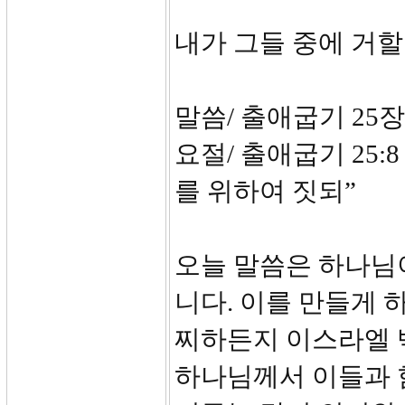
내가 그들 중에 거
말씀/ 출애굽기 25장
요절/ 출애굽기 25:
를 위하여 짓되”
오늘 말씀은 하나님
니다. 이를 만들게 
찌하든지 이스라엘 
하나님께서 이들과 