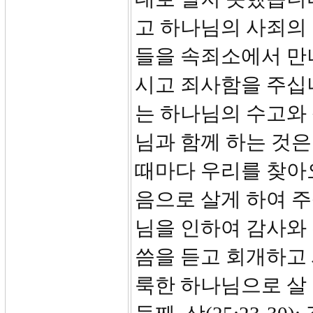
고 하나님의 사죄의
들을 속죄소에서 만
시고 죄사함을 주십
는 하나님의 수고와
님과 함께 하는 것
때마다 우리를 찾아
음으로 살게 하여 주
님을 인하여 감사와
씀을 듣고 회개하고
룩한 하나님으로 살