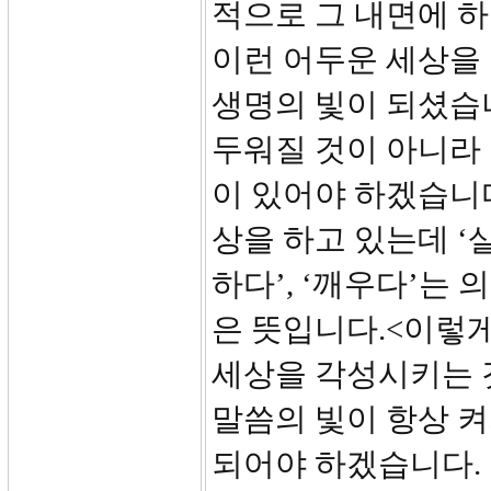
적으로 그 내면에 
이런 어두운 세상을 
생명의 빛이 되셨습
두워질 것이 아니라 
이 있어야 하겠습니다
상을 하고 있는데 ‘
하다’, ‘깨우다’는
은 뜻입니다.<이렇게
세상을 각성시키는 
말씀의 빛이 항상 켜
되어야 하겠습니다.