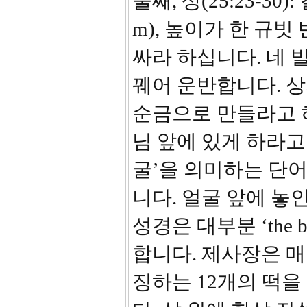
둘째, 상(25:23-30
m), 높이가 한 규빗
싸라 하십니다. 네 
꿰어 운반합니다. 상
순금으로 만들라고 
님 앞에 있게 하라고
굴’을 의미하는 단어
니다. 얼굴 앞에 놓
성경은 대부분 ‘the br
합니다. 제사장은 매
징하는 12개의 떡을