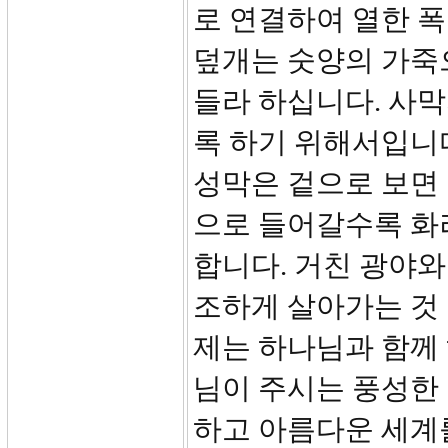
로 연결하여 열한 폭
덮개는 숫양의 가죽으
들라 하십니다. 사막
록 하기 위해서입니
성막은 겉으로 보면
으로 들어갈수록 화
합니다. 거친 광야와
조하게 살아가는 것 
제는 하나님과 함께 
님이 주시는 풍성한 
하고 아름다운 세계를 