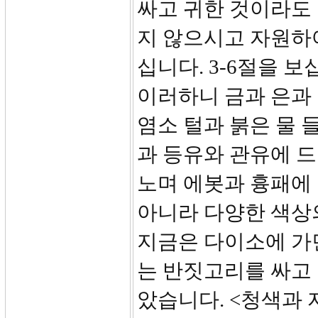
싸고 귀한 것이라도 
지 않으시고 자원하
십니다. 3-6절을 
이러하니 금과 은과 
염소 털과 붉은 물 
과 등유와 관유에 드
노며 에봇과 흉패에 
아니라 다양한 색상의
지금은 다이소에 가면
는 반짓고리를 싸고 
았습니다. <청색과