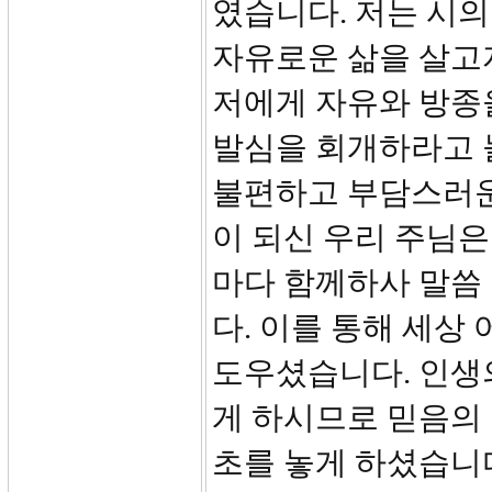
였습니다. 저는 시
자유로운 삶을 살고
저에게 자유와 방종
발심을 회개하라고 
불편하고 부담스러운
이 되신 우리 주님
마다 함께하사 말씀
다. 이를 통해 세상
도우셨습니다. 인생의
게 하시므로 믿음의
초를 놓게 하셨습니