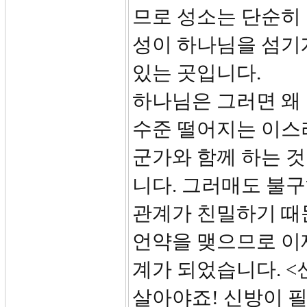
므로 성소는 단순히
성이 하나님을 섬기
있는 곳입니다.
하나님은 그러면 왜
수준 떨어지는 이스
군가와 함께 하는 
니다. 그러매도 불구
관계가 친밀하기 때
언약을 맺으므로 이제
계가 되었습니다. <
살아야죠! 신방이 