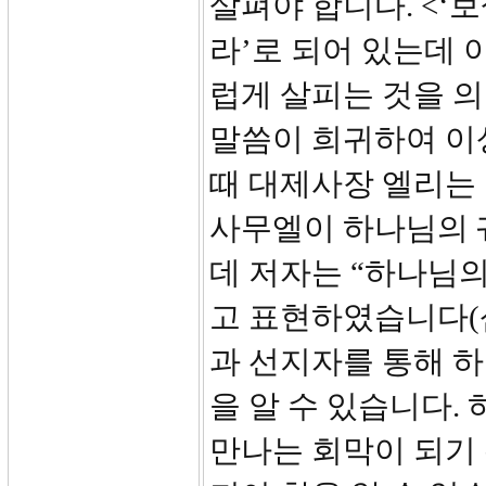
살펴야 합니다. <‘
라’로 되어 있는데 
럽게 살피는 것을 의
말씀이 희귀하여 이
때 대제사장 엘리는 
사무엘이 하나님의 
데 저자는 “하나님
고 표현하였습니다(삼
과 선지자를 통해 
을 알 수 있습니다.
만나는 회막이 되기