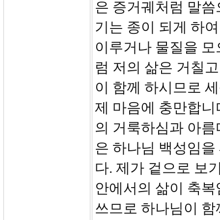
은 증거궤처럼 말씀
기는 종이 되게 하여
이루거나 물질을 모
럼 저의 삶은 거칠고
이 함께 하시므로 세
제 마음에 충만합니
의 거룩하심과 아름
은 하나님 백성임을
다. 제가 겉으로 보
안에서의 삶이 축복
쓰므로 하나님이 함께