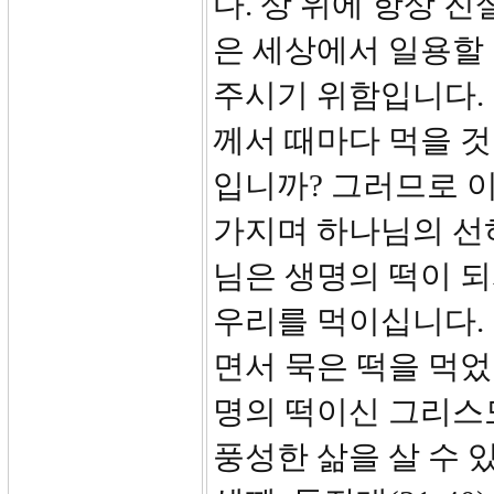
다. 상 위에 항상 
은 세상에서 일용할
주시기 위함입니다. 
께서 때마다 먹을 것
입니까? 그러므로 이
가지며 하나님의 선
님은 생명의 떡이 되
우리를 먹이십니다.
면서 묵은 떡을 먹
명의 떡이신 그리스
풍성한 삶을 살 수 