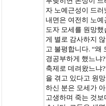
부딪히면 본성이 드
자 노예근성이 드러
내면은 여전히 노예
도자 모세를 원망했
게 별로 감사하지 
고 불평합니다. “왜
경공부하게 했느냐?
축제로 데려왔느냐?
을 겪고 있다고 원
하신 분은 모세가 
고생하며 죽는 것보