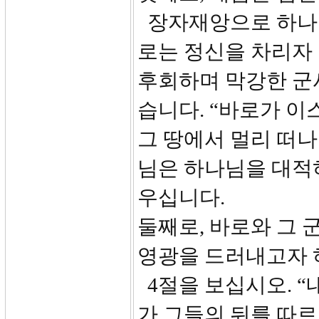
장자재앙으로 하나
로는 정신을 차리자
후회하며 막강한 군
습니다. “바로가 
그 땅에서 멀리 떠나
님은 하나님을 대적
우십니다.
둘째로, 바로와 그
영광을 드러내고자 
4절을 보십시오. “
가 그들의 뒤를 따르