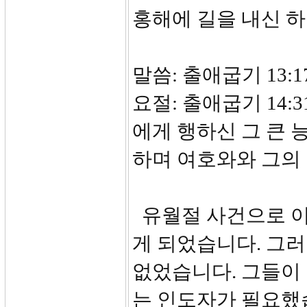
홍해에 길을 내신 
말씀: 출애굽기 13:17
요절: 출애굽기 14
에게 행하신 그 큰
하며 여호와와 그의
유월절 사건으로 이
게 되었습니다. 그러
없었습니다. 그들이
는 인도자가 필요했