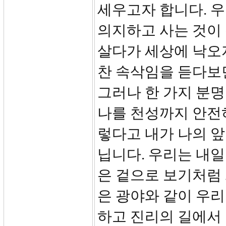
세우고자 합니다. 
의지하고 사는 것이 
살다가 세상에 낙오
찬 속삭임을 듣다보
그러나 한 가지 분명
나를 천성까지 안전
렇다고 내가 나의 앞
닙니다. 우리는 내일
은 겉으로 보기처럼
은 광야와 같이 우
하고 진리의 길에서 