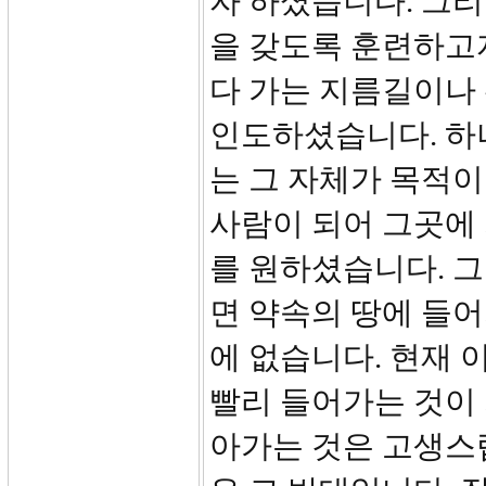
자 하셨습니다. 그리
을 갖도록 훈련하고
다 가는 지름길이나 
인도하셨습니다. 하
는 그 자체가 목적이
사람이 되어 그곳에
를 원하셨습니다. 
면 약속의 땅에 들
에 없습니다. 현재
빨리 들어가는 것이 가
아가는 것은 고생스