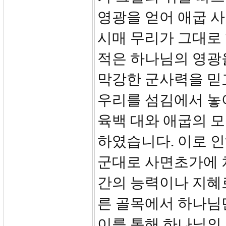
영광을 얻어 애굽 사
시매 무리가 그대로
적은 하나님의 영광
막강한 군사력을 믿
우리를 섬김에서 놓
육백 대와 애굽의 
하였습니다. 이로 인
군대로 사면초가에 
간의 능력이나 지혜로
른 골목에서 하나님
이를 통해 하나님의