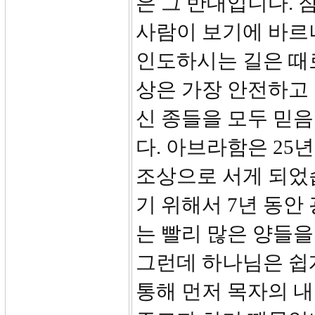
은 그 반대입니다. 잠
사람이 보기에 바르
인도하시는 길은 때로
상은 가장 안전하고
신 종들을 모두 믿음
다. 아브라함은 25
조상으로 서게 되었
기 위해서 7년 동안
는 빨리 많은 양들을
그런데 하나님은 쉽
통해 먼저 목자의 