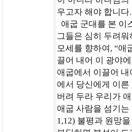
우고자 해야 합니다.
애굽 군대를 본 이
그들은 심히 두려워
모세를 향하여, “애
끌어 내어 이 광야
애굽에서 이끌어 내
에서 당신에게 이른
버려 두라 우리가 
애굽 사람을 섬기는 
1,12) 불평과 원