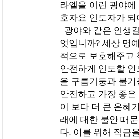
라엘을 이런 광야에
호자요 인도자가 되
광야와 같은 인생길
엇입니까? 세상 명예
적으로 보호해주고 
안전하게 인도할 인
을 구름기둥과 불기
안전하고 가장 좋은 
이 보다 더 큰 은혜
래에 대한 불안 때
다. 이를 위해 적금