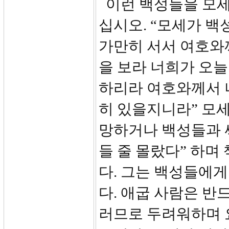
이런 백성들을 모세는
십시오. “모세가 
가만히 서서 여호와
을 보라 너희가 오늘
하리라 여호와께서 
히 있을지니라” 모
망하거나 백성들과 
들 줄 몰랐다” 하
다. 그는 백성들에
다. 애굽 사람은 반
러므로 두려워하며 