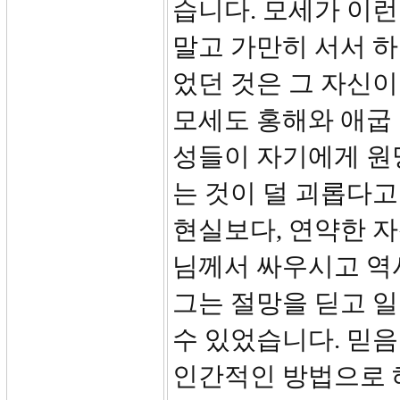
습니다. 모세가 이
말고 가만히 서서 하
었던 것은 그 자신
모세도 홍해와 애굽
성들이 자기에게 원
는 것이 덜 괴롭다고
현실보다, 연약한 
님께서 싸우시고 역
그는 절망을 딛고 
수 있었습니다. 믿
인간적인 방법으로 