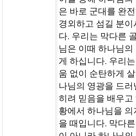
은 바로 군대를 완
경외하고 섬길 분이
다. 우리는 막다른
님은 이때 하나님의
게 하십니다. 우리
움 없이 순탄하게 살
나님의 영광을 드러낼
히려 믿음을 배우고
황에서 하나님을 의
을 때입니다. 막다른
이 아니라 하나님의