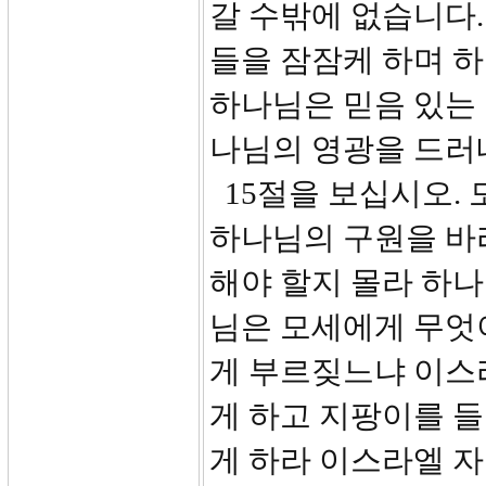
갈 수밖에 없습니다
들을 잠잠케 하며 
하나님은 믿음 있는 
나님의 영광을 드러
15절을 보십시오.
하나님의 구원을 바
해야 할지 몰라 하
님은 모세에게 무엇
게 부르짖느냐 이스
게 하고 지팡이를 들
게 하라 이스라엘 