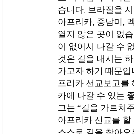
습니다. 브라질을 시작
아프리카, 중남미, 
열지 않은 곳이 없습
이 없어서 나갈 수 
것은 길을 내시는 
가고자 하기 때문입니다
프리카 선교보고를 
카에 나갈 수 있는 
그는 “길을 가르쳐
아프리카 선교를 할
스스로 길을 찾아오는