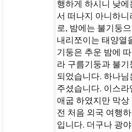
행하게 하시니 낮에
서 떠나지 아니하니
로, 밤에는 불기둥
내리쪼이는 태양열을
기둥은 추운 밤에 
라 구름기둥과 불기
되었습니다. 하나님
주셨습니다. 이스라
애굽 하였지만 막상
전 처음 외국 여행
입니다. 더구나 광야