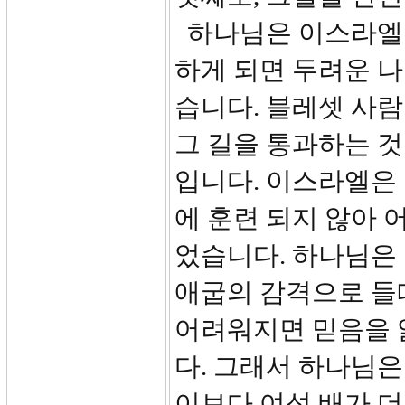
하나님은 이스라엘이
하게 되면 두려운 
습니다. 블레셋 사
그 길을 통과하는 것
입니다. 이스라엘은
에 훈련 되지 않아 
었습니다. 하나님은
애굽의 감격으로 들
어려워지면 믿음을 
다. 그래서 하나님은 
이보다 여섯 배가 더