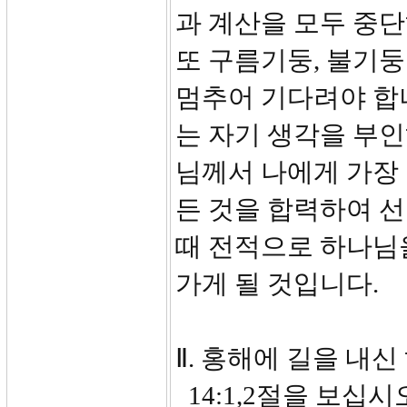
과 계산을 모두 중
또 구름기둥, 불기
멈추어 기다려야 합
는 자기 생각을 부
님께서 나에게 가장 
든 것을 합력하여 선
때 전적으로 하나님
가게 될 것입니다.
Ⅱ. 홍해에 길을 내신 하
14:1,2절을 보십