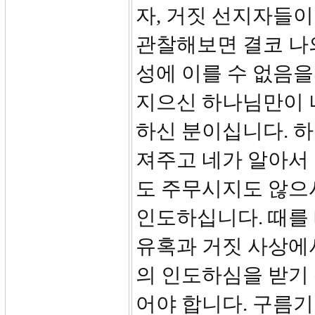
자, 거짓 선지자들이
관찰해보면 결코 나
성에 이를 수 없음을
지으신 하나님만이 
하신 분이십니다. 하
져주고 네가 알아서
도 주무시지도 않으
인도하십니다. 때를
유혹과 거짓 사상에
의 인도하심을 받기
어야 합니다. 구름기