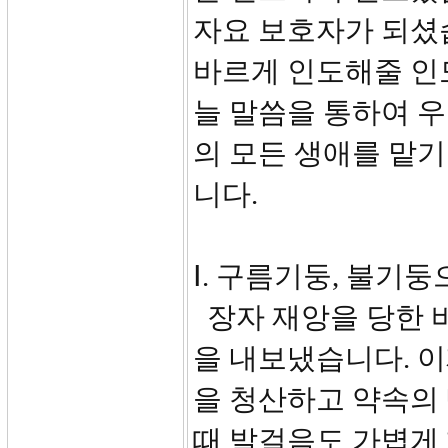
자요 보호자가 되셨
바르게 인도해줄 인
늘 말씀을 통하여 
의 모든 생애를 맡기
니다.
Ⅰ. 구름기둥, 불기둥
장자 재앙을 당한 
을 내보냈습니다. 
을 청산하고 약속의 
때 발걸음도 가볍게 