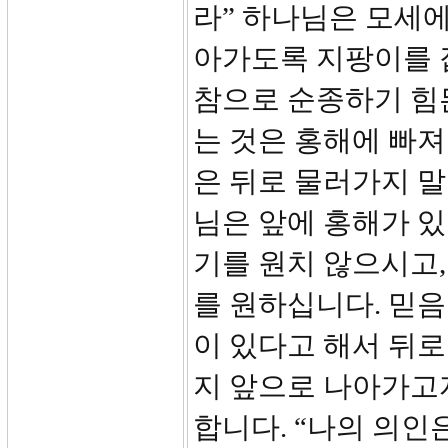
라” 하나님은 모세
아가도록 지팡이를 
참으로 순종하기 힘
는 것은 홍해에 빠져
은 뒤로 물러가지 
님은 앞에 홍해가 있
기를 원치 않으시고
를 원하십니다. 믿음
이 있다고 해서 뒤로
지 앞으로 나아가고자 
합니다. “나의 의인