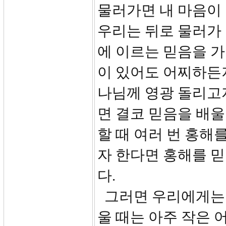
물러가면 내 마음이
우리는 뒤로 물러가
에 이르는 믿음을 가
이 있어도 어찌하든
나님께 영광 돌리고
면 결코 믿음을 배울
할 때 여러 번 홍해
자 한다면 홍해를 
다.
그러면 우리에게는 
울 때는 아주 작은 