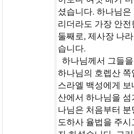
셨습니다. 하나님은 
리더라도 가장 안전
둘째로, 제사장 나
습니다.
하나님께서 그들을 
하나님의 호렙산 쪽임
스라엘 백성에게 보
산에서 하나님을 섬기
나님은 처음부터 분
도하사 율법을 주시