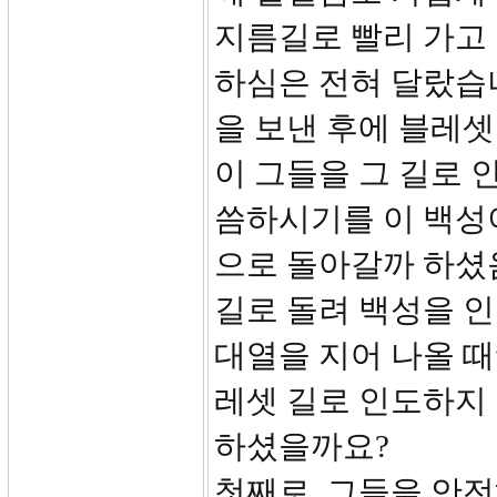
지름길로 빨리 가고
하심은 전혀 달랐습니
을 보낸 후에 블레
이 그들을 그 길로
씀하시기를 이 백성
으로 돌아갈까 하셨
길로 돌려 백성을 
대열을 지어 나올 때
레셋 길로 인도하지 
하셨을까요?
첫째로, 그들을 안