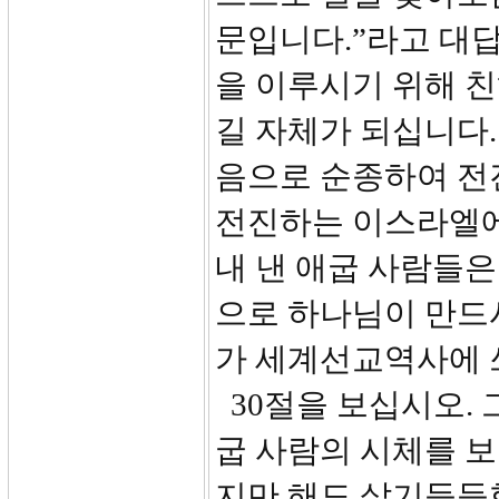
문입니다.”라고 대
을 이루시기 위해 친
길 자체가 되십니다.
음으로 순종하여 전
전진하는 이스라엘에
내 낸 애굽 사람들은
으로 하나님이 만드
가 세계선교역사에 
30절을 보십시오.
굽 사람의 시체를 
지만 해도 살기등등