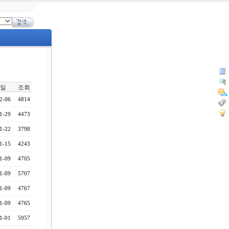
일
조회
2-06
4814
1-29
4473
1-22
3798
1-15
4243
1-09
4705
1-09
5707
1-09
4767
1-09
4765
1-01
5957