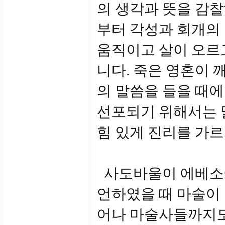
의 생각과 뜻을 감
부터 각성과 회개의
움직이고 살이 오르
니다. 죽은 영혼이
의 말씀을 들을 때에
선포되기 위해서는 
힘 있게 진리를 가
사도바울이 에베소에
언하였을 때 마술이
어나 마술사들까지도