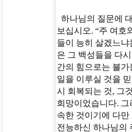
하나님의 질문에 대
보십시오. “주 여호
들이 능히 살겠느냐
은 그 백성들을 다
간의 힘으로는 불가
일을 이루실 것을 믿
시 회복되는 것, 
희망이었습니다. 그
속한 것이기에 다만
전능하신 하나님의 