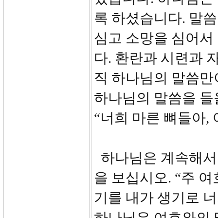
록 하셨습니다. 말
심고 소망을 심어서
다. 환란과 시련과 
직 하나님의 말씀만이
하나님의 말씀을 들을
“너희 마른 뼈들아,
하나님은 계속해서 
을 보십시오. “주 
기를 내가 생기로 
하나님은 여호와의 