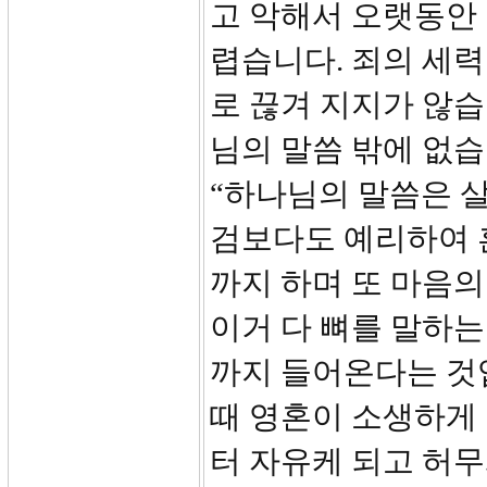
고 악해서 오랫동안
렵습니다. 죄의 세
로 끊겨 지지가 않습
님의 말씀 밖에 없습
“하나님의 말씀은 살
검보다도 예리하여 
까지 하며 또 마음의
이거 다 뼈를 말하는
까지 들어온다는 것
때 영혼이 소생하게
터 자유케 되고 허무