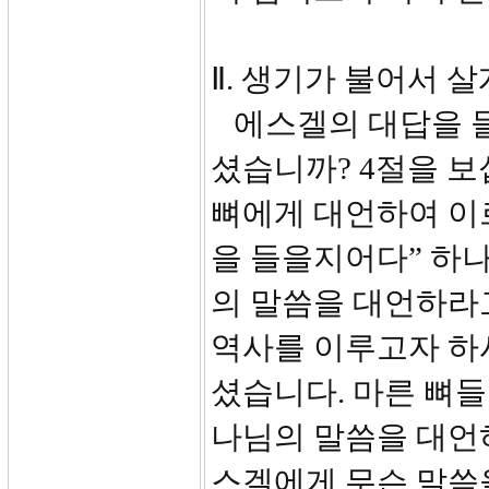
Ⅱ. 생기가 불어서 살게
에스겔의 대답을 들
셨습니까? 4절을 보
뼈에게 대언하여 이
을 들을지어다” 하
의 말씀을 대언하라
역사를 이루고자 하
셨습니다. 마른 뼈
나님의 말씀을 대언
스겔에게 무슨 말씀