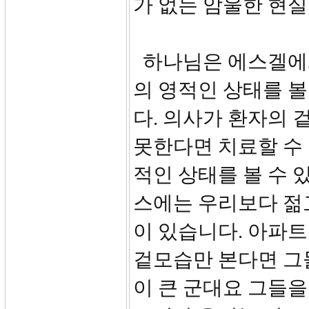
가 없는 암울한 현
하나님은 에스겔에
의 영적인 상태를 볼
다. 의사가 환자의 
못한다면 치료할 수
적인 상태를 볼 수 
스에는 우리보다 젊
이 있습니다. 아파트
겉모습만 본다면 그
이 큰 군대요 그들을