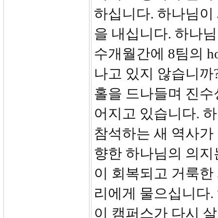
하십니다. 하나님이 
을 내십니다. 하나
수개월간에 8팀의 ho
나고 있지 않습니까
홀을 드나들며 진수
어지고 있습니다. 
참석하는 새 역사가
향한 하나님의 의지
이 회복되고 거룩한 
리에게 물으십니다. 
이 캠퍼스가 다시 