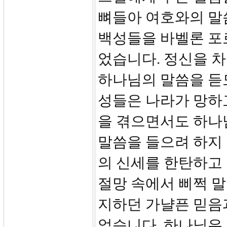
뼈들아 여호와의 말
백성들을 바벨론 포
었습니다. 정신을 차
하나님의 말씀을 듣
성들은 나라가 망하
을 겪으면서도 하나
말씀을 들으려 하지
의 신세를 한탄하고
절망 속에서 삐쩍 
지하던 가냘픈 믿음과
었습니다. 하나님은