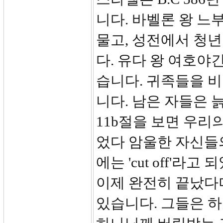
니다. 바벨론 왕 
물고, 성전에서 청
다. 유다 왕 여호
습니다. 귀족들을 
니다. 남은 자들은
11b절을 보면 우리
었다 암울한 자신들
에는 'cut off'라
이제 완전히 끝났다
있습니다. 그들은 