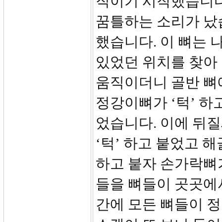
직이기 시작했습니다
꿈틀하는 소리가 났
했습니다. 이 뼈는 
있었던 위치를 찾아
움직이더니 골반 뼈에
정강이뼈가 ‘턱’ 하
었습니다. 이에 뒤질
‘턱’ 하고 붙었고 해
하고 붙자 손가락뼈
들을 뼈들이 곳곳에서 
간에 모든 뼈들이 