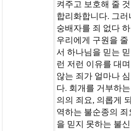
켜주고 보호해 줄 
합리화합니다. 그러
숭배자를 죄 없다 하
우리에게 구원을 줄 
서 하나님을 믿는 
런 저런 이유를 대
않는 죄가 얼마나 
다. 회개를 거부하는
의의 죄요, 의롭게 
역하는 불순종의 죄
을 믿지 못하는 불신