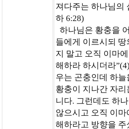
져다주는 하나님의 심
하 6:28)
하나님은 황충을 어
들에게 이르시되 땅
지 말고 오직 이마
해하라 하시더라”(4
우는 곤충인데 하늘
황충이 지나간 자리는
니다. 그런데도 하
않으시고 오직 이마
해하라고 방향을 주셨