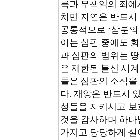
름과 무책임의 죄에
치면 자연은 반드시 
공통적으로 ‘삼분의
이는 심판 중에도 
과 심판의 범위는 
은 제한된 불신 세
들은 심판의 소식을
다. 재앙은 반드시 
성들을 지키시고 보
것을 감사하며 하나
가지고 당당하게 살