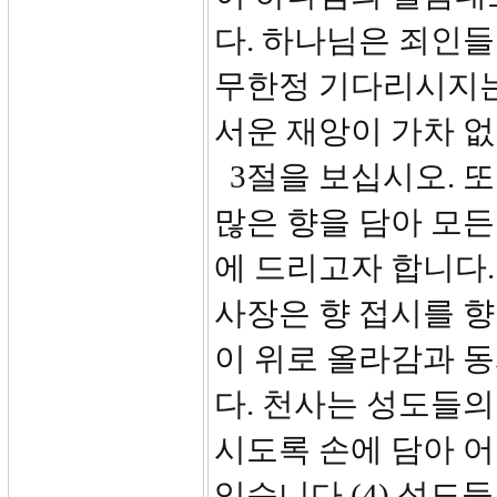
다. 하나님은 죄인
무한정 기다리시지는
서운 재앙이 가차 없
3절을 보십시오. 또
많은 향을 담아 모든
에 드리고자 합니다.
사장은 향 접시를 향
이 위로 올라감과 
다. 천사는 성도들
시도록 손에 담아 
있습니다.(4) 성도들