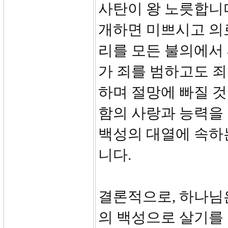
사탄이 왕 노릇합니다
개하면 미쁘시고 의
리를 모든 불의에서 깨
가 죄를 범하고도 
하며 절망에 빠질 
함의 사랑과 능력을 
백성의 대열에 속하
니다.
결론적으로, 하나님
의 백성으로 살기를