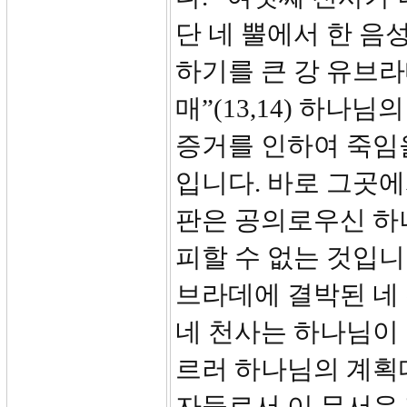
단 네 뿔에서 한 음
하기를 큰 강 유브라
매”(13,14) 하
증거를 인하여 죽임
입니다. 바로 그곳에
판은 공의로우신 하
피할 수 없는 것입니
브라데에 결박된 네
네 천사는 하나님이 
르러 하나님의 계획
자들로서 이 무서운 