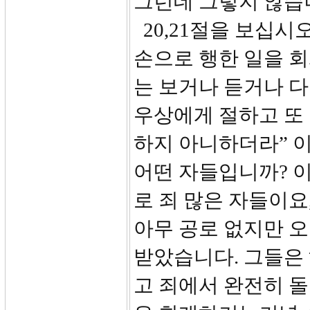
그런데 그렇지 않습
20,21절을 보십시
손으로 행한 일을 
는 보거나 듣거나 다
우상에게 절하고 또
하지 아니하더라” 
어떤 자들입니까? 
로 죄 많은 자들이요
아무 공로 없지만 
받았습니다. 그들은
고 죄에서 완전히 