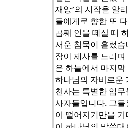
재앙’의 시작을 알리
들에게로 향한 또 다
곱째 인을 떼실 때 
서운 침묵이 흘렀습
장이 제사를 드리며 
은 하늘에서 마지막 
하나님의 자비로운 
천사는 특별한 임무
사자들입니다. 그들
이 떨어지기만을 기
이 하나님의 말씀대