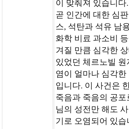
이 맞춰져 있습니다
곧 인간에 대한 심
스, 석탄과 석유 남
화학 비료 과소비 등
겨질 만큼 심각한 상
있었던 체르노빌 원
염이 얼마나 심각한
입니다. 이 사건은 
죽음과 죽음의 공포
님의 성전만 해도 
기로 오염되어 있습