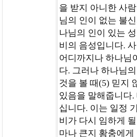
을 받지 아니한 사람
님의 인이 없는 불
나님의 인이 있는 
비의 음성입니다. 
어디까지나 하나님이
다. 그러나 하나님의
것을 볼 때(5) 믿
있음을 말해줍니다. 
십니다. 이는 일정 
비가 다시 임하게 될
마나 큰지 황충에게 