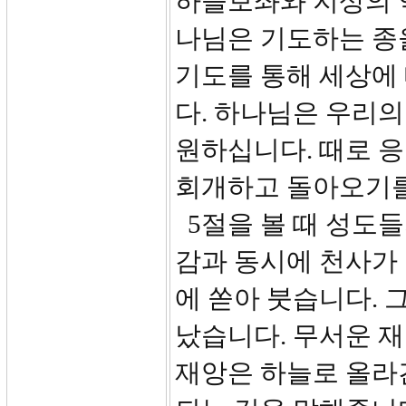
하늘보좌와 지상의 역
나님은 기도하는 종
기도를 통해 세상에
다. 하나님은 우리
원하십니다. 때로 
회개하고 돌아오기를
5절을 볼 때 성도들
감과 동시에 천사가
에 쏟아 붓습니다. 
났습니다. 무서운 재
재앙은 하늘로 올라