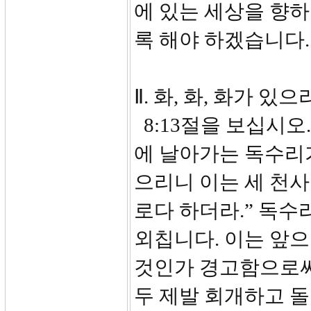
에 있는 세상을 향
록 해야 하겠습니다.
Ⅱ. 화, 화, 화가 있으리
8:13절을 보십시오
에 날아가는 독수리가 
으리니 이는 세 천사
로다 하더라.” 독수
외칩니다. 이는 앞으
것인가 경고함으로써 
두 제발 회개하고 돌