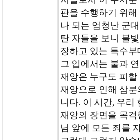
판을 수행하기 위해 
나 되는 엄청난 군대입
탄 자들을 보니 불
장하고 있는 특수부대
그 입에서는 불과 연
재앙은 누구도 피할 
재앙으로 인해 삼분
니다. 이 시간, 우
재앙의 장면을 목격한
님 앞에 모든 죄를 