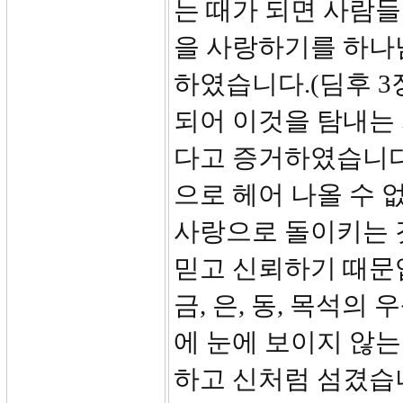
는 때가 되면 사람
을 사랑하기를 하나
하였습니다.(딤후 3
되어 이것을 탐내는
다고 증거하였습니다.(
으로 헤어 나올 수 
사랑으로 돌이키는 
믿고 신뢰하기 때문
금, 은, 동, 목석
에 눈에 보이지 않는
하고 신처럼 섬겼습니