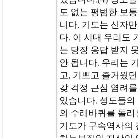
도 없는 평범한 보
니다. 기도는 신자만
다. 이 시대 우리도
는 당장 응답 받지
안 됩니다. 우리는 
고, 기쁘고 즐거웠던
갖 걱정 근심 염려를
있습니다. 성도들의
의 수레바퀴를 돌리
기도가 구속역사의 