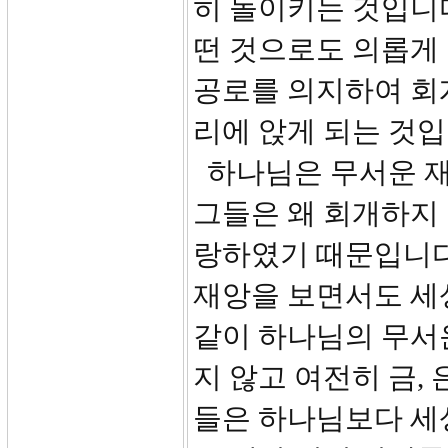
히 돌이키는 것입니다
떤 것으로도 의롭게 
공로를 의지하여 회
리에 앉게 되는 것입니
하나님은 무서운 재
그들은 왜 회개하지 
랑하였기 때문입니다
재앙을 보면서도 세
같이 하나님의 무서
지 않고 여전히 금, 
들은 하나님보다 세