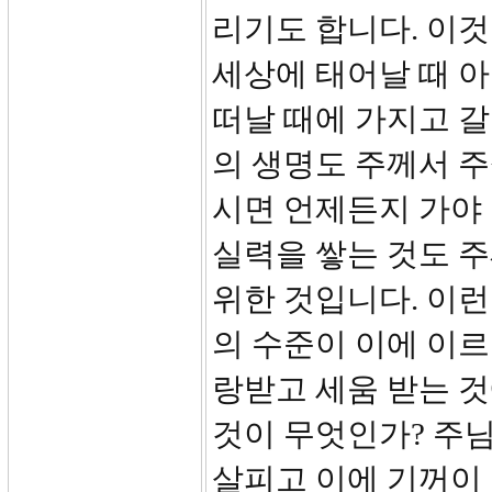
리기도 합니다. 이것
세상에 태어날 때 아
떠날 때에 가지고 갈
의 생명도 주께서 
시면 언제든지 가야
실력을 쌓는 것도 주
위한 것입니다. 이런
의 수준이 이에 이르
랑받고 세움 받는 
것이 무엇인가? 주
살피고 이에 기꺼이 