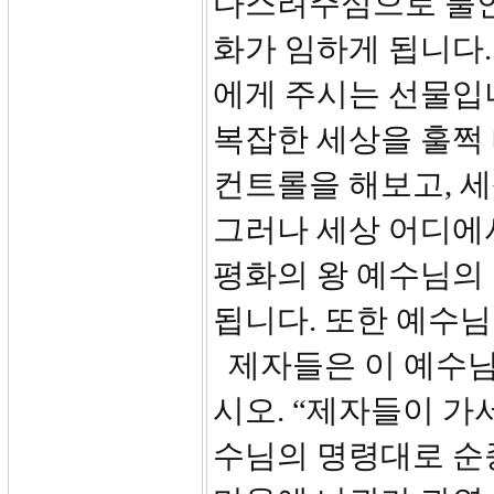
다스려주심으로 불안
화가 임하게 됩니다.
에게 주시는 선물입
복잡한 세상을 훌쩍 
컨트롤을 해보고, 세
그러나 세상 어디에서
평화의 왕 예수님의
됩니다. 또한 예수님
제자들은 이 예수님
시오. “제자들이 가
수님의 명령대로 순