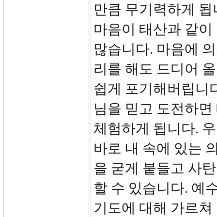
만큼 무기력하게 됩
마음이 태산과 같이 
많습니다. 마음에 의
리를 해도 드디어 올
쉽게 포기해버립니다
님을 믿고 도전하면
체험하게 됩니다. 우
바로 내 속에 있는 
을 굳게 붙들고 사
할 수 있습니다. 예
기도에 대해 가르쳐 