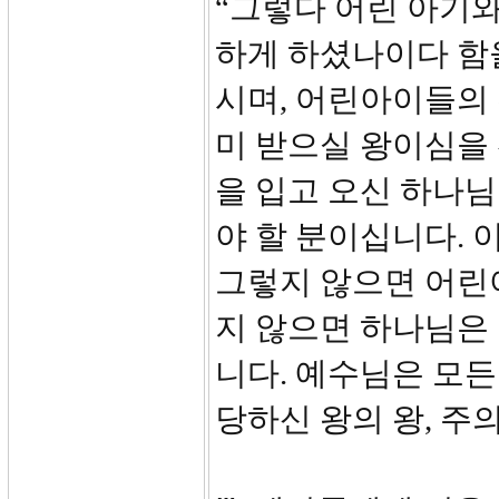
“그렇다 어린 아기
하게 하셨나이다 함을 
시며, 어린아이들의
미 받으실 왕이심을
을 입고 오신 하나
야 할 분이십니다. 
그렇지 않으면 어린
지 않으면 하나님은
니다. 예수님은 모
당하신 왕의 왕, 주