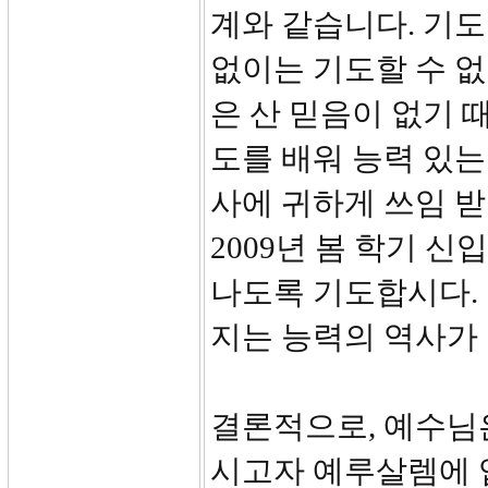
계와 같습니다. 기
없이는 기도할 수 없
은 산 믿음이 없기 
도를 배워 능력 있
사에 귀하게 쓰임 
2009년 봄 학기 
나도록 기도합시다. 
지는 능력의 역사가
결론적으로, 예수님
시고자 예루살렘에 