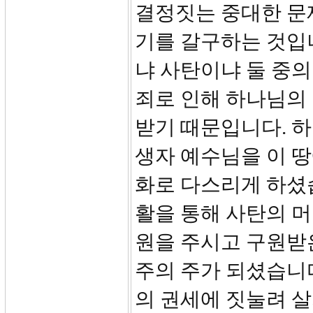
결정짓는 중대한 문
기를 갈구하는 것입
냐 사탄이냐 둘 중의
죄로 인해 하나님의
받기 때문입니다. 
생자 예수님을 이 
화로 다스리게 하셨
활을 통해 사탄의 
원을 주시고 구원받
주의 주가 되셨습니다
의 권세에 짓눌려 