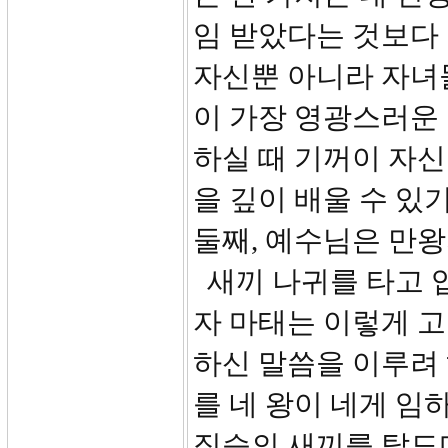
임 받았다는 것보다 
자신뿐 아니라 자녀들
이 가장 영광스러운 
하실 때 기꺼이 자신
을 깊이 배울 수 있
둘째, 예수님은 만
새끼 나귀를 타고 
자 마태는 이렇게 
하신 말씀을 이루려
를 네 왕이 네게 임
짐승의 새끼를 탔도다