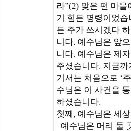
라”(2) 맞은 편 
기 힘든 명령이었습니
든 주가 쓰시겠다 하
니다. 예수님은 앞
니다. 예수님은 제자
주셨습니다. 지금까
기서는 처음으로 ‘주(
수님은 이 사건을 
하셨습니다.
첫째, 예수님은 세
예수님은 머리 둘 