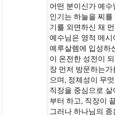
어떤 분이신가 예수
인기는 하늘을 찌를 
기를 외면하신 채 먼
예수님은 영적 메시
예루살렘에 입성하신
이 온전한 성전이 
장 먼저 방문하는가를
으며, 정체성이 무엇
직장을 중심으로 살
부터 하고, 직장이 
그러나 하나님의 종