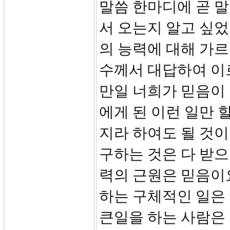
말씀 한마디에 곧 
서 오는지 알고 싶
의 능력에 대해 가르
수께서 대답하여 이
만일 너희가 믿음이
에게 된 이런 일만 
지라 하여도 될 것
구하는 것은 다 받
력의 근원은 믿음이요
하는 구체적인 일은
큰일을 하는 사람은