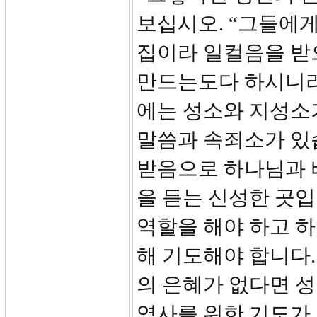
보십시오. “그들에
집이라 일컬음을 받
만드는도다 하시니라
에는 성소와 지성소
말씀과 속죄소가 있
받음으로 하나님과 
을 듣는 신성한 곳입
역할을 해야 하고 
해 기도해야 합니다.
의 은혜가 없다면 성
역사를 위한 기도가