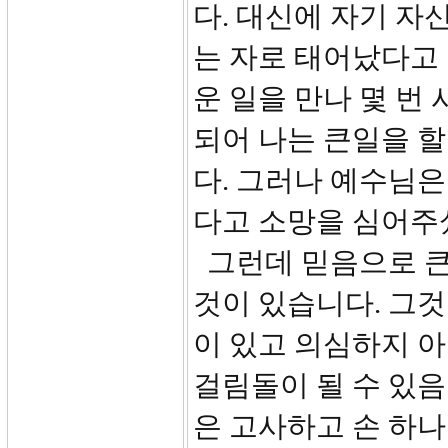
다. 대신에 자기 자
는 자로 태어났다고
운 일을 만나 몇 번
되어 나는 큰일을 
다. 그러나 예수님은
다고 소망을 심어주셨습
그런데 믿음으로 큰
것이 있습니다. 그것
이 있고 의심하지 아
걸림돌이 될 수 있
은 고사하고 손 하나