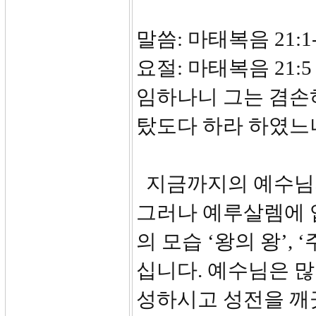
말씀: 마태복음 21:1-
요절: 마태복음 21
임하나니 그는 겸손하
탔도다 하라 하였느
지금까지의 예수님의
그러나 예루살렘에 
의 모습 ‘왕의 왕’,
십니다. 예수님은 
성하시고 성전을 깨