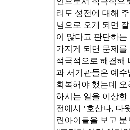
인으로서 적극적으로
리도 성전에 대해 
님으로 오게 되면 
이 많다고 판단하는
가지게 되면 문제를 
적극적으로 해결해 
과 서기관들은 예수
회복해야 했는데 오
하시는 일을 이상한 
전에서 ‘호산나, 다
린아이들을 보고 분