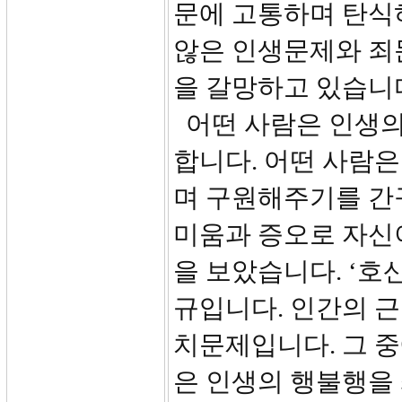
문에 고통하며 탄식
않은 인생문제와 죄
을 갈망하고 있습니
어떤 사람은 인생의
합니다. 어떤 사람
며 구원해주기를 간
미움과 증오로 자신
을 보았습니다. ‘호
규입니다. 인간의 
치문제입니다. 그 
은 인생의 행불행을