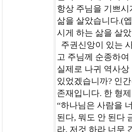
항상 주님을 기쁘시
삶을 살았습니다.(엡
시게 하는 삶을 살았
주권신앙이 있는 사
고 주님께 순종하여 
실제로 나귀 역사상
있었겠습니까? 인간
존재입니다. 한 형
“하나님은 사람을 너
된다, 뭐도 안 된다
라, 저것 하라 너무