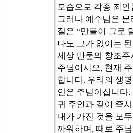
모습으로 각종 죄인
그러나 예수님은 본래
절은 “만물이 그로 
나도 그가 없이는 된
세상 만물의 창조주
주님이시오, 현재 
합니다. 우리의 생명,
인은 주님이십니다. 
귀 주인과 같이 즉시
내가 가진 것을 모두
까워하며, 때로 주님