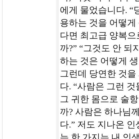
에게 물었습니다. “
용하는 것을 어떻게 
다면 최고급 양복으
까?” “그것도 안 
하는 것은 어떻게 생
그런데 당연한 것을 
다. “사람은 그런 
그 귀한 몸으로 술
까? 사람은 하나님께
다.” 저도 지나온 
는 한 가지는 내 인