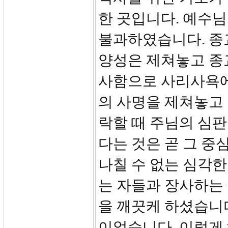
한 곳입니다. 예수님
불과하였습니다. 종
양성은 제쳐놓고 종
사함으로 사리사욕에
의 사명을 제쳐놓고
락할 때 주님의 심판
다는 것은 곧 그 중
나칠 수 없는 심각한
는 자들과 장사하는
을 깨끗케 하셨습니다
이었습니다. 이렇게