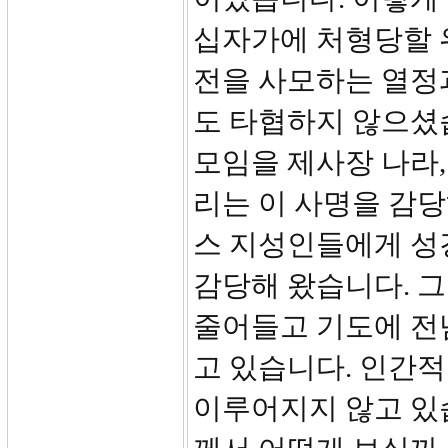
십자가에 처형당할 
전을 사모하는 열정
도 타협하지 않으셨
모임을 제사장 나라,
리는 이 사명을 감
스 지성인들에게 성
감당해 왔습니다. 
줄어들고 기도에 전
고 있습니다. 인간적
이루어지지 않고 있습