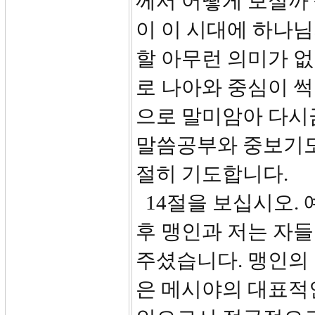
께서 어떻게 보실까 
이 이 시대에 하나
할 아무런 의미가 없
로 나아와 중심이 
으로 말미암아 다시
말씀공부와 중보기도
절히 기도합니다.
14절을 보십시오.
후 맹인과 저는 자
주셨습니다. 맹인의 
은 메시야의 대표적