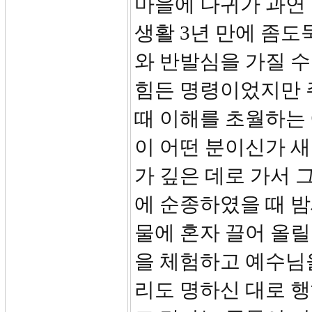
마을에 나귀가 과연 
생활 3년 만에 좀도
와 반발심을 가질 
힘든 명령이었지만 
때 이해를 초월하는
이 어떤 분이신가 
가 깊은 데로 가서 
에 순종하였을 때 밤
물에 혼자 끌어 올릴
을 체험하고 예수님
리도 명하신 대로 