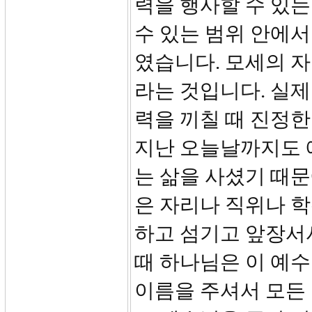
력을 행사할 수 있는
수 있는 범위 안에서
였습니다. 모세의 
라는 것입니다. 실제
력을 끼칠 때 진정한
지난 오늘날까지도 
는 삶을 사셨기 때문
은 자리나 직위나 학
하고 섬기고 앞장서
때 하나님은 이 예수
이름을 주셔서 모든 