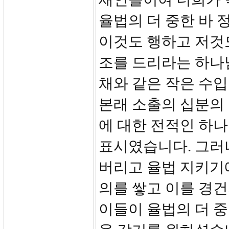
율법의 더 중한 바 
이것도 행하고 저것
조를 드리라는 하나
채와 같은 작은 수
본래 소출의 십분의
에 대한 전적인 하
표시였습니다. 그러
버리고 율법 지키기
의를 쌓고 이를 경
이들이 율법의 더 중