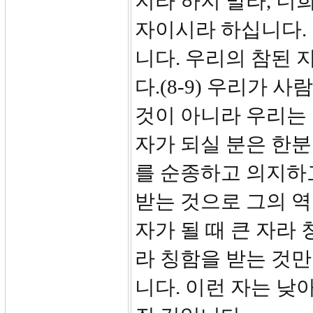
지라 하지 말라, 너
자이시라 하십니다.
니다. 우리의 참된
다.(8-9) 우리가
것이 아니라 우리는 
자가 되실 분은 한
를 순종하고 의지하
받는 것으로 그의 
자가 될 때 큰 자라
라 칭함을 받는 것만
니다. 이런 자는 낮