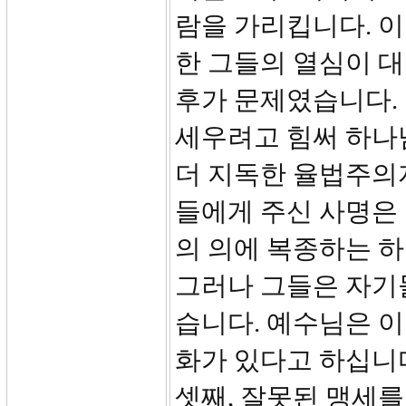
람을 가리킵니다. 
한 그들의 열심이 
후가 문제였습니다.
세우려고 힘써 하나
더 지독한 율법주의자
들에게 주신 사명은
의 의에 복종하는 
그러나 그들은 자기
습니다. 예수님은 
화가 있다고 하십니
셋째, 잘못된 맹세를