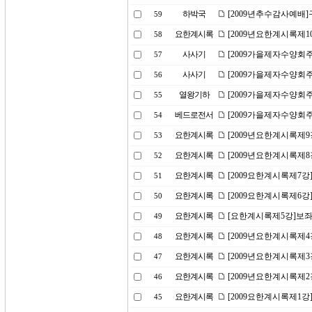
하박국
[2009년추수감사예배
59
요한계시록
[2009년요한계시록제1
58
사사기
[2009가을제자수양회주
57
사사기
[2009가을제자수양회
56
열왕기하
[2009가을제자수양회
55
베드로전서
[2009가을제자수양회
54
요한계시록
[2009년요한계시록제9
53
요한계시록
[2009년요한계시록제
52
요한계시록
[2009요한계시록제7강
51
요한계시록
[2009요한계시록제6강
50
요한계시록
[요한계시록제5강]보좌
49
요한계시록
[2009년요한계시록제
48
요한계시록
[2009년요한계시록제3
47
요한계시록
[2009년요한계시록제
46
요한계시록
[2009요한계시록제1강
45