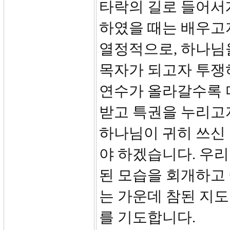
타락의 길로 들어서
하였을 때는 배우고
열정적으로, 하나님
목자가 되고자 투쟁
연수가 올라갈수록 
받고 특권을 누리고자
하나님이 귀히 쓰신
야 하겠습니다. 우
된 모습을 회개하고
는 가운데 참된 지
를 기도합니다.