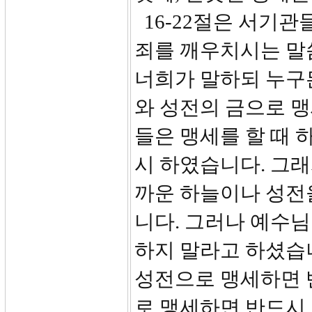
16-22절은 서기
죄를 깨우치시는 말씀
너희가 말하되 누구
와 성전의 금으로 맹
들은 맹세를 할 때 
시 하였습니다. 그래
까운 하늘이나 성전
니다. 그러나 예수
하지 말라고 하셨습니다
성전으로 맹세하면 
로 맹세하면 반드시