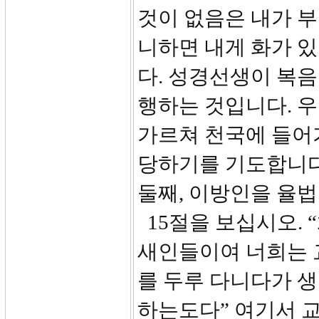
것이 없음은 내가 부
니하면 내게 화가 있
다. 성경선생이 복음
행하는 것입니다. 
가르쳐 천국에 들어
당하기를 기도합니다
둘째, 이방인을 율
15절을 보십시오.
새인들이여 너희는 
를 두루 다니다가 생
하는도다” 여기서 