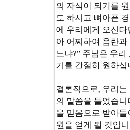
의 자식이 되기를 원
도 하시고 뼈아픈 경
에 우리에게 오신다
아 어찌하여 음란과
느냐?” 주님은 우
기를 간절히 원하십
결론적으로, 우리는
의 말씀을 들었습니다
을 믿음으로 받아들이
원을 얻게 될 것입