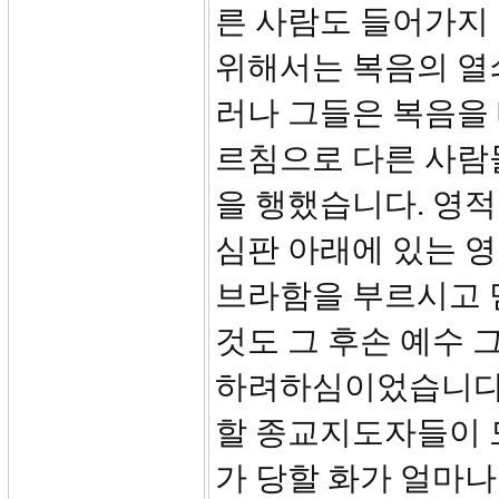
른 사람도 들어가지
위해서는 복음의 열쇠로
러나 그들은 복음을
르침으로 다른 사람
을 행했습니다. 영적
심판 아래에 있는 영
브라함을 부르시고 
것도 그 후손 예수
하려하심이었습니다.(
할 종교지도자들이 
가 당할 화가 얼마