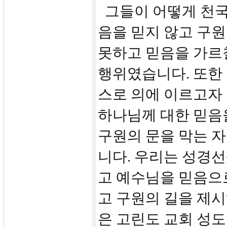
그들이 어떻게 천국
음을 믿지 않고 구
못하고 믿음을 가르칠
행위였습니다. 또한
스로 의에 이르고자
하나님께 대한 믿음
구원의 문을 막는 
니다. 우리는 성경
고 예수님을 믿음으
고 구원의 길을 제시
은 고린도 교회 성