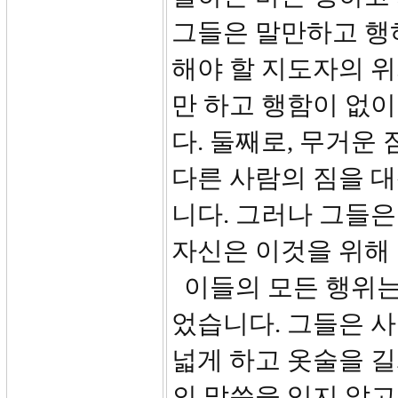
그들은 말만하고 행
해야 할 지도자의 
만 하고 행함이 없
다. 둘째로, 무거운
다른 사람의 짐을 대
니다. 그러나 그들은
자신은 이것을 위해
이들의 모든 행위는
었습니다. 그들은 
넓게 하고 옷술을 길
의 말씀을 잊지 않