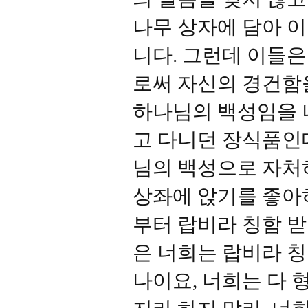
나무 상자에 담아 이
니다. 그런데 이들은
로써 자신의 경건함
하나님의 백성임을 
고 다니던 장식품인
님의 백성으로 자처
상좌에 앉기를 좋아
부터 랍비라 칭함 
은 너희는 랍비라 칭
나이요, 너희는 다 