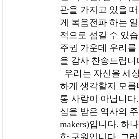
관을 가지고 있을 
게 복음전파 하는 일
적으로 섬길 수 있
주권 가운데 우리를
을 감사 찬송드립니
우리는 자신을 세상
하게 생각할지 모릅니
통 사람이 아닙니다
심을 받은 역사의 주역
makers)입니다.
한 구원입니다. 그러