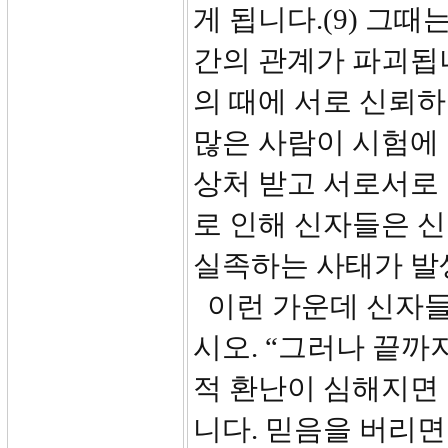
게 됩니다.(9) 그
간의 관계가 파괴됩니
의 때에 서로 신뢰
많은 사람이 시험에 
상처 받고 서로서로 
로 인해 신자들은 
실족하는 사태가 발
이런 가운데 신자들
시오. “그러나 끝까
적 환난이 심해지면
니다. 믿음을 버리면