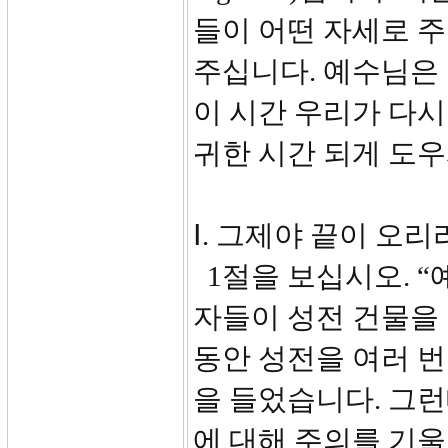
들이 어떤 자세로 
주십니다. 예수님은 
이 시간 우리가 다
귀한 시간 되게 도
Ⅰ. 그제야 끝이 오리라(
1절을 보십시오. “
자들이 성전 건물을
동안 성전을 여러 
을 들었습니다. 그런
에 대해 주의를 기