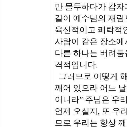
만 몰두하다가 갑자
같이 예수님의 재림
육신적이고 쾌락적인
사람이 같은 장소에
다른 하나는 버려둠을 
격적입니다.
그러므로 어떻게 해야
깨어 있으라 어느 날
이니라” 주님은 우
언제 오실지, 또 우
므로 우리는 항상 깨