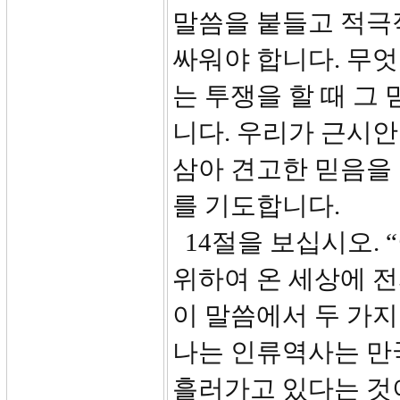
말씀을 붙들고 적극
싸워야 합니다. 무
는 투쟁을 할 때 그
니다. 우리가 근시안
삼아 견고한 믿음을
를 기도합니다.
14절을 보십시오. 
위하여 온 세상에 
이 말씀에서 두 가지
나는 인류역사는 만
흘러가고 있다는 것