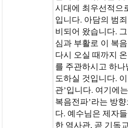
시대에 최우선적으로
입니다. 아담의 범죄
비되어 왔습니다. 
심과 부활로 이 복
다시 오실 때까지 온
를 주관하시고 하나
도하실 것입니다. 
관’입니다. 여기에는
복음전파’라는 방향
다. 예수님은 제자
한 역사관, 곧 기독