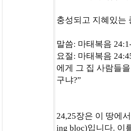
충성되고 지혜있는 
말씀: 마태복음 24:1-
요절: 마태복음 24:
에게 그 집 사람들을
구냐?”
24,25장은 이 땅에서 
ing bloc)입니다