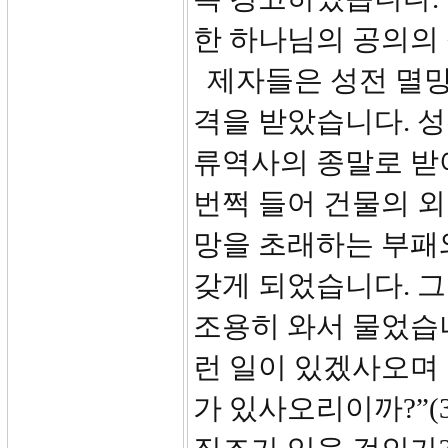
한 하나님의 공의의
제자들은 성전 멸망
격을 받았습니다. 성
류역사의 종말로 받
번쩍 들어 건물의 외
망을 초래하는 부패
갖게 되었습니다. 
조용히 와서 물었습니
런 일이 있겠사오며 
가 있사오리이까?”(