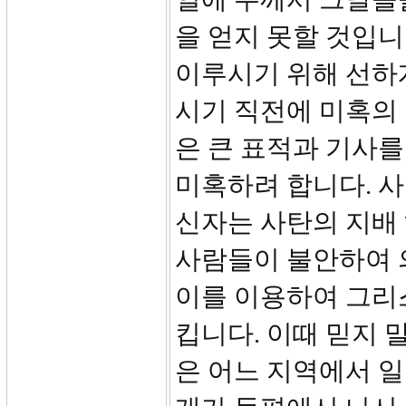
을 얻지 못할 것입니
이루시기 위해 선하
시기 직전에 미혹의 
은 큰 표적과 기사를
미혹하려 합니다. 
신자는 사탄의 지배
사람들이 불안하여 
이를 이용하여 그리스
킵니다. 이때 믿지 
은 어느 지역에서 