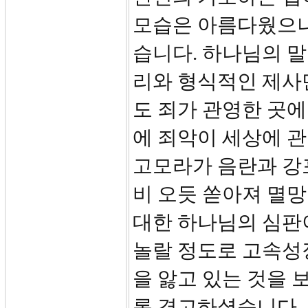
모습은 아름다웠으나
습니다. 하나님의 
리와 형식적인 제사
도 죄가 관영한 곳에
에 죄악이 세상에 
고모라가 음란과 강
비 오듯 쏟아져 멸망
대한 하나님의 심판
놀랄 정도로 고속성
을 앓고 있는 것을 
록 경고하셨습니다.