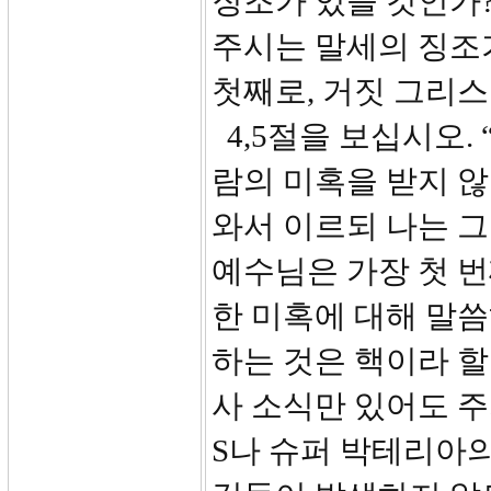
징조가 있을 것인가?
주시는 말세의 징조
첫째로, 거짓 그리스도
4,5절을 보십시오.
람의 미혹을 받지 
와서 이르되 나는 
예수님은 가장 첫 
한 미혹에 대해 말
하는 것은 핵이라 할
사 소식만 있어도 주
S나 슈퍼 박테리아의