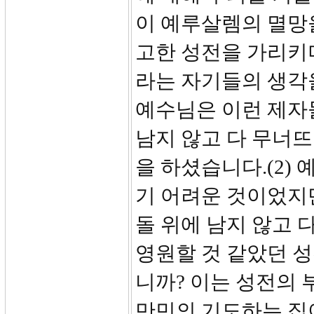
이 예루살렘의 멸망을 
고한 성전을 가리키
라는 자기들의 생각
예수님은 이런 제자들
남지 않고 다 무너
을 하셨습니다.(2)
기 어려운 것이었지만 
돌 위에 남지 않고 
영원할 것 같았던 
니까? 이는 성전의
만민의 기도하는 집