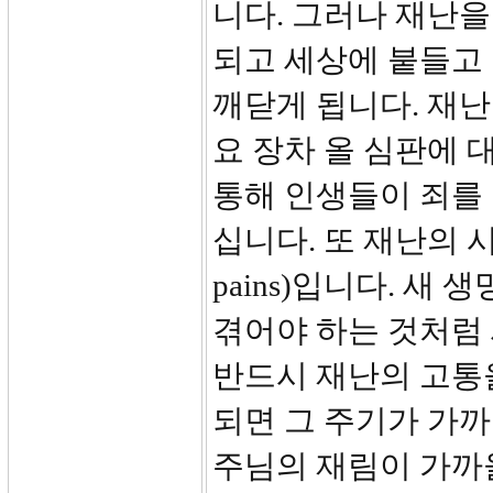
니다. 그러나 재난
되고 세상에 붙들고 
깨닫게 됩니다. 재난
요 장차 올 심판에 
통해 인생들이 죄를
십니다. 또 재난의 시작은 
pains)입니다. 
겪어야 하는 것처럼
반드시 재난의 고통
되면 그 주기가 가
주님의 재림이 가까