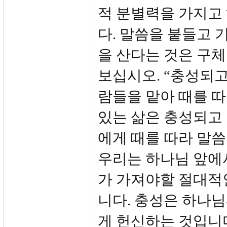
적 분별력을 가지고 
다. 말씀을 붙들고 
을 산다는 것은 구체
보십시오. “충성되고
람들을 맡아 때를 따
있는 삶은 충성되고
에게 때를 따라 말씀
우리는 하나님 앞에
가 가져야할 절대적인 자
니다. 충성은 하나
게 헌신하는 것입니다