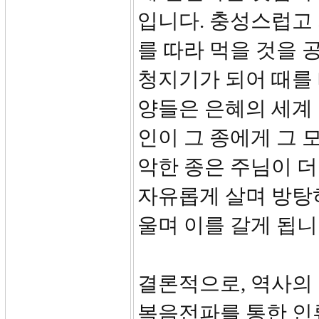
입니다. 충성스럽고
를 따라 먹을 것을 
청지기가 되어 때를
양들은 은혜의 세계 
인이 그 종에게 그 
악한 종은 주님이 
자유롭게 살며 방탕
울며 이를 갈게 됩니다
결론적으로, 역사의
복음전파를 통한 인