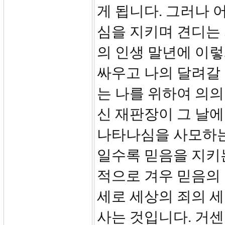
게 됩니다. 그러나 
심을 지키며 견디는 
의 인생 말년에 이렇
싸우고 나의 달려갈
는 나를 위하여 의의
신 재판장이 그 날에
나타나심을 사모하는 
일수록 믿음을 지키
적으로 겨우 믿음의
세로 세상의 죄의 
사는 것입니다. 거