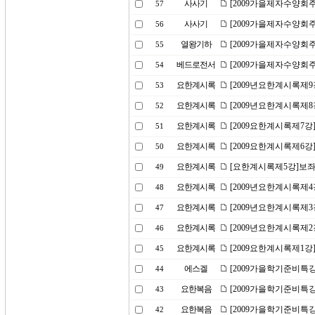
사사기
[2009가을제자수양회주
57
사사기
[2009가을제자수양회
56
열왕기하
[2009가을제자수양회
55
베드로전서
[2009가을제자수양회
54
요한계시록
[2009년요한계시록제9
53
요한계시록
[2009년요한계시록제
52
요한계시록
[2009요한계시록제7강
51
요한계시록
[2009요한계시록제6강
50
요한계시록
[요한계시록제5강]보좌
49
요한계시록
[2009년요한계시록제
48
요한계시록
[2009년요한계시록제3
47
요한계시록
[2009년요한계시록제
46
요한계시록
[2009요한계시록제1강
45
에스겔
[2009가을학기준비특강
44
요한복음
[2009가을학기준비특강
43
요한복음
[2009가을학기준비특강
42