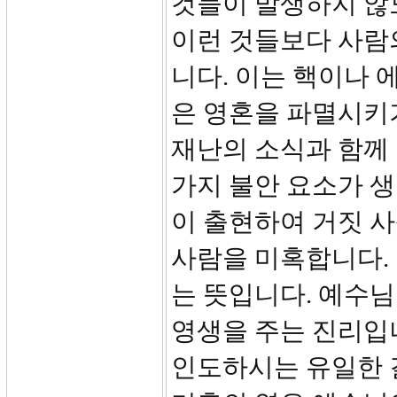
것들이 발생하지 않
이런 것들보다 사람
니다. 이는 핵이나
은 영혼을 파멸시키
재난의 소식과 함께
가지 불안 요소가 
이 출현하여 거짓 
사람을 미혹합니다.
는 뜻입니다. 예수
영생을 주는 진리입
인도하시는 유일한 