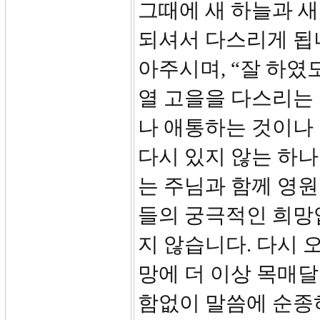
그때에 새 하늘과 새
되셔서 다스리게 됩
아주시며, “잘 하였
열 고을을 다스리는
나 애통하는 것이나 
다시 있지 않는 하나
는 주님과 함께 영원토
들의 궁극적인 희망
지 않습니다. 다시 
망에 더 이상 목매달
함없이 말씀에 순종하