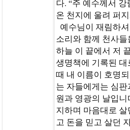
다. “주 예수께서 
온 천지에 울려 퍼지
예수님이 재림하셔서
소리와 함께 천사들
하늘 이 끝에서 저 
생명책에 기록된 대로
때 내 이름이 호명되
는 자들에게는 심판
원과 영광의 날입니다
지하며 마음대로 살던
고 돈을 믿고 살던 