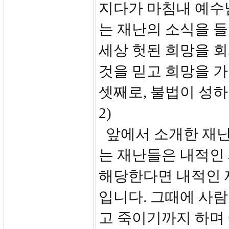
지다가 마침내 예수
는 재난의 소식을 들
세상 헛된 희망을 
것을 믿고 희망을 가
셋째로, 불법이 성하
2)
앞에서 소개한 재난
는 재난들은 내적인
해당한다면 내적인 
입니다. 그때에 사
고 죽이기까지 하며