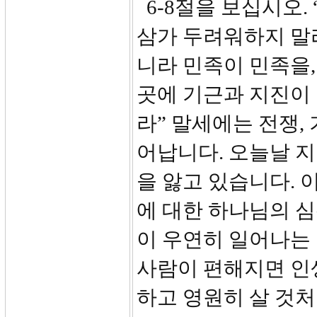
6-8절을 보십시오.
삼가 두려워하지 말라
니라 민족이 민족을,
곳에 기근과 지진이
라” 말세에는 전쟁,
어납니다. 오늘날 지
을 앓고 있습니다. 
에 대한 하나님의 심
이 우연히 일어나는 
사람이 편해지면 인
하고 영원히 살 것