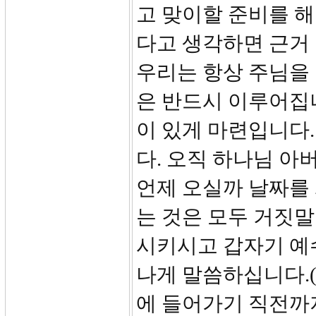
고 맞이할 준비를 해
다고 생각하면 근거 
우리는 항상 주님을 
은 반드시 이루어집니
이 있게 마련입니다.
다. 오직 하나님 아
언제 오실까 날짜를 
는 것은 모두 거짓말
시키시고 갑자기 예
나게 말씀하십니다.(
에 들어가기 직전까