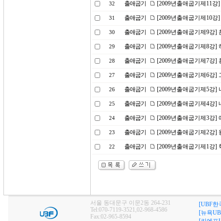
출애굽기
[2009년출애굽기제11강
32
출애굽기
[2009년출애굽기제10강]
31
출애굽기
[2009년출애굽기제9강]
30
출애굽기
[2009년출애굽기제8강]
29
출애굽기
[2009년출애굽기제7강]
28
출애굽기
[2009년출애굽기제6강]
27
출애굽기
[2009년출애굽기제5강]
26
출애굽기
[2009년출애굽기제4강]
25
출애굽기
[2009년출애굽기제3강]
24
출애굽기
[2009년출애굽기제2강]
23
출애굽기
[2009년출애굽기제1강]
22
서울 동대문구 이문2동 264-231
[UBF한
Tel:070-7119-3521,02-968-4586
[뉴욕UB
Fax:02-965-8594