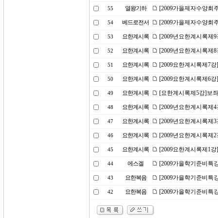
열왕기하
[2009가을제자수양회
55
베드로전서
[2009가을제자수양회
54
요한계시록
[2009년요한계시록제9
53
요한계시록
[2009년요한계시록제
52
요한계시록
[2009요한계시록제7강
51
요한계시록
[2009요한계시록제6강
50
요한계시록
[요한계시록제5강]보좌
49
요한계시록
[2009년요한계시록제
48
요한계시록
[2009년요한계시록제3
47
요한계시록
[2009년요한계시록제
46
요한계시록
[2009요한계시록제1강
45
에스겔
[2009가을학기준비특강
44
요한복음
[2009가을학기준비특강
43
요한복음
[2009가을학기준비특강
42