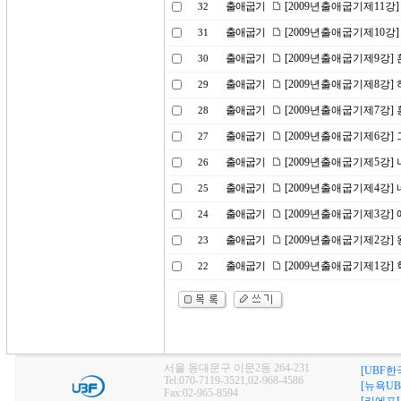
출애굽기
[2009년출애굽기제11강
32
출애굽기
[2009년출애굽기제10강]
31
출애굽기
[2009년출애굽기제9강]
30
출애굽기
[2009년출애굽기제8강]
29
출애굽기
[2009년출애굽기제7강]
28
출애굽기
[2009년출애굽기제6강]
27
출애굽기
[2009년출애굽기제5강]
26
출애굽기
[2009년출애굽기제4강]
25
출애굽기
[2009년출애굽기제3강]
24
출애굽기
[2009년출애굽기제2강]
23
출애굽기
[2009년출애굽기제1강]
22
서울 동대문구 이문2동 264-231
[UBF한
Tel:070-7119-3521,02-968-4586
[뉴욕UB
Fax:02-965-8594