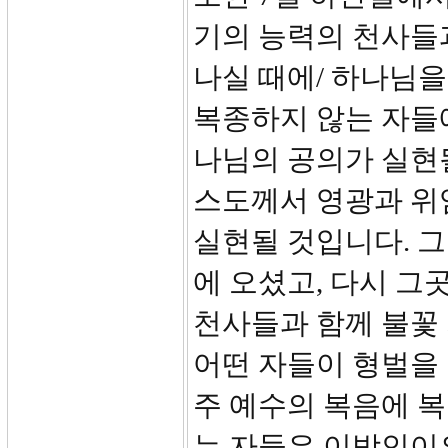
기의 능력의 천사들
나실 때에/ 하나님을
복종하지 않는 자들
나님의 공의가 실현될
스도께서 영광과 위엄
실현될 것입니다. 
에 오셨고, 다시 그
천사들과 함께 불꽃
어떤 자들이 형벌을
주 예수의 복음에 
는 자들은 이방인이