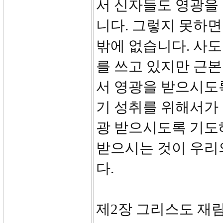
서 신자들도 영광을
니다. 그렇지 못하면
밖에 없습니다. 사
를 쓰고 있지만 근본
서 영광을 받으시도
기 성취를 위해서가
광 받으시도록 기도
받으시는 것이 우리
다.
제2장 그리스도 재림 때