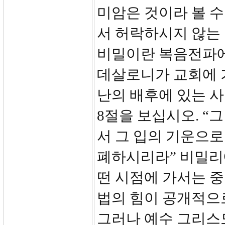
미암은 것이라 볼 
서 허락하시지 않는 
비밀이란 복음전파에
데살로니가 교회에 
난의 배후에 있는 
8절을 보십시오. “
서 그 입의 기운으
폐하시리라” 비밀리
떤 시점에 가서는 
법의 힘이 공개적으로
그러나 예수 그리스