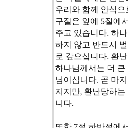
우리와 함께 안식으
구절은 앞에 5절에
주고 있습니다. 하
하지 않고 반드시 
로 갚으십니다. 환
하나님께서는 더 큰
님이십니다. 곧 마
지지만, 환난당하는
니다.
또한 7절 하반절에서