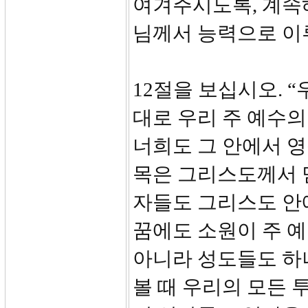
여겨주시도록, 계속
님께서 능력으로 이
12절을 보십시오. 
대로 우리 주 예수
너희도 그 안에서 영
목은 그리스도께서 
자들도 그리스도 안
꿈에도 소원이 주 
아니라 성도들도 하
볼 때 우리의 모든 