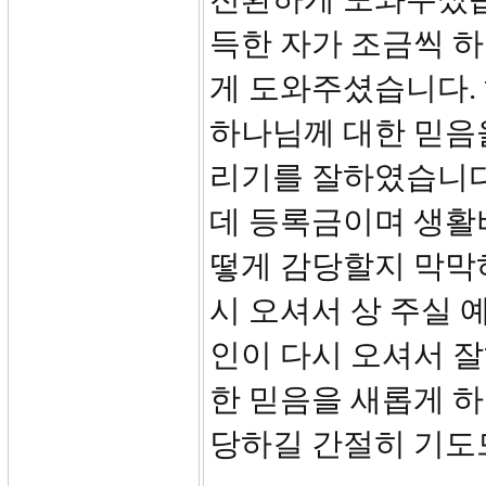
득한 자가 조금씩 
게 도와주셨습니다.
하나님께 대한 믿음
리기를 잘하였습니다
데 등록금이며 생활
떻게 감당할지 막막
시 오셔서 상 주실 
인이 다시 오셔서 
한 믿음을 새롭게 
당하길 간절히 기도