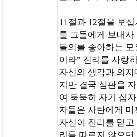
11절과 12절을 보
를 그들에게 보내사 
불의를 좋아하는 모
이라” 진리를 사랑
자신의 생각과 의지
지만 결국 심판을 
여 묵묵히 자기 십자
자들은 사탄에게 미
자신이 진리를 믿고 
리를 따르지 않으면