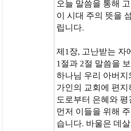
오늘 말씀을 통해 
이 시대 주의 뜻을
립니다.
제1장, 고난받는 자에 
1절과 2절 말씀을 
하나님 우리 아버지
가인의 교회에 편지
도로부터 은혜와 평
먼저 이들을 위해 
습니다. 바울은 데