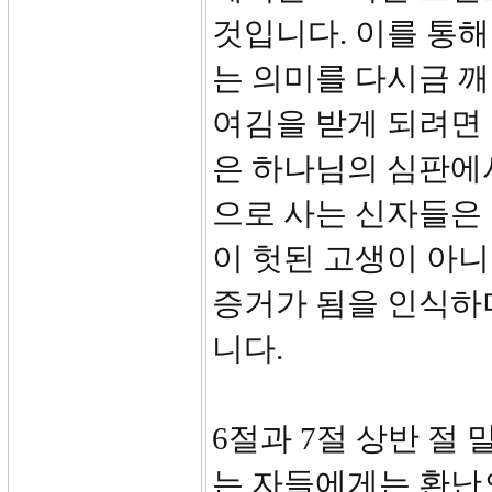
것입니다. 이를 통
는 의미를 다시금 
여김을 받게 되려면
은 하나님의 심판에
으로 사는 신자들은 
이 헛된 고생이 아니
증거가 됨을 인식하
니다.
6절과 7절 상반 절
는 자들에게는 환난