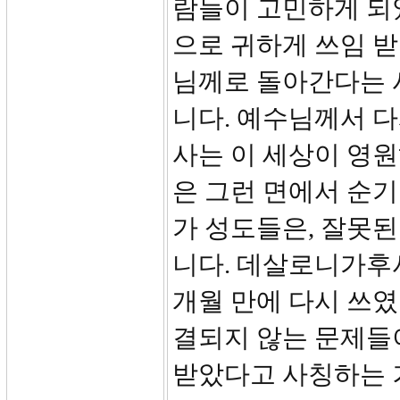
람들이 고민하게 되었
으로 귀하게 쓰임 받
님께로 돌아간다는 
니다. 예수님께서 
사는 이 세상이 영
은 그런 면에서 순
가 성도들은, 잘못
니다. 데살로니가후
개월 만에 다시 쓰였
결되지 않는 문제들
받았다고 사칭하는 