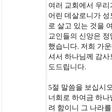
여러 교회에서 우리
어린 데살로니가 성
로 살고 있는 것을
교인들의 신앙은 정말
했습니다. 저희 가
셔서 하나님께 감사
도드립니다.
5절 말씀을 보십시오
너희로 하여금 하나
려 함이니 그 나라를