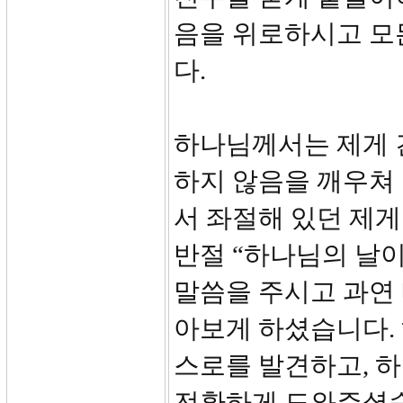
음을 위로하시고 모
다.
하나님께서는 제게 
하지 않음을 깨우쳐
서 좌절해 있던 제게
반절 “하나님의 날
말씀을 주시고 과연
아보게 하셨습니다.
스로를 발견하고, 
전환하게 도와주셨습