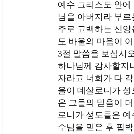
예수 그리스도 안에
님을 아버지라 부르
주로 고백하는 신앙을
도 바울의 마음이 
3절 말씀을 보십시오
하나님께 감사할지니
자라고 너희가 다 각
울이 데살로니가 성
은 그들의 믿음이 
로니가 성도들은 예수
수님을 믿은 후 핍박