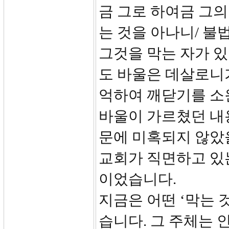
금 그로 하여금 그의
는 것을 아나니/ 
그것을 막는 자가 있
도 바울은 데살로니
억하여 깨닫기를 소
바울이 가르쳤던 내
문에 미혹되지 않았
교회가 직면하고 있
이었습니다.
지금은 어떤 ‘막는 
습니다. 그 주체는