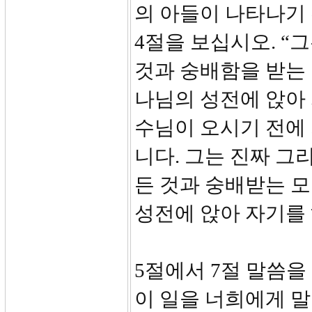
의 아들이 나타나기 
4절을 보십시오. “
것과 숭배함을 받는 
나님의 성전에 앉아
수님이 오시기 전에
니다. 그는 진짜 그
든 것과 숭배받는 모
성전에 앉아 자기를
5절에서 7절 말씀을
이 일을 너희에게 말