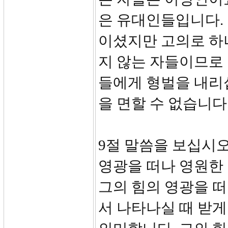
은 유대인들입니다.
이셨지만 고의로 하
지 않는 자들이므로 
들에게 형벌을 내리
을 면할 수 없습니다
9절 말씀을 보십시오
영광을 떠나 영원한
그의 힘의 영광을 
서 나타나실 때 받