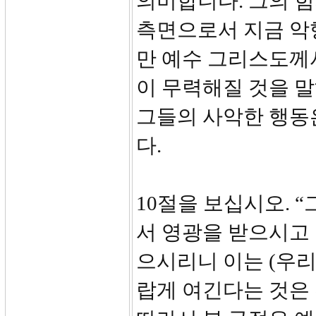
의미합니다. 그의 힘
측면으로서 지금 악
만 예수 그리스도께서
이 무력해질 것을 
그들의 사악한 행동
다.
10절을 보십시오. 
서 영광을 받으시고
으시리니 이는 (우
랍게 여긴다는 것은