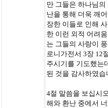
만 그들은 하나님의
난을 통해 더욱 깨
장한 이들로 인해 
한 이런 외적 어려움
는 그들의 사랑이 
로니가전서 3장 12
주시기를 기도했는데
된 것을 감사하였습
4절 말씀을 보십시오
해와 환난 중에서 