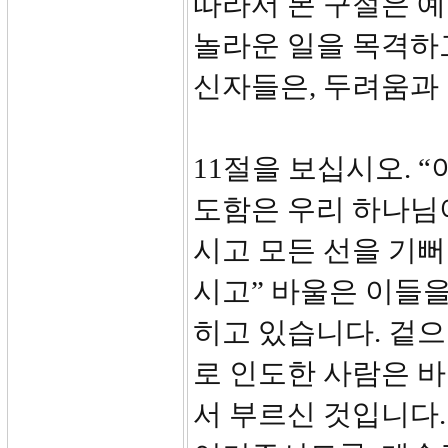
따라서 본 구절은 예
놀라운 일을 목격하고
신자들은, 두려움과 
11절을 보십시오. 
도함은 우리 하나님
시고 모든 선을 기
시고” 바울은 이들
히고 있습니다. 겉
로 인도한 사람은 
서 부르신 것입니다.