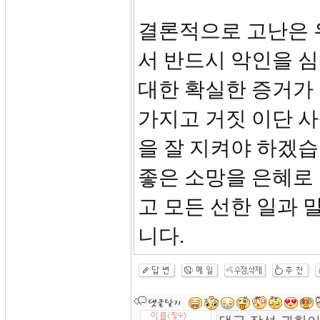
결론적으로 고난은 
서 반드시 악인을 
대한 확실한 증거가
가지고 거짓 이단 
을 잘 지켜야 하겠
좋은 소망을 은혜로
고 모든 선한 일과
니다.