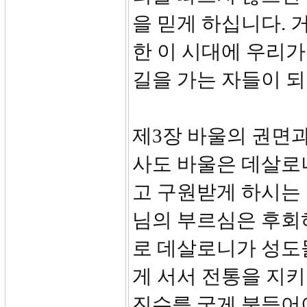
을 믿게 하십니다. 
한 이 시대에 우리
길을 가는 자들이 
제3장 바울의 권면과 기
사도 바울은 데살로
고 구원받게 하시는
님의 부르심은 후회하
로 데살로니가 성도
게 서서 전통을 지
진수를 굳게 붙들어야