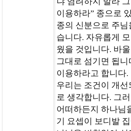
냐 염려하지 말라 그
이용하라” 종으로 있
종의 신분으로 주님을
습니다. 자유롭게 모
웠을 것입니다. 바울
그대로 섬기면 됩니다
이용하라고 합니다.
우리는 조건이 개선
로 생각합니다. 그
어떠하든지 하나님을
기 요셉이 보디발 