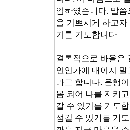
입하였습니다. 말씀
을 기쁘시게 하고자
기를 기도합니다.
결론적으로 바울은 결
인인가에 매이지 말
라고 합니다. 음행
몸 되어 나를 지키
갈 수 있기를 기도합
섬길 수 있기를 기도
까운 지금 마음을 