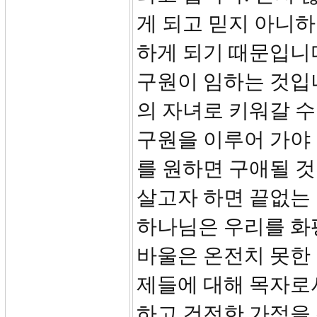
게 되고 믿지 아니
하게 되기 때문입니다
구원이 임하는 것입니
의 자녀로 키워갈 수
구원을 이루어 가야 
를 원하면 구애될 것
살고자 하면 끝없는
하나님은 우리를 화
바울은 온전치 못한
제들에 대해 목자로
하고 건전한 가정을 