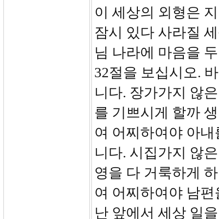
이 세상의 외형은 지
잠시 있다 사라질 
님 나라에 마음을 
32절을 보십시오. 
니다. 장가가지 않은
를 기쁘시게 할까 
여 어찌하여야 아내
니다. 시집가지 않은
영을 다 거룩하게 하
여 어찌하여야 남편을
난 앞에서 세상 일