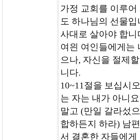
가정 교회를 이루어
도 하나님의 선물입
사대로 살아야 합니다
여읜 여인들에게는 
으나, 자신을 절제할
니다.
10~11절을 보십시
는 자는 내가 아니
말고 (만일 갈라섰으
합하든지 하라) 남편
서 결혼한 자들에게