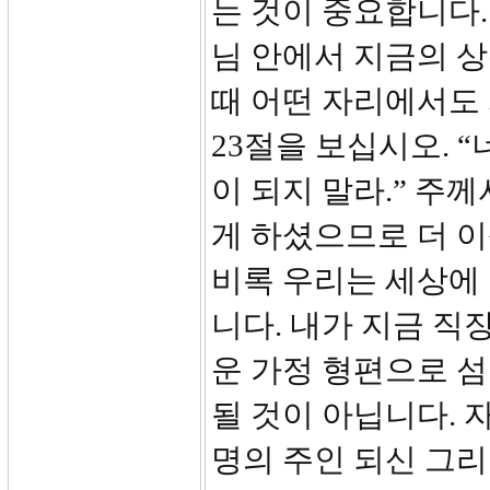
는 것이 중요합니다.
님 안에서 지금의 상
때 어떤 자리에서도
23절을 보십시오. 
이 되지 말라.” 주
게 하셨으므로 더 이
비록 우리는 세상에
니다. 내가 지금 직
운 가정 형편으로 섬
될 것이 아닙니다.
명의 주인 되신 그리