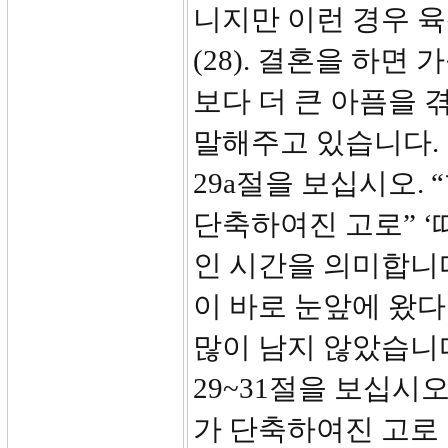
니지만 이런 경우 
(28). 결혼을 하
보다 더 큰 아픔을 
말해주고 있습니다.
29a절을 보십시오.
단축하여진 고로” ‘
인 시간을 의미합니다
이 바로 눈앞에 왔다
많이 남지 않았습니다
29~31절을 보십시오
가 단축하여진 고로 