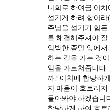
너희로 하여금 이치
섬기게 하려 함이라(
주님을 섬기기 힘든
를 해결해주셔야 잘 
임박한 종말 앞에서
하는 길을 가는 것이
임을 가르쳐줍니다.
까? 이치에 합당하게
지 마음이 흐트러져
돌아봐야 하겠습니다
합당하게 하여 흐트