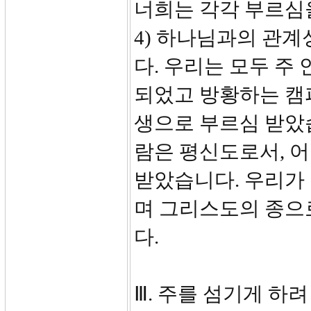
너희는 각각 부르심을
4) 하나님과의 관계
다. 우리는 모두 주
되었고 방황하는 캠
생으로 부르심 받았습
람은 평신도로서, 어
받았습니다. 우리가
며 그리스도의 종으
다.
Ⅲ. 주를 섬기게 하려 