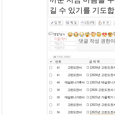
길 수 있기를 기도합
번호
글 제 목
고린도전서
[2026년 고린도전
42
고린도전서
[2026년 고린도전
41
데살로니가후서
[2025년 데살로니
40
고린도전서
[2026 고린도전서 
39
데살로니가전서
[2025년 가을학
38
고린도전서
[2025년 고린도전
37
고린도전서
[2025년 고린도전
36