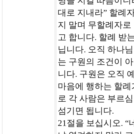
명을 지킬 따름이니라
대로 지내라” 할례
지 말며 무할례자로
고 합니다. 할례 받
닙니다. 오직 하나님
는 구원의 조건이 아
니다. 구원은 오직 
마음에 행하는 할례
로 각 사람은 부르심
섬기면 됩니다.
21절을 보십시오. 