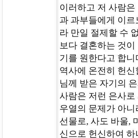
이러하고 저 사람은
과 과부들에게 이르
라 만일 절제할 수 
보다 결혼하는 것이 
기를 원한다고 합니
역사에 온전히 헌신할
님께 받은 자기의 은
사람은 저런 은사로 
우열의 문제가 아니
선물로, 사도 바울,
신으로 헌신하여 하