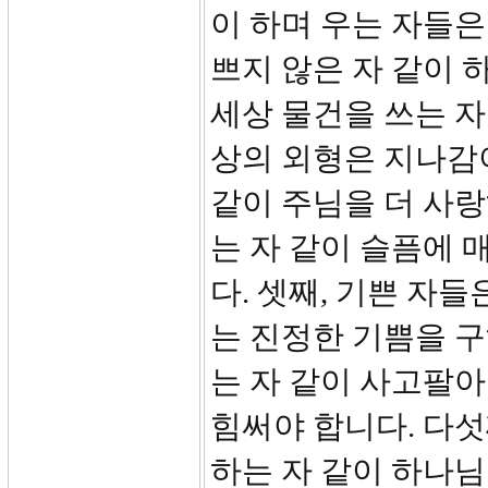
이 하며 우는 자들은
쁘지 않은 자 같이 
세상 물건을 쓰는 자
상의 외형은 지나감이
같이 주님을 더 사랑
는 자 같이 슬픔에 
다. 셋째, 기쁜 자
는 진정한 기쁨을 구
는 자 같이 사고팔아
힘써야 합니다. 다섯
하는 자 같이 하나님