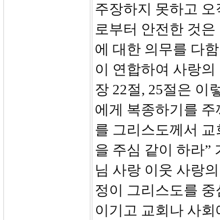
주장하지 못하고 오
로부터 안전한 것은
에 대한 의무를 다함
이 연합하여 사랑의 
장 22절, 25절은
에게 복종하기를 주께
를 그리스도께서 교
을 주심 같이 하라”
님 사랑 이웃 사랑의
정이 그리스도를 중심
이기고 교회나 사회