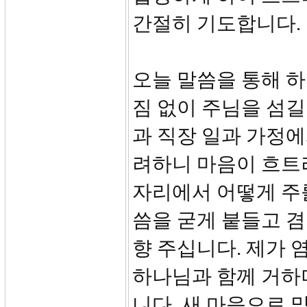
간절히 기도합니다.
오늘 말씀을 통해 
짐 없이 주님을 섬길
과 직장 일과 가정에
려하니 마음이 흐트
자리에서 어떻게 주를
씀을 굳게 붙들고 
향 주십니다. 제가
하나님과 함께 거하
니다. 새 마음으로 