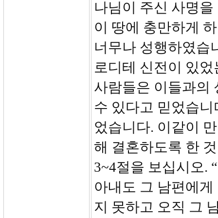
나님이 주신 사명을
이 땅에 충만하게 
너무나 성행하였습니
로디테 신전이 있었
사람들은 이들과의 
수 있다고 믿었습니
었습니다. 이같이 
해 결혼하도록 한 것
3~4절을 보십시오.
아내도 그 남편에게
지 못하고 오직 그 