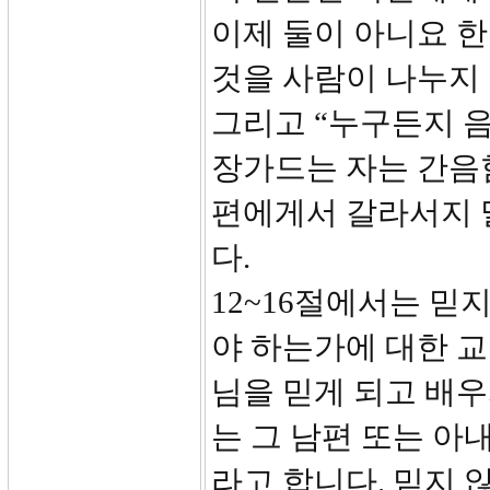
이제 둘이 아니요 
것을 사람이 나누지 
그리고 “누구든지 음
장가드는 자는 간음
편에게서 갈라서지 
다.
12~16절에서는 믿
야 하는가에 대한 교
님을 믿게 되고 배우
는 그 남편 또는 아
라고 합니다. 믿지 