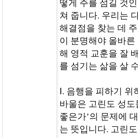
떻게 주를 섬길 것
쳐 줍니다. 우리는 
해결점을 찾는 데 
이 분명해야 올바른 
해 영적 교훈을 잘 
를 섬기는 삶을 살 
Ⅰ. 음행을 피하기 위하
바울은 고린도 성도
좋은가’의 문제에 대
는 뜻입니다. 고린도