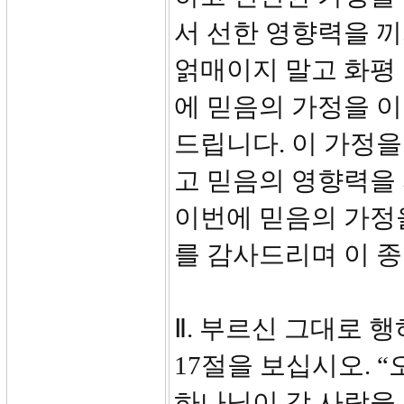
서 선한 영향력을 
얽매이지 말고 화평 
에 믿음의 가정을 이
드립니다. 이 가정을
고 믿음의 영향력을
이번에 믿음의 가정
를 감사드리며 이 
Ⅱ. 부르신 그대로 행하
17절을 보십시오. 
하나님이 각 사람을