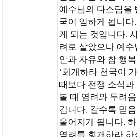
예수님의 다스림을 받
국이 임하게 됩니다
게 되는 것입니다. 
려로 살았으나 예수
안과 자유와 참 행
‘회개하라 천국이 가
때보다 전쟁 소식과 
볼 때 염려와 두려움
깁니다. 갈수록 믿
울어지게 됩니다. 
염려를 회개하라 하