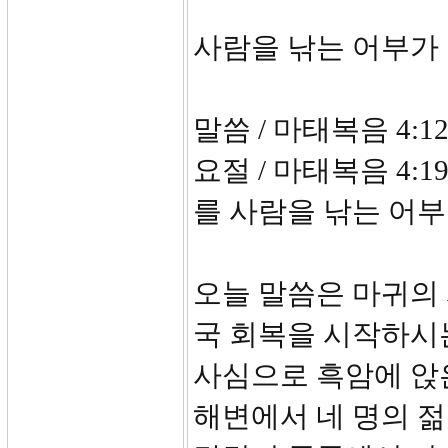
사람을 낚는 어부가
말씀 / 마태복음 4:12
요절 / 마태복음 4:
를 사람을 낚는 어부
오늘 말씀은 마귀의
국 회복을 시작하시
사심으로 흑암에 앉은
해변에서 네 명의 젊