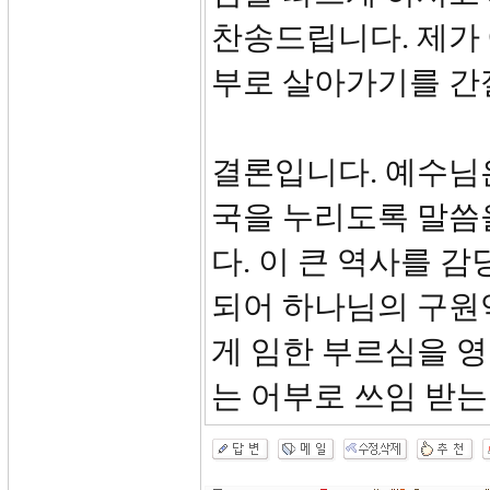
찬송드립니다. 제가
부로 살아가기를 간
결론입니다. 예수님은
국을 누리도록 말씀
다. 이 큰 역사를 
되어 하나님의 구원
게 임한 부르심을 
는 어부로 쓰임 받는