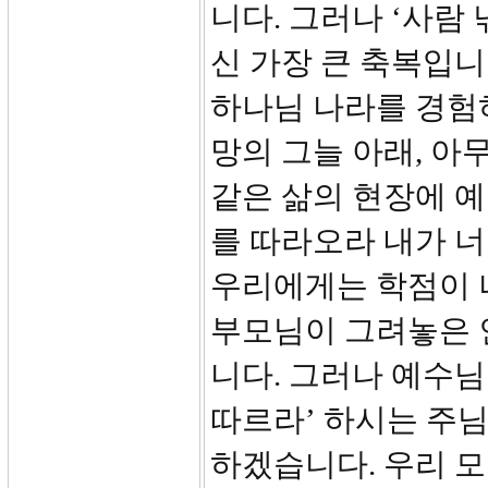
니다. 그러나 ‘사람
신 가장 큰 축복입니
하나님 나라를 경험
망의 그늘 아래, 아
같은 삶의 현장에 
를 따라오라 내가 너
우리에게는 학점이 나
부모님이 그려놓은 
니다. 그러나 예수님
따르라’ 하시는 주
하겠습니다. 우리 모