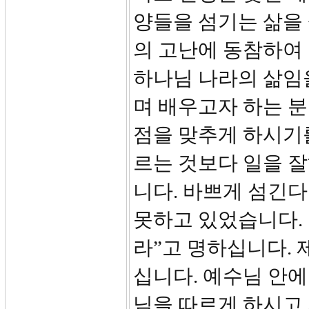
양들을 섬기는 삶을 
의 고난에 동참하여 
하나님 나라의 삶임
며 배우고자 하는 분
점을 맞추게 하시기
르는 것보다 일을 잘
니다. 바쁘게 섬긴
못하고 있었습니다.
라”고 명하십니다. 
십니다. 예수님 안에
님을 따르게 하시고 