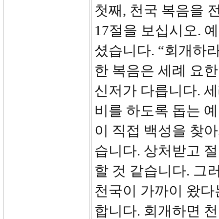
첫째, 천국 복음을 전
17절을 보십시오. 
셨습니다. “회개하라
한 복음은 세례 요한
신저가 다릅니다. 세
비를 하도록 돕는 
이 직접 백성을 찾
습니다. 상처받고 
할 것 같습니다. 
천국이 가까이 왔다는
합니다. 회개하면 천