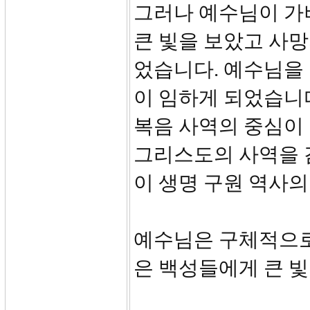
그러나 예수님이 가
큰 빛을 보았고 사망
었습니다. 예수님을
이 임하게 되었습니
복음 사역의 중심이
그리스도의 사역을 
이 생명 구원 역사의
예수님은 구체적으로
은 백성들에게 큰 