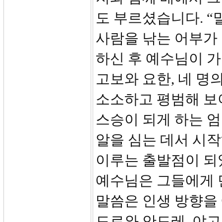
도 부르셨습니다. 
사람을 낚는 어부가 
하신 후 예수님이 가
고보와 요한, 네 명
소소하고 평범해 보
스승이 되게 하는 
알을 심는 데서 시작
이루는 출발점이 되
예수님은 그들에게 
말씀은 인생 방향을
드로와 안드레, 야