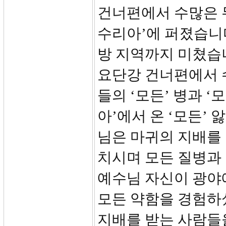
건너편에서 수많은 
수리아’에 퍼졌습니
방 지역까지 미쳤습니
요단강 건너편에서 
들의 ‘모든’ 병과 ‘
아’에서 온 ‘모든’ 
님은 마귀의 지배를
치시며 모든 질병과
예수님 자신이 광야
모든 약함을 경험하
지배를 받는 사람들