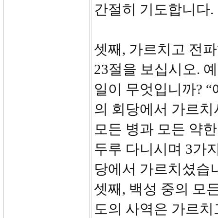
간절히 기도합니다.
셋째, 가르치고 전파하
23절을 보십시오. 
일이 무엇입니까? 
의 회당에서 가르치
모든 병과 모든 약한
두루 다니시며 3가지
당에서 가르치셨습니
셋째, 백성 중의 모
도의 사역은 가르치