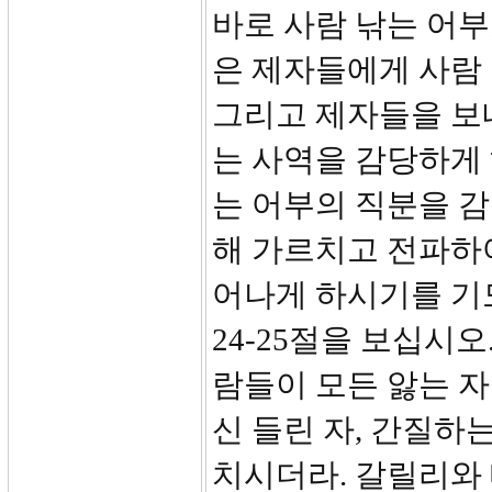
바로 사람 낚는 어부
은 제자들에게 사람
그리고 제자들을 보
는 사역을 감당하게 
는 어부의 직분을 
해 가르치고 전파하
어나게 하시기를 기
24-25절을 보십시
람들이 모든 앓는 자
신 들린 자, 간질하
치시더라. 갈릴리와