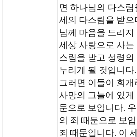
면 하나님의 다스림을
세의 다스림을 받으
님께 마음을 드리지
세상 사랑으로 사는
스림을 받고 성령의
누리게 될 것입니다.
그러면 이들이 회개
사망의 그늘에 있게
문으로 보입니다. 
의 죄 때문으로 보입
죄 때문입니다. 이