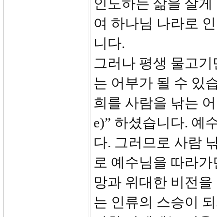
인도하는 삶을 살게
여 하나님 나라로 
니다.
그러나 평생 물고기
는 어부가 될 수 있
희를 사람을 낚는 어부가 
e)” 하셨습니다. 
다. 그러므로 사람 
로 예수님을 따라가
망과 위대한 비전을 
는 인류의 스승이 되