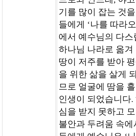
기를 많이 잡는 것을
들에게 ‘나를 따라오
에서 예수님의 다스
하나님 나라로 옮겨
땅이 저주를 받아 평
을 위한 삶을 살게 
므로 얼굴에 땀을 흘
인생이 되었습니다.
심을 받지 못하고 모
불안과 두려움 속에서