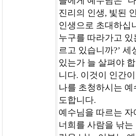
들에게 예수님은 ‘나
진리의 인생, 빛된 
인생으로 초대하십니다
누구를 따라가고 있는
르고 있습니까?’ 세
있는가 늘 살펴야 합
니다. 이것이 인간이
나를 초청하시는 예
도합니다.
예수님을 따르는 자
너희를 사람을 낚는 