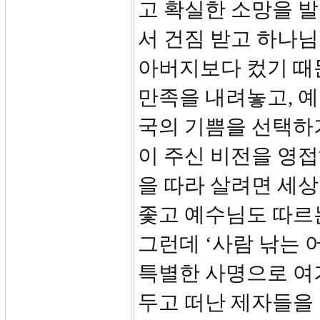
고 확실한 소망을 
서 건짐 받고 하나님
아버지보다 컸기 때
만족을 내려놓고, 예
국의 기쁨을 선택하
이 주신 비전을 영
을 따라 살려면 세상
좇고 예수님도 따르는
그런데 ‘사람 낚는 
특별한 사명으로 여기
두고 떠난 제자들을