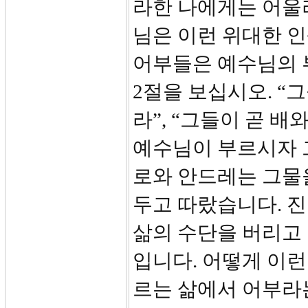
라한 나에게는 어울
님은 이런 위대한 
어부들은 예수님의 부
2절을 보십시오. “
라”, “그들이 곧 
예수님이 부르시자 그
로와 안드레는 그물
두고 따랐습니다. 
삶의 수단을 버리고
입니다. 어떻게 이런
르는 삶에서 어부라