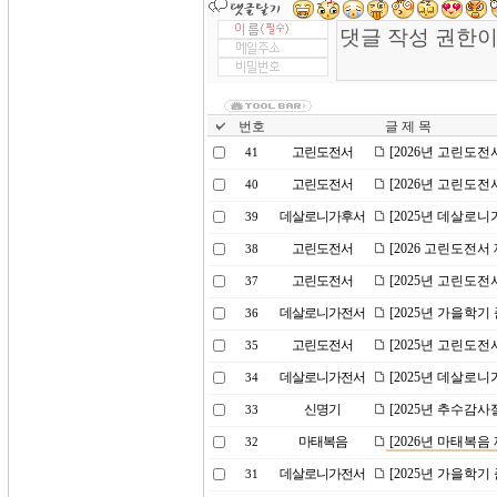
번호
글 제 목
고린도전서
[2026년 고린도전
41
고린도전서
[2026년 고린도전
40
데살로니가후서
[2025년 데살로니
39
고린도전서
[2026 고린도전서 
38
고린도전서
[2025년 고린도전
37
데살로니가전서
[2025년 가을학
36
고린도전서
[2025년 고린도전
35
데살로니가전서
[2025년 데살로니
34
신명기
[2025년 추수감사
33
마태복음
[2026년 마태복음
32
데살로니가전서
[2025년 가을학
31