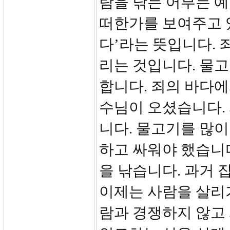
람을 낚는 어부는 예
떠한가를 보여주고 있
다’라는 뜻입니다. 
리는 것입니다. 물고
합니다. 죄의 바다에
수님이 오셨습니다.
니다. 물고기를 많이
하고 싸워야 했습니
을 낚습니다. 과거
이제는 사람을 살리기
람과 경쟁하지 않고