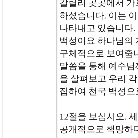
갈릴리 곳곳에서 가
하셨습니다. 이는 
나타내고 있습니다. 
백성이요 하나님의 
구체적으로 보여줍니
말씀을 통해 예수님
을 살펴보고 우리 
접하여 천국 백성으
12절을 보십시오. 
공개적으로 책망하다