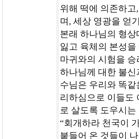
위해 떡에 의존하고,
며, 세상 영광을 얻
본래 하나님의 형상
잃고 육체의 본성을
마귀와의 시험을 승
하나님께 대한 불신
수님은 우리와 똑같
리하심으로 이들도 
로 살도록 도우시는
“회개하라 천국이 
붙들어 온 것들이 나