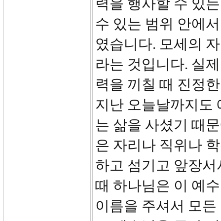
력을 행사할 수 있는
수 있는 범위 안에서
였습니다. 모세의 
라는 것입니다. 실제
력을 끼칠 때 진정한
지난 오늘날까지도 
는 삶을 사셨기 때문
은 자리나 직위나 학
하고 섬기고 앞장서
때 하나님은 이 예수
이름을 주셔서 모든 