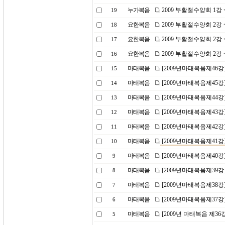
누가복음
2009 부활절수양회 1강
19
요한복음
2009 부활절수양회 2
18
요한복음
2009 부활절수양회 2
17
요한복음
2009 부활절수양회 2
16
마태복음
[2009년마태복음제46강
15
마태복음
[2009년마태복음제45강
14
마태복음
[2009년마태복음제44강
13
마태복음
[2009년마태복음제43
12
마태복음
[2009년마태복음제42강
11
마태복음
[2009년마태복음제41
10
마태복음
[2009년마태복음제40
9
마태복음
[2009년마태복음제39강
8
마태복음
[2009년마태복음제38
7
마태복음
[2009년마태복음제37강
6
마태복음
[2009년 마태복음 제36
5