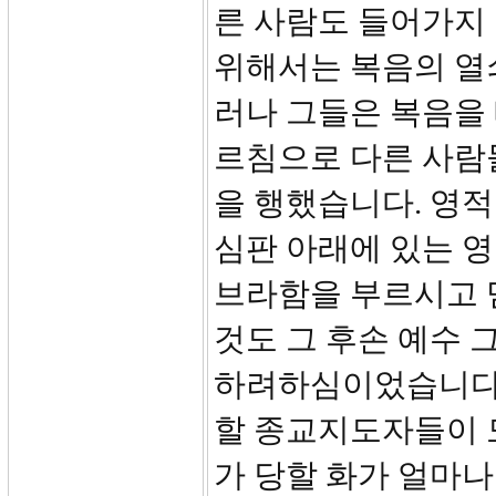
른 사람도 들어가지
위해서는 복음의 열쇠로
러나 그들은 복음을
르침으로 다른 사람
을 행했습니다. 영적
심판 아래에 있는 영
브라함을 부르시고 
것도 그 후손 예수
하려하심이었습니다.(
할 종교지도자들이 
가 당할 화가 얼마