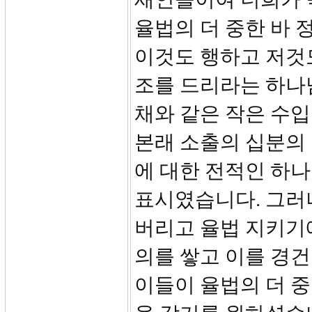
율법의 더 중한 바 
이것도 행하고 저것
조를 드리라는 하나
채와 같은 작은 수
본래 소출의 십분의
에 대한 전적인 하
표시였습니다. 그러
버리고 율법 지키기
의를 쌓고 이를 경
이들이 율법의 더 중