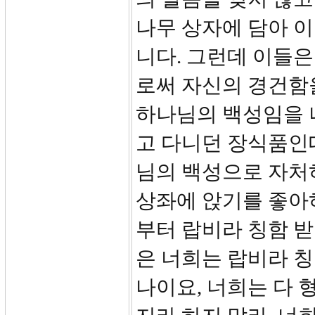
나무 상자에 담아 이
니다. 그런데 이들은
로써 자신의 경건함
하나님의 백성임을 
고 다니던 장식품인
님의 백성으로 자처
상좌에 앉기를 좋아
부터 랍비라 칭함 
은 너희는 랍비라 칭
나이요, 너희는 다 