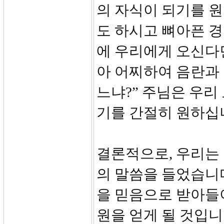
의 자식이 되기를 원
도 하시고 뼈아픈 경
에 우리에게 오신다
아 어찌하여 음란과
느냐?” 주님은 우
기를 간절히 원하십
결론적으로, 우리는
의 말씀을 들었습니다
을 믿음으로 받아들이
원을 얻게 될 것입