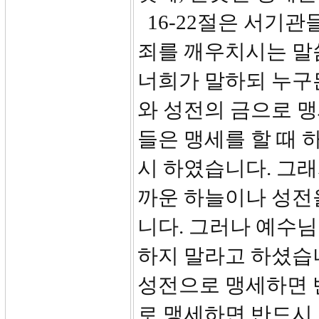
16-22절은 서기
죄를 깨우치시는 말씀
너희가 말하되 누구
와 성전의 금으로 맹
들은 맹세를 할 때 
시 하였습니다. 그래
까운 하늘이나 성전
니다. 그러나 예수
하지 말라고 하셨습니다
성전으로 맹세하면 
로 맹세하면 반드시