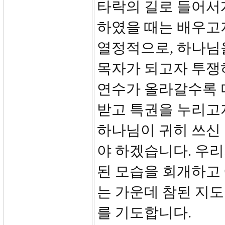
타락의 길로 들어서
하였을 때는 배우고
열정적으로, 하나님
목자가 되고자 투쟁
연수가 올라갈수록 
받고 특권을 누리고자
하나님이 귀히 쓰신
야 하겠습니다. 우
된 모습을 회개하고
는 가운데 참된 지
를 기도합니다.