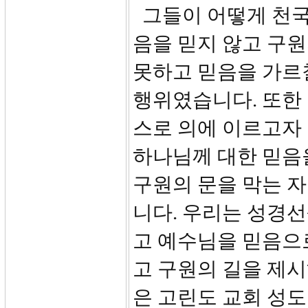
그들이 어떻게 천국
음을 믿지 않고 구
못하고 믿음을 가르칠
행위였습니다. 또한
스로 의에 이르고자
하나님께 대한 믿음
구원의 문을 막는 
니다. 우리는 성경
고 예수님을 믿음으
고 구원의 길을 제시
은 고린도 교회 성