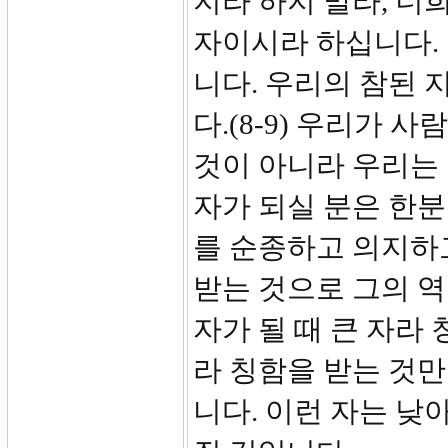
지라 하지 말라, 너
자이시라 하십니다.
니다. 우리의 참된
다.(8-9) 우리가
것이 아니라 우리는 
자가 되실 분은 한
를 순종하고 의지하
받는 것으로 그의 
자가 될 때 큰 자라
라 칭함을 받는 것만
니다. 이런 자는 낮