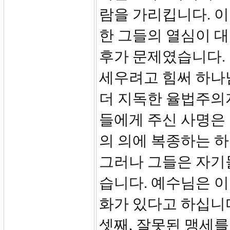
람을 가리킵니다. 
한 그들의 열심이 
후가 문제였습니다.
세우려고 힘써 하나
더 지독한 율법주의자
들에게 주신 사명은
의 의에 복종하는 
그러나 그들은 자기
습니다. 예수님은 
화가 있다고 하십니
셋째, 잘못된 맹세를