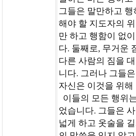
그들은 말만하고 행
해야 할 지도자의 
만 하고 행함이 없
다. 둘째로, 무거운
다른 사람의 짐을 대
니다. 그러나 그들은
자신은 이것을 위해
이들의 모든 행위는
었습니다. 그들은 
넓게 하고 옷술을 길
의 말씀을 잊지 않