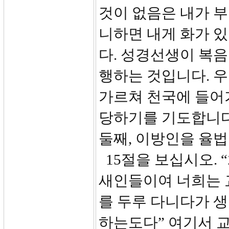
것이 없음은 내가 부
니하면 내게 화가 있
다. 성경선생이 복음
행하는 것입니다. 
가르쳐 천국에 들어
당하기를 기도합니다
둘째, 이방인을 율
15절을 보십시오.
새인들이여 너희는 
를 두루 다니다가 생
하는도다” 여기서 