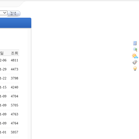
일
조회
2-06
4811
1-29
4473
1-22
3798
1-15
4240
1-09
4704
1-09
5705
1-09
4763
1-09
4764
1-01
5957