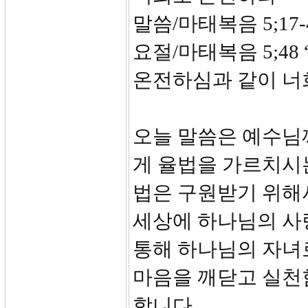
말씀/마태복음 5;17-
요절/마태복음 5;4
온전하심과 같이 너
오늘 말씀은 예수님
게 율법을 가르치시
법은 구원받기 위해
세상에 하나님의 사
통해 하나님의 자녀
마음을 깨닫고 실천
합니다.