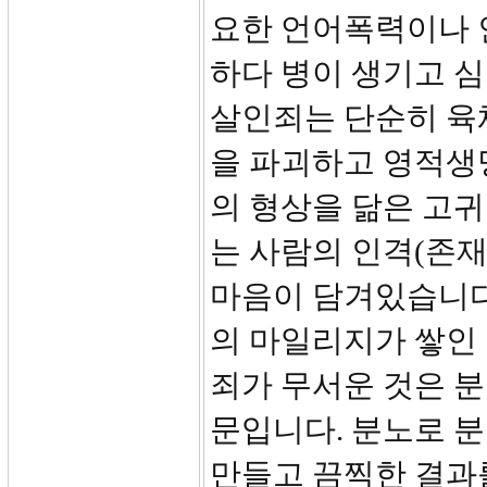
요한 언어폭력이나 
하다 병이 생기고 심
살인죄는 단순히 육
을 파괴하고 영적생
의 형상을 닮은 고
는 사람의 인격(존
마음이 담겨있습니다
의 마일리지가 쌓인
죄가 무서운 것은 분
문입니다. 분노로 분
만들고 끔찍한 결과