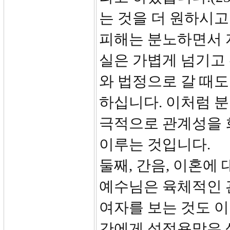
는 것을 더 원하시고
피해는 분노하면서 
실은 가볍게 넘기고
와 법정으로 갈 때
하십니다. 이처럼 
극적으로 관계성을 
이루는 것입니다.
둘째, 간음, 이혼에 
예수님은 육체적인 
여자를 보는 것도 
간에게 성적욕망은 