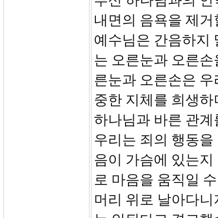
루신 하나님과의 언
내면의 음욕을 제거
예수님은 간음하지 
는 오른눈과 오른손
른눈과 오른손은 우
중한 지체를 희생하
하나님과 바른 관계
우리는 죄의 행동을 
음이 가슴에 있는지
로 마음을 움직일 수
머리 위로 날아다니