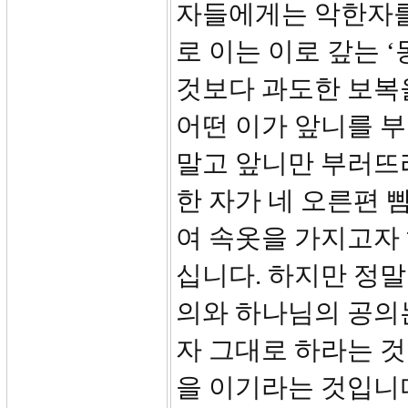
자들에게는 악한자를
로 이는 이로 갚는 
것보다 과도한 보복
어떤 이가 앞니를 
말고 앞니만 부러뜨
한 자가 네 오른편 
여 속옷을 가지고자
십니다. 하지만 정말
의와 하나님의 공의는
자 그대로 하라는 
을 이기라는 것입니