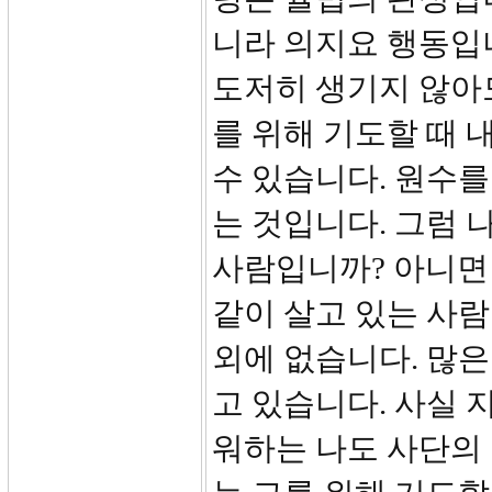
니라 의지요 행동입
도저히 생기지 않아
를 위해 기도할 때 
수 있습니다. 원수
는 것입니다. 그럼 
사람입니까? 아니면
같이 살고 있는 사
외에 없습니다. 많
고 있습니다. 사실 
워하는 나도 사단의