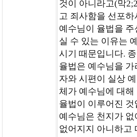
것이 아니라고(막2;
고 죄사함을 선포하
예수님이 율법을 주
실 수 있는 이유는
시기 때문입니다. 
율법은 예수님을 가
자와 시편이 실상 
체가 예수님에 대해
율법이 이루어진 것
예수님은 천지가 없
없어지지 아니하고 다