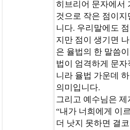
히브리어 문자에서 
것으로 작은 점이지
니다. 우리말에도 점
지만 점이 생기면 나
은 율법의 한 말씀
법이 엄격하게 문자
니라 율법 가운데 
의미입니다.
그리고 예수님은 제
“내가 너희에게 이
더 낫지 못하면 결코