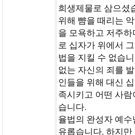
희생제물로 삼으셨습
위해 뺨을 때리는 악
을 모욕하고 저주하
로 십자가 위에서 그
법을 지킬 수 없습니
없는 자신의 죄를 발
인들을 위해 대신 
족시키고 어떤 사람
습니다.
율법의 완성자 예수
유롭습니다. 하지만