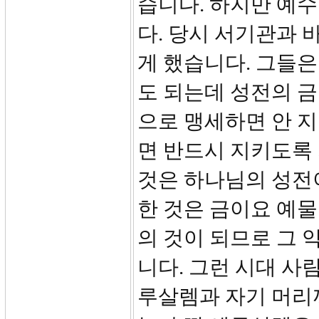
습니다. 하지만 예
다. 당시 서기관과
게 했습니다. 그들
도 되는데 성전의 금
으로 맹세하면 안 지
면 반드시 지키도록 가
것은 하나님의 성전
한 것은 금이요 예
의 것이 되므로 그 
니다. 그런 시대 사람
루살렘과 자기 머리