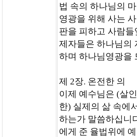
법 속의 하나님의 마
영광을 위해 사는 
판을 피하고 사람들
제자들은 하나님의 
하며 하나님영광을 
제 2장. 온전한 의
이제 예수님은 (살인,
한) 실제의 삶 속
하는가 말씀하십니다
에게 준 율법위에 