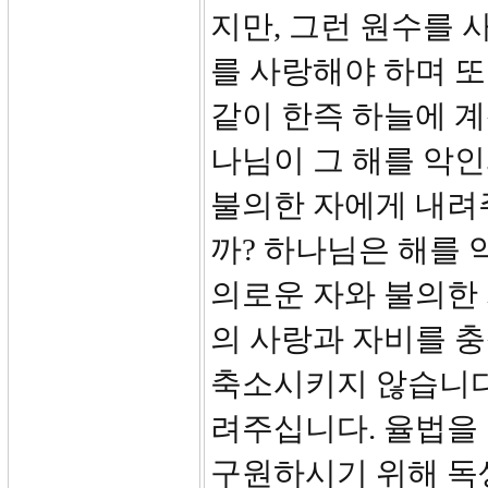
지만, 그런 원수를 
를 사랑해야 하며 또
같이 한즉 하늘에 계
나님이 그 해를 악
불의한 자에게 내려주
까? 하나님은 해를 
의로운 자와 불의한
의 사랑과 자비를 
축소시키지 않습니다
려주십니다. 율법을 
구원하시기 위해 독