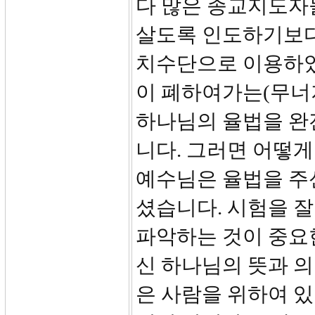
다 많은 종교지도자
살도록 인도하기보다
치수단으로 이용하였
이 폐하여가는(무너
하나님의 율법을 완
니다. 그러면 어떻
예수님은 율법을 주
셨습니다. 시험을 
파악하는 것이 중요
신 하나님의 뜻과 
은 사람을 위하여 