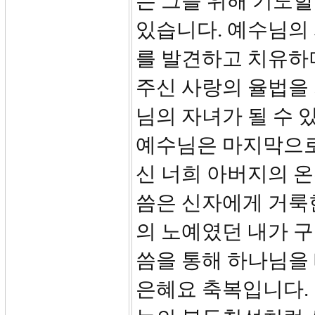
는 그를 위해 기도할
있습니다. 예수님의
를 발견하고 치유하
주신 사랑의 율법을
님의 자녀가 될 수 
예수님은 마지막으로
신 너희 아버지의 온
씀은 신자에게 거룩
의 노예였던 내가 
씀을 통해 하나님을
은혜요 축복입니다. 