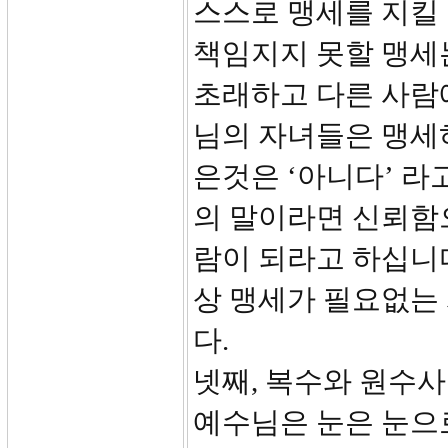
스스로 맹세를 지킬
책임지지 못할 맹세
초래하고 다른 사람
님의 자녀들은 맹세하
은것은 ‘아니다’ 라
의 말이라면 신뢰함으
람이 되라고 하십니다
상 맹세가 필요없는
다.
넷째, 복수와 원수
예수님은 눈은 눈으