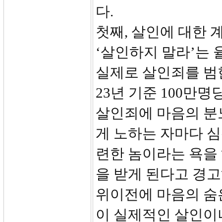
다.
첫째, 살인에 대한 
‘살인하지 말라’는 
실제로 살인죄를 범
23년 기준 100만
살인죄에 마음의 분
게 노하는 자마다 심
련한 놈이라는 욕을
을 받게 된다고 경
위이전에 마음의 숨
이 실제적인 살인이