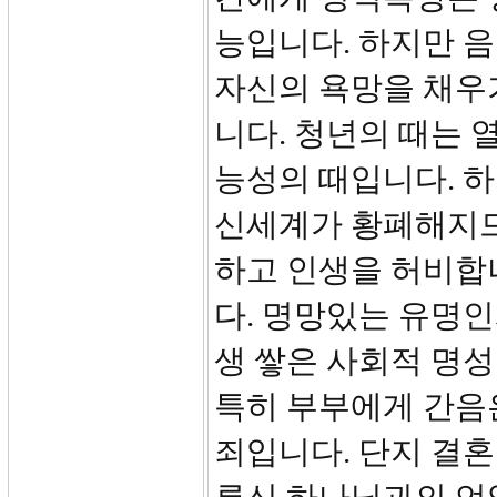
능입니다. 하지만 
자신의 욕망을 채우
니다. 청년의 때는 
능성의 때입니다. 
신세계가 황폐해지므
하고 인생을 허비합
다. 명망있는 유명
생 쌓은 사회적 명성
특히 부부에게 간음
죄입니다. 단지 결