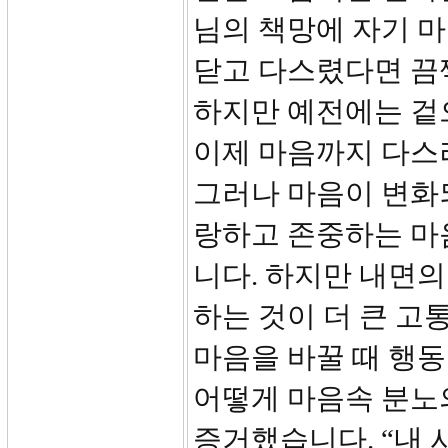
님의 책망에 자기 
닫고 다스렸다면 끔
하지만 예전에는 겉
이제 마음까지 다스려
그러나 마음이 변화
랑하고 존중하는 마
니다. 하지만 내면의
하는 것이 더 큰 고
마음을 바꿀 때 행
어떻게 마음속 분노
증거했습니다. “내