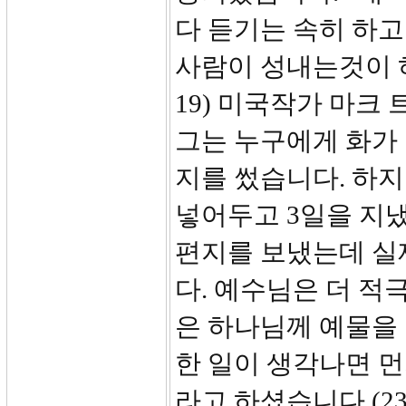
다 듣기는 속히 하
사람이 성내는것이 하
19) 미국작가 마크
그는 누구에게 화가
지를 썼습니다. 하지
넣어두고 3일을 지냈
편지를 보냈는데 실
다. 예수님은 더 
은 하나님께 예물을
한 일이 생각나면 먼
라고 하셨습니다.(2