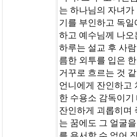
는 하나님의 자녀가
기를 부인하고 독일
하고 예수님께 나오
하루는 설교 후 사람
름한 외투를 입은 한
거꾸로 흐르는 것 
언니에게 잔인하고 
한 수용소 감독이기
잔인하게 괴롭히며 
는 꿈에도 그 얼굴을
를 용서할 수 없어 