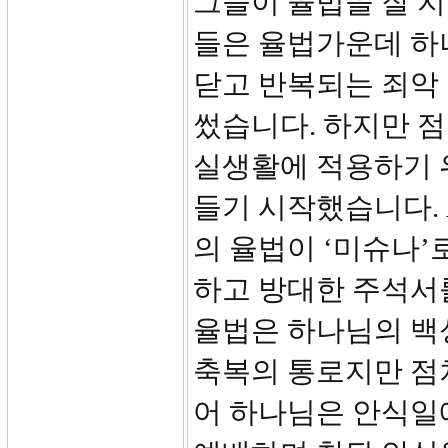
그들이 율법을 잘 지
들은 율법가운데 하
닫고 반복되는 죄악
썼습니다. 하지만 
실생활에 적용하기 
들기 시작했습니다.
의 율법이 ‘미슈나
하고 방대한 주석서
율법은 하나님의 백
축복의 통로지만 점
어 하나님은 안식일