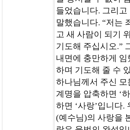
들었습니다. 그리고 
말했습니다. “저는 
고 새 사람이 되기 
기도해 주십시오.” 
내면에 충만하게 임
하며 기도해 줄 수 
하나님께서 주신 모
계명을 압축하면 ‘하
하면 ‘사랑’입니다.
(예수님)의 사랑을 
랑은 율법의 완성입니