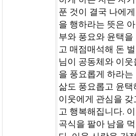
푼 것이 결국 나에게
을 행하라는 뜻은 아
부와 풍요와 윤택을 
고 매점매석해 돈 벌
님이 공동체와 이웃
을 풍요롭게 하라는 
삶도 풍요롭고 윤택
이웃에게 관심을 갖
고 행복해집니다. 
곡식을 팔아 남을 