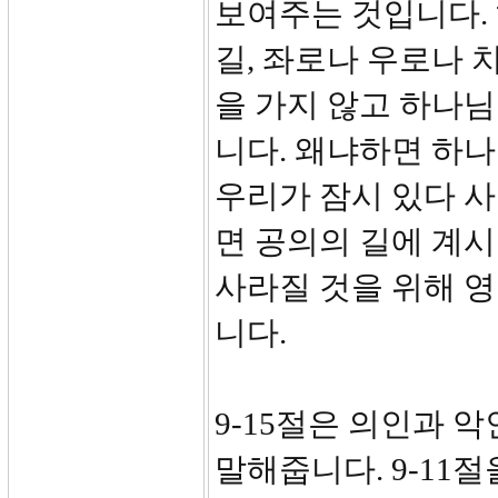
보여주는 것입니다.
길, 좌로나 우로나 
을 가지 않고 하나
니다. 왜냐하면 하나
우리가 잠시 있다 사
면 공의의 길에 계시
사라질 것을 위해 영
니다.
9-15절은 의인과 
말해줍니다. 9-11