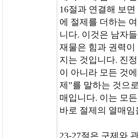
16절과 연결해 보
에 절제를 더하는 
니다. 이것은 남자
재물은 힘과 권력이 
지는 것입니다. 진정
이 아니라 모든 것에
제”를 말하는 것으로
매입니다. 이는 모든
바로 절제의 열매임
23-27절은 구제와