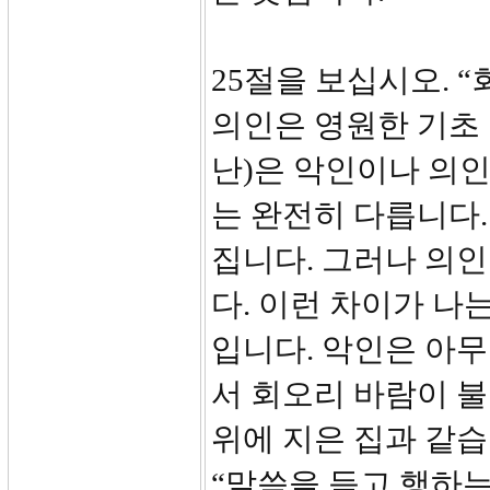
25절을 보십시오. 
의인은 영원한 기초 
난)은 악인이나 의인
는 완전히 다릅니다
집니다. 그러나 의
다. 이런 차이가 나
입니다. 악인은 아무
서 회오리 바람이 불
위에 지은 집과 같습
“말씀을 듣고 행하는