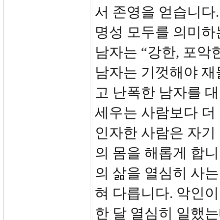
서 존영을 얻습니다.
명성 모두를 의미하는 
남자는 “강한, 포악
남자는 기껏해야 재
고 난폭한 남자를 대
세우는 사람보다 더 
인자한 사람은 자기
의 몸을 해롭게 합니
의 삶을 열심히 사는
혀 다릅니다. 악인이
한 달 열심히 일했는