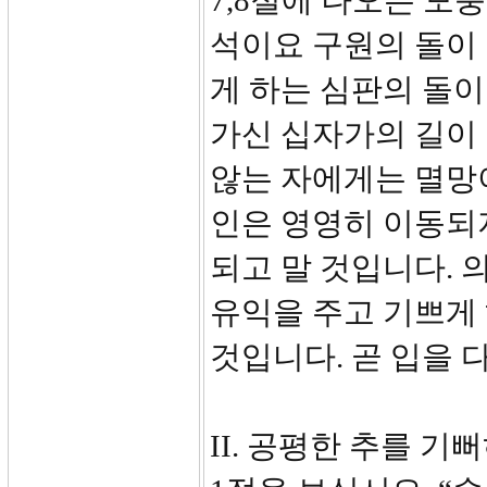
7,8절에 나오는 모
석이요 구원의 돌이
게 하는 심판의 돌이
가신 십자가의 길이
않는 자에게는 멸망이 
인은 영영히 이동되
되고 말 것입니다. 
유익을 주고 기쁘게 
것입니다. 곧 입을 
II. 공평한 추를 기