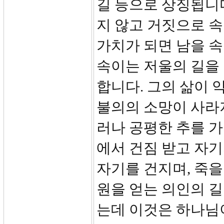
길 등으로 상징됩니
지 않고 거짓으로 속
가치가 되면 남을 
속이는 저울의 길을 
합니다. 그의 삶이 
불의의 소망이 사라지
러나 공평한 추를 가
에서 건짐 받고 자기
자기를 건지며, 죽을
원을 얻는 의인의 길
는데 이것은 하나님