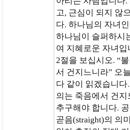
아리는 사람입니다.
고, 근심이 되지 않
다. 하나님의 자녀인
하나님이 슬퍼하시는
여 지혜로운 자녀입
2절을 보십시오. 
서 건지느니라” 오늘
다 같이 읽겠습니다.
의는 죽음에서 건지
추구해야 합니다. 공
곧음(straight)