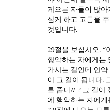
게으른 자들이 많아
심케 하고 고통을 주
것입니다.
29절을 보십시오. 
행악하는 자에게는 
가시는 길인데 언약
이 그 길이 됩니다.
를 줍니까? 그 길이
에 행악하는 자에게는