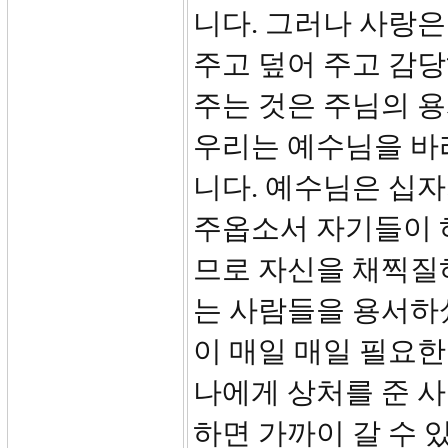
니다. 그러나 사랑은
주고 덮어 주고 감당
주는 것은 주님의 
우리는 예수님을 바
니다. 예수님은 십
주옵소서 자기들이 
므로 자신을 채찍질
는 사람들을 용서하
이 매일 매일 필요한
나에게 상처를 준 사
하면 가까이 갈 수 