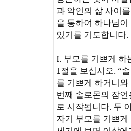
과 악인의 삶 사이를
을 통하여 하나님이 
있기를 기도합니다.
I. 부모를 기쁘게 하
1절을 보십시오. 
를 기쁘게 하거니와
번째 솔로몬의 잠언
로 시작됩니다. 두
자기 부모를 기쁘게 
세기에 보면 이삭에