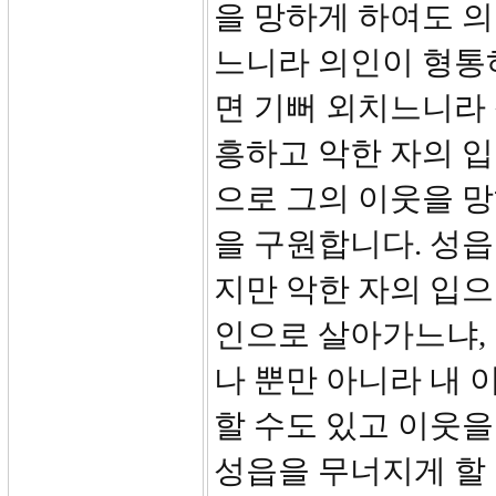
을 망하게 하여도 
느니라 의인이 형통
면 기뻐 외치느니라
흥하고 악한 자의 
으로 그의 이웃을 
을 구원합니다. 성
지만 악한 자의 입으
인으로 살아가느냐,
나 뿐만 아니라 내 
할 수도 있고 이웃을
성읍을 무너지게 할 