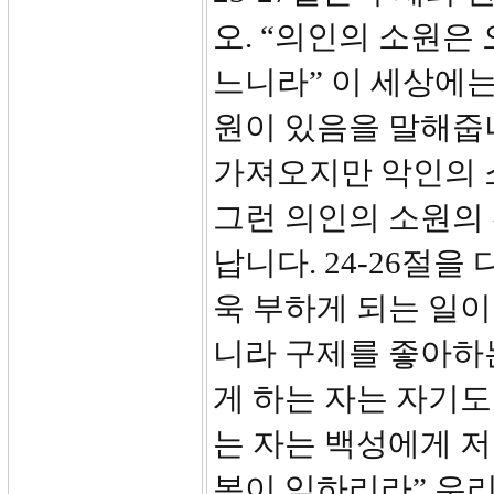
오. “의인의 소원은
느니라” 이 세상에는
원이 있음을 말해줍
가져오지만 악인의 소
그런 의인의 소원의
납니다. 24-26절을
욱 부하게 되는 일이
니라 구제를 좋아하
게 하는 자는 자기
는 자는 백성에게 저
복이 임하리라” 우