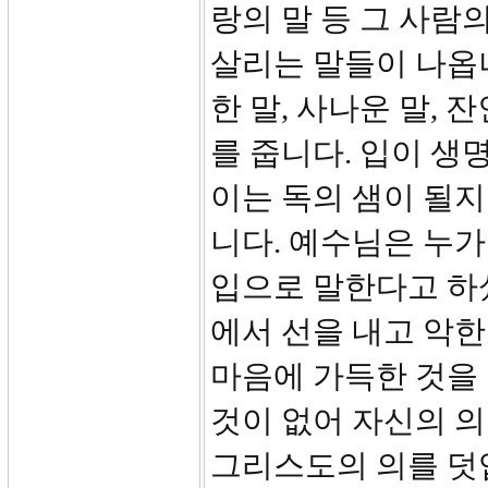
랑의 말 등 그 사람
살리는 말들이 나옵
한 말, 사나운 말,
를 줍니다. 입이 생
이는 독의 샘이 될지
니다. 예수님은 누가
입으로 말한다고 하셨
에서 선을 내고 악한
마음에 가득한 것을
것이 없어 자신의 의
그리스도의 의를 덧입