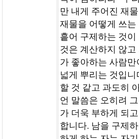
만 내게 주어진 재
재물을 어떻게 쓰는
흩어 구제하는 것이
것은 계산하지 않고 
가 좋아하는 사람만
넓게 뿌리는 것입니
할 것 같고 과도히 
언 말씀은 오히려 그
가 더욱 부하게 되
합니다. 남을 구제하
하게 하는 자는 자기