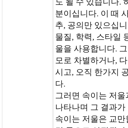
도 될 수 있습니다.
분이십니다. 이 때 
추, 공의만 있으십니
물질, 학력, 스타일
울을 사용합니다. 그
모로 차별하거나, 
시고, 오직 한가지
다.
그러면 속이는 저울
나타나며 그 결과가 
속이는 저울은 교만함