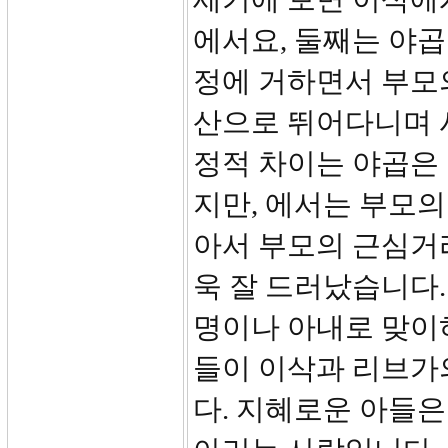
에서요, 둘째는 야곱
정에 거하면서 부모
산으로 뛰어다니며 
정적 차이는 야곱은
지만, 에서는 부모
아서 부모의 근심거리
욱 잘 드러났습니다.
명이나 아내로 맞이하
들이 이삭과 리브가
다. 지혜로운 아들은