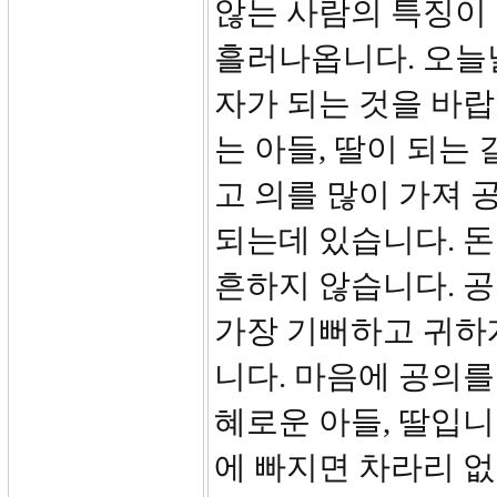
않는 사람의 특징이 
흘러나옵니다. 오늘
자가 되는 것을 바랍
는 아들, 딸이 되는
고 의를 많이 가져 
되는데 있습니다. 돈
흔하지 않습니다. 
가장 기뻐하고 귀하
니다. 마음에 공의를
혜로운 아들, 딸입니
에 빠지면 차라리 없