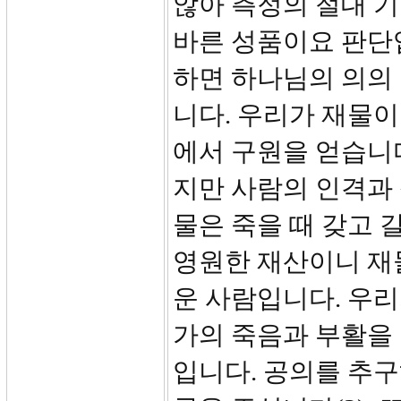
않아 측정의 절대 기
바른 성품이요 판단
하면 하나님의 의의
니다. 우리가 재물이
에서 구원을 얻습니다
지만 사람의 인격과
물은 죽을 때 갖고 
영원한 재산이니 재
운 사람입니다. 우
가의 죽음과 부활을 
입니다. 공의를 추