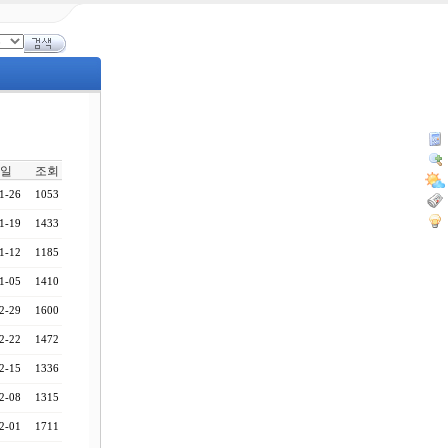
일
조회
1-26
1053
1-19
1433
1-12
1185
1-05
1410
2-29
1600
2-22
1472
2-15
1336
2-08
1315
2-01
1711