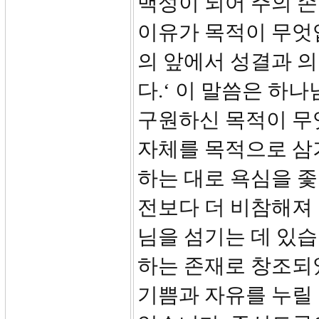
백성이 되어 주의 손
이유가 목적이 무엇입
의 앞에서 성결과 
다.‘ 이 말씀은 하
구원하신 목적이 무
자체를 목적으로 삼기
하는 대로 욕심을 
전보다 더 비참해져
님을 섬기는 데 있습
하는 존재로 창조되
기쁨과 자유를 누릴 