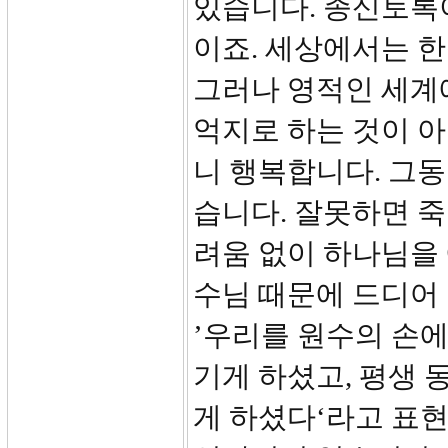
있습니다. 종신토록
이죠. 세상에서는 한
그러나 영적인 세계
억지로 하는 것이 
니 행복합니다. 그
습니다. 잘못하면 
려움 없이 하나님을
수님 때문에 드디어
’우리를 원수의 손에
기게 하셨고, 평생 
게 하셨다‘라고 표