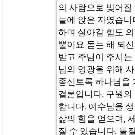
의 사람으로 빚어질 
늘에 앉은 자였습니
하며 살아갈 힘도 의
뿔이요 돋는 해 되
받고 주님이 주시는 
님의 영광을 위해 사
종신토록 하나님을 
결론입니다. 구원의 
합니다. 예수님을 
삶의 힘을 얻으며, 
질 수 있습니다. 물