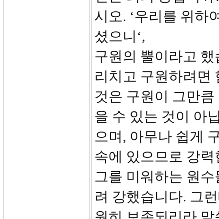
시오. ‘우리를 위하
셨으니‘,
구원의 뿔이라고 했습
리치고 구원하려면 
것은 구원이 그만큼 
을 수 있는 것이 아
으며, 아무나 쉽게 
속에 있으므로 강력한
그를 미워하는 원수
려 강했습니다. 그런
원히 보존되리라 말