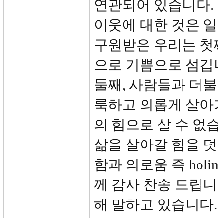
연관되어 있습니다. 
이웃에 대한 것은 일
구원받은 우리는 첫
으로 기쁨으로 섬깁
둘째, 사람들과 더불
룩하고 의롭게 살아
의 힘으로 살 수 없
삶을 살아갈 힘을 
함과 의로움 즉 holine
께 감사 찬송 드립니다
해 말하고 있습니다.