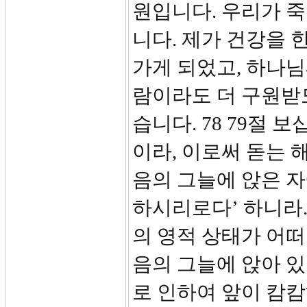
원입니다. 우리가 죽
니다. 제가 건강을 
가게 되었고, 하나님
람이라도 더 구원받
습니다. 78 79절 
이라, 이로써 돋는 
음의 그늘에 앉은 자
하시리로다’ 하니라.
의 영적 상태가 어
음의 그늘에 앉아 
로 인하여 앞이 캄캄