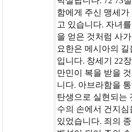
박살납니다. 72 7
함에게 주신 맹세가
고 있습니다. 자녀를
을 얻은 것처럼 사가
요한은 메시아의 길
입니다. 창세기 22장
만민이 복을 받을 것
니다. 아브라함을 
탄생으로 실현되는 것
수의 손에서 건지심
있었습니다. 죄의 