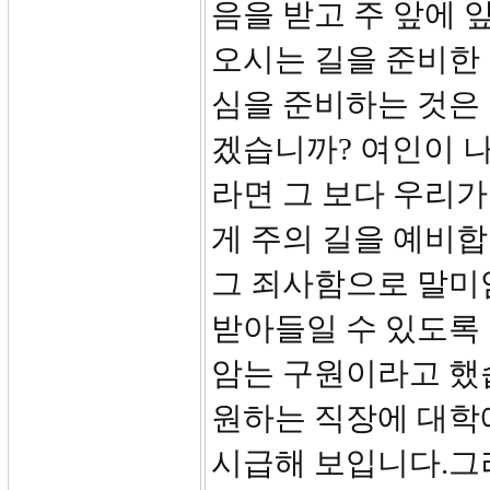
음을 받고 주 앞에 
오시는 길을 준비한 
심을 준비하는 것은 
겠습니까? 여인이 
라면 그 보다 우리가
게 주의 길을 예비합
그 죄사함으로 말미
받아들일 수 있도록
암는 구원이라고 했습
원하는 직장에 대학에
시급해 보입니다.그