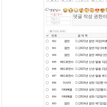
번호
글 제 목
잠언
[2025년 잠언 10강
902
잠언
[2025년 잠언 9강 ]
901
잠언
[2025년 잠언 제8강 
900
베드로전서
[2025년 신년 말씀 3
899
베드로전서
[2025년 신년 말씀 
898
베드로전서
[2025년 신년 말씀 제
897
이사야
[2024년 성탄 3강]한
896
마태복음
[2024년 성탄 2강]왕
895
마태복음
[2024년 성탄 1강]
894
잠언
[2024년 잠언 제7강]
893