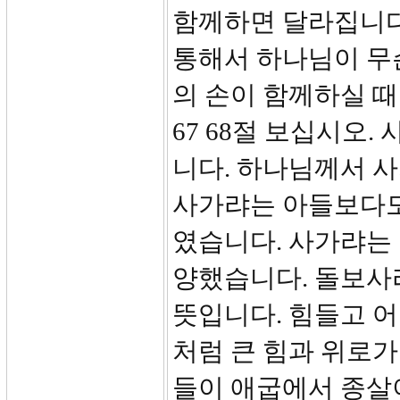
함께하면 달라집니다
통해서 하나님이 무슨
의 손이 함께하실 
67 68절 보십시오
니다. 하나님께서 
사가랴는 아들보다도
였습니다. 사가랴는
양했습니다. 돌보사
뜻입니다. 힘들고 어
처럼 큰 힘과 위로가
들이 애굽에서 종살