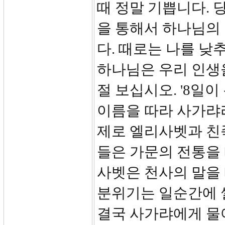
때 정말 기쁩니다. 
을 통해서 하나님의
다. 때로는 나를 
하나님은 우리 인생을
절 보십시오. '8일
이름을 따라 사가랴라
제로 엘리사벳과 친
들은 가문의 전통을 
사벳은 천사의 말을
분위기는 일순간에 
결국 사가랴에게 물