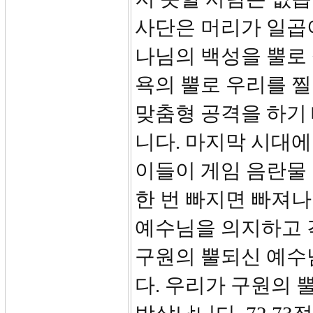
사단은 머리가 일곱이
나님의 백성을 뿔로 찔
욕의 뿔로 우리를 찔
맞춤형 공격을 하기
니다. 마지막 시대에
이들이 게임 음란물
한 번 빠지면 빠져나
예수님을 의지하고 
구원의 뿔되신 예수
다. 우리가 구원의 