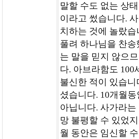
말할 수도 없는 상태
이라고 썼습니다. 
치하는 것에 놀랐습
풀려 하나님을 찬송
는 말을 믿지 않으므
다. 아브라함도 10
불신한 적이 있습니다
셨습니다. 10개월동
아닙니다. 사가라는 
망 불평할 수 있었지
월 동안은 임신할 