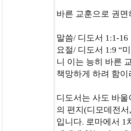
바른 교훈으로 권면
말씀/ 디도서 1:1-16
요절/ 디도서 1:9
니 이는 능히 바른
책망하게 하려 함이라
디도서는 사도 바울이
의 편지(디모데전서,
입니다. 로마에서 1차