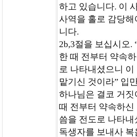
하고 있습니다. 이 
사역을 홀로 감당해
니다.
2b,3절을 보십시오
한 때 전부터 약속하
로 나타내셨으니 이
맡기신 것이라” 입
하나님은 결코 거짓
때 전부터 약속하신
씀을 전도로 나타내셨
독생자를 보내사 복