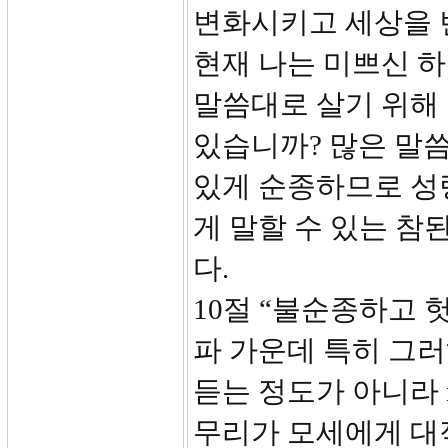
변화시키고 세상을 
현재 나는 미쁘신 
말씀대로 살기 위해
있습니까? 많은 말
있게 순종하므로 성
게 말할 수 있는 참
다.
10절 “불순종하고 
파 가운데 특히 그러
듣는 정도가 아니라 re
무리가 모세에게 대적