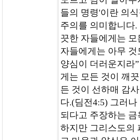
들의 명령'이란 의
주의를 의미합니다. 
끗한 자들에게는 모
자들에게는 아무 것
양심이 더러운지라”
게는 모든 것이 깨
든 것이 선하매 감
다.(딤전4:5) 그
되다고 주장하는 금
하지만 그리스도의 