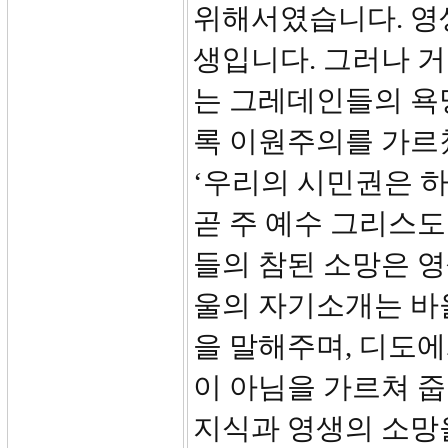
위해서였습니다. 영
생입니다. 그러나 
는 그레데인들의 욕
록 이원주의를 가르
‘우리의 시민권은 
곧 주 예수 그리스도
들의 참된 소망은 
울의 자기소개는 바
을 말해주며, 디도에
이 아님을 가르쳐 줍
지식과 영생의 소망