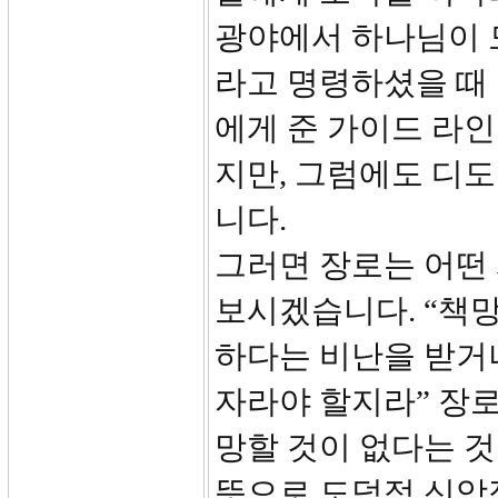
광야에서 하나님이 
라고 명령하셨을 때 
에게 준 가이드 라인
지만, 그럼에도 디
니다.
그러면 장로는 어떤 
보시겠습니다. “책망
하다는 비난을 받거
자라야 할지라” 장로
망할 것이 없다는 것
뜻으로 도덕적 신앙