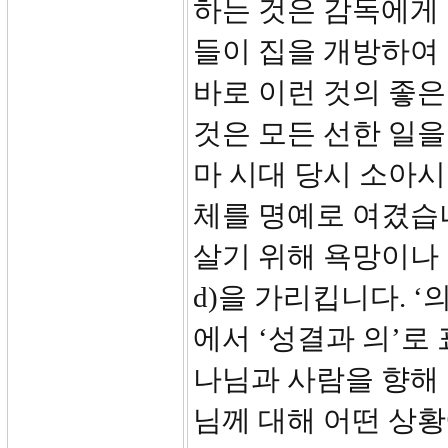
하는 것은 감독에게
들이 집을 개방하여
바로 이런 것의 좋은
것은 모든 선한 일을
마 시대 당시 소아
체를 명예로 여겼습니
살기 위해 욕망이나 충동
d)을 가리킵니다. ‘
에서 ‘성결과 의’로
나님과 사람을 향해
님께 대해 어떤 상