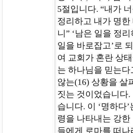
5절입니다. “내가 
정리하고 내가 명한 
니” ‘남은 일을 정
일을 바로잡고’로 
여 교회가 혼란 상태
는 하나님을 믿는다
않는(16) 상황을 
짓는 것이었습니다. 
습니다. 이 ‘명하다’는
령을 나타내는 강한
들에게 로마를 떠나라