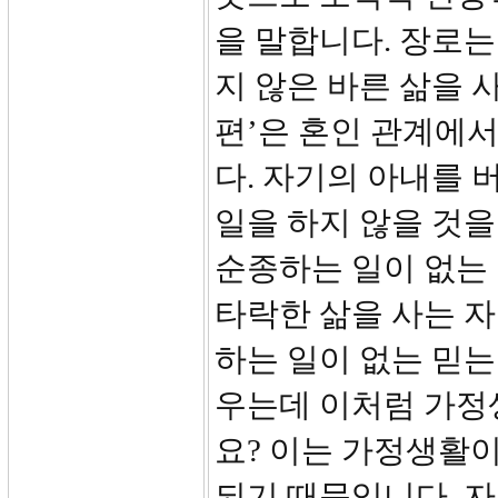
을 말합니다. 장로
지 않은 바른 삶을 
편’은 혼인 관계에
다. 자기의 아내를 
일을 하지 않을 것을
순종하는 일이 없는 
타락한 삶을 사는 
하는 일이 없는 믿는
우는데 이처럼 가정
요? 이는 가정생활
되기 때문입니다. 자