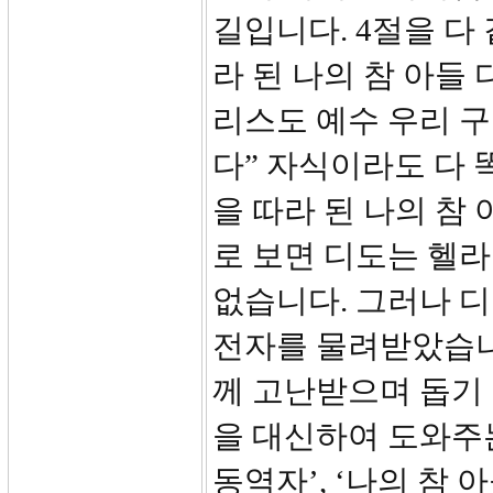
길입니다. 4절을 다
라 된 나의 참 아들
리스도 예수 우리 
다” 자식이라도 다 
을 따라 된 나의 참
로 보면 디도는 헬
없습니다. 그러나 디
전자를 물려받았습니다
께 고난받으며 돕기 
을 대신하여 도와주
동역자’, ‘나의 참 