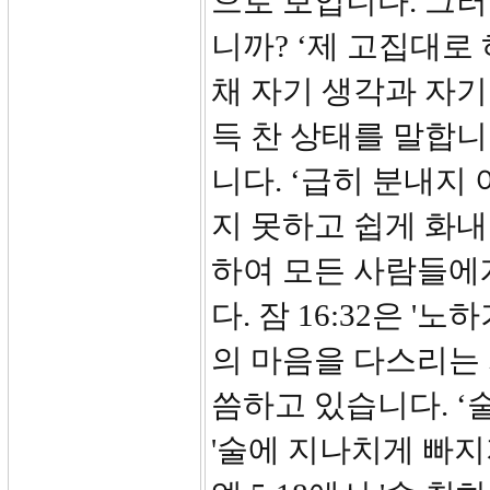
으로 보입니다. 그
니까? ‘제 고집대로
채 자기 생각과 자
득 찬 상태를 말합니
니다. ‘급히 분내지 
지 못하고 쉽게 화내
하여 모든 사람들에
다. 잠 16:32은 
의 마음을 다스리는 
씀하고 있습니다. ‘
'술에 지나치게 빠지