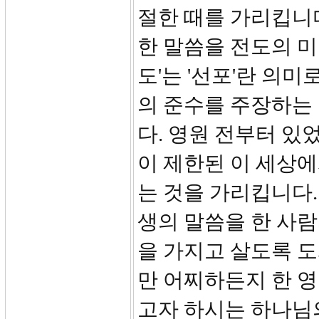
절한 때를 가리킵니다
한 말씀을 전도의 
도'는 '선포'란 의
의 준수를 주장하는
다. 영원 전부터 있
이 제한된 이 세상에
는 것을 가리킵니다.
생의 말씀을 한 사
을 가지고 살도록 
만 어찌하든지 한 
고자 하시는 하나님