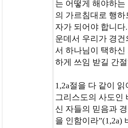
는 어떻게 해야하는
의 가르침대로 행하
자가 되어야 합니다.
운데서 우리가 경건
서 하나님이 택하신 
하게 쓰임 받길 간
1,2a절을 다 같이
그리스도의 사도인 바
신 자들의 믿음과 
을 인함이라”(1,2a