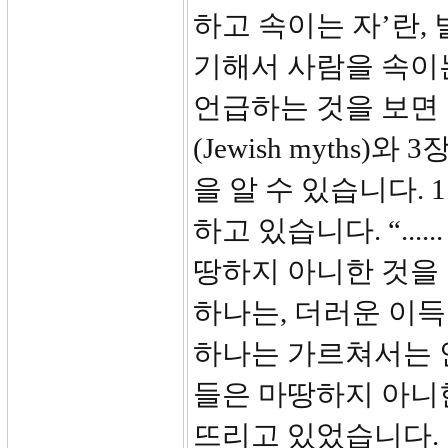
하고 속이는 자’란,
기해서 사람을 속이는
언급하는 것을 보면
(Jewish myths
을 알 수 있습니다.
하고 있습니다. “..
땅하지 아니한 것을
하나는, 더러운 이득
하나는 가르쳐서는 
들은 마땅하지 아니
뜨리고 있었습니다.