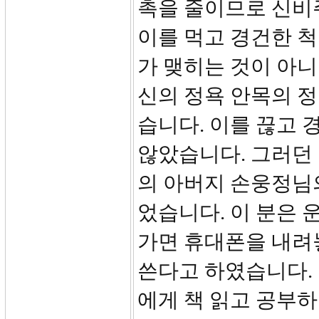
촉을 줄이므로 신비
이를 먹고 경건한 
가 맺히는 것이 아
신의 정욕 안목의 
습니다. 이를 끊고 
않았습니다. 그러던 
의 아버지 손웅정님
었습니다. 이 분은 
가면 휴대폰을 내려
쓴다고 하였습니다.
에게 책 읽고 공부하