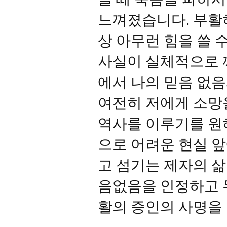
느껴졌습니다. 부활
상 아무런 힘을 쓸 
사실이 실체적으로 
에서 나의 믿음 없
여전히 저에게 소망
역사를 이루기를 원
으로 어려운 현실 
고 섬기는 제자의 삶
음없음을 인정하고 
활의 증인의 사명을