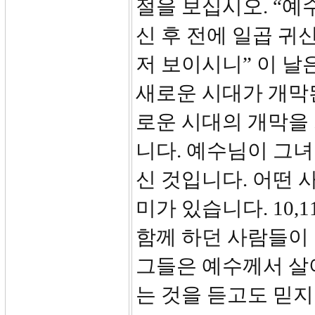
절을 보십시오. “예
신 후 전에 일곱 귀
저 보이시니” 이 날
새로운 시대가 개막
로운 시대의 개막을
니다. 예수님이 그
신 것입니다. 어떤 
미가 있습니다. 10
함께 하던 사람들이 
그들은 예수께서 살
는 것을 듣고도 믿