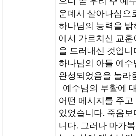
으니 곧 우리 주 예
운데서 살아나심으로
하나님의 능력을 밝히
에서 가르치신 교훈
을 드러내신 것입니
하나님의 아들 예수
완성되었음을 놀라움
예수님의 부활에 대
어떤 메시지를 주고
있었습니다. 죽음보
니다. 그러나 마가