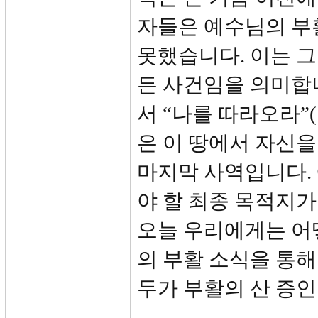
자들은 예수님의 부
못했습니다. 이는 
든 사건임을 의미합
서 “나를 따라오라”(
은 이 땅에서 자신
마지막 사역입니다.
야 할 최종 목적지
오늘 우리에게는 어
의 부활 소식을 통해
두가 부활의 산 증