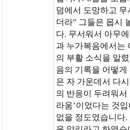
덤에서 도망하고 무
더라” 그들은 몹시
다. 무서워서 아무에
과 누가복음에서는 
의 부활 소식을 알
음의 기록을 어떻게 
은 자 가운데서 다
의 반응이 두려워서 
라움’이었다는 것입니
없을 정도였습니다.
을 알리라고 하였습니