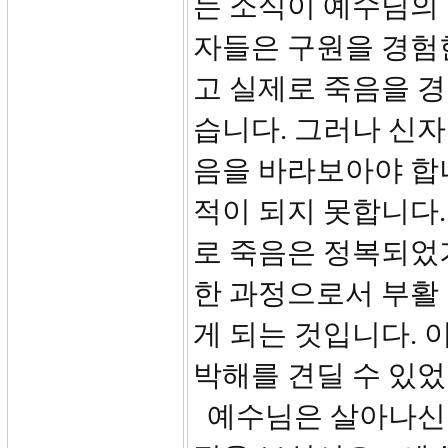
는 소식이 예수님의
자들은 구원을 경험
고 실제로 죽음을 
습니다. 그러나 신자
음을 바라보아야 합
적이 되지 못합니다
로 죽음은 정복되었
한 과정으로서 부활
게 되는 것입니다. 
박해를 견딜 수 있
예수님은 살아나신 