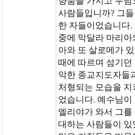
향품을 가지고 무덤
사람들입니까? 그들
한 자들이었습니다.
중에 막달라 마리아
아와 또 살로메가 
때에 따르며 섬기던 자
악한 종교지도자들과
처형되는 모습을 지
었습니다. 예수님이
엘리야가 와서 그를 내
대하는 사람들이 있