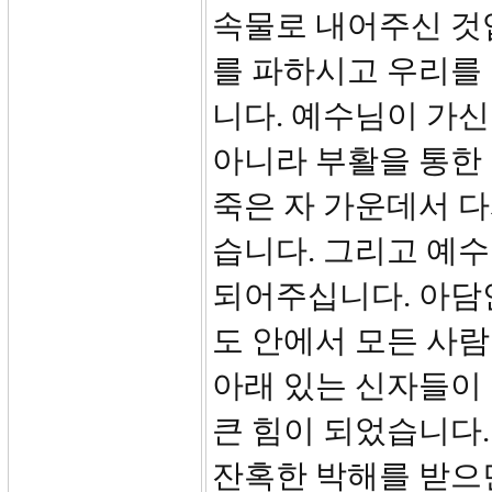
속물로 내어주신 것
를 파하시고 우리를
니다. 예수님이 가신
아니라 부활을 통한
죽은 자 가운데서 
습니다. 그리고 예
되어주십니다. 아담
도 안에서 모든 사람
아래 있는 신자들이 
큰 힘이 되었습니다.
잔혹한 박해를 받으