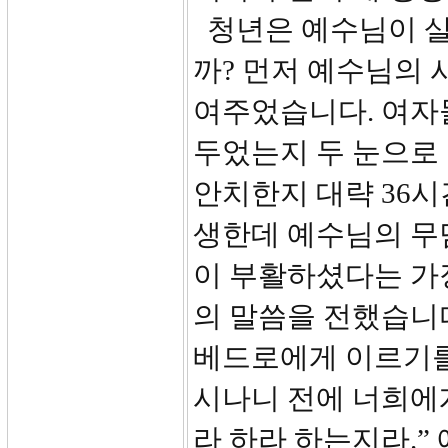
청년은 예수님이 
까? 먼저 예수님의 
여주었습니다. 여자
두었는지 두 눈으로 
안치한지 대략 36시
생한데 예수님의 무
이 부활하셨다는 가
의 말씀을 전했습니다
베드로에게 이르기를
시나니 전에 너희에
라 하라 하는지라.”