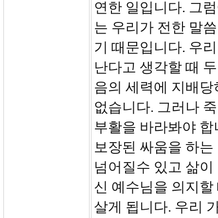
연한 일입니다. 그
는 우리가 전한 말씀
기 때문입니다. 우리
난다고 생각할 때 
음의 세력에 지배당
없습니다. 그러나 죽
부활을 바라봐야 합
보장된 싸움을 하는
넘어질수 있고 삶이
신 예수님을 의지할 
살게 됩니다. 우리