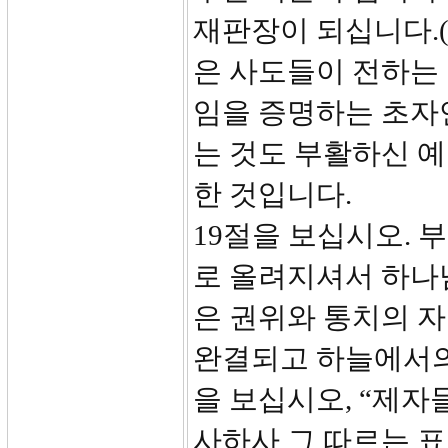
재판장이 되십니다.(
은 사도들이 전하는
임을 증명하는 초자
는 것도 부활하신 
한 것입니다.
19절을 보십시오. 
로 올려지셔서 하나
은 권위와 통치의 
완결되고 하늘에서의
을 보십시오, “제자
사하사 그 따르는 