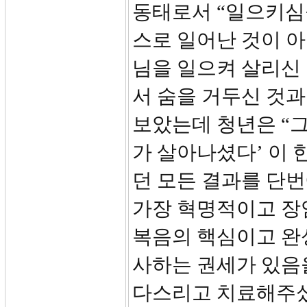
동태로서 “일으키심
스로 일어난 것이 아
님을 일으켜 살리신
서 숨을 거두신 것과
보았는데 청년은 “그
가 살아나셨다’ 이
던 모든 결과를 단번
가장 혁명적이고 장
복음의 핵심이고 완
사하는 권세가 있음
다스리고 치료해주셨