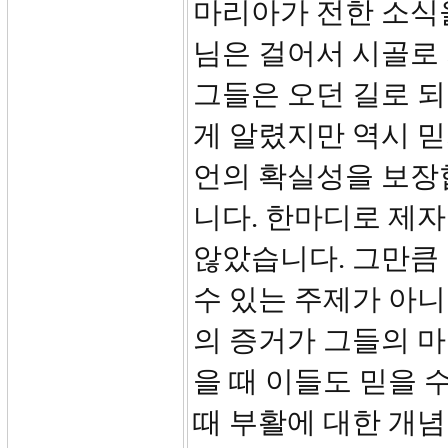
마리아가 전한 소식을
님은 걸어서 시골로
그들은 오던 길로 
게 알렸지만 역시 믿
언의 확실성을 보장
니다. 한마디로 제자
않았습니다. 그만큼
수 있는 주제가 아니
의 증거가 그들의 
을 때 이들도 믿을 
때 부활에 대한 개념