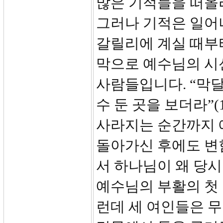
많은 기적들을 떠올
그러나 기적은 일어
갈릴리에 계실 때부터
막으로 예수님의 시
사람들입니다. “막
수 둔 곳을 보더라”(
사라지는 순간까지 
돌아가신 후에도 변
서 하나님이 왜 당
예수님의 부활의 첫 
런데 세 여인들은 무