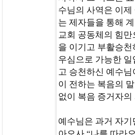
수님의 사역은 이제
는 제자들을 통해 
교회 공동체의 힘만으
을 이기고 부활승천
우심으로 가능한 일
고 승천하신 예수님이
이 전하는 복음의 말
없이 복음 증거자의 
예수님은 과거 자기
아오사 “나를 따라