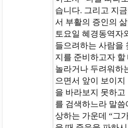
습니다. 그리고 지
서 부활의 증인의 삶
토요일 혜경동역자와
들으려하는 사람을 
지를 준비하고자 할 
놀라거나 두려워하는
으면서 앞이 보이지
을 바라보지 못하고
를 검색하느라 말씀
상하는 가운데 “그
을 때 죽음을 파하