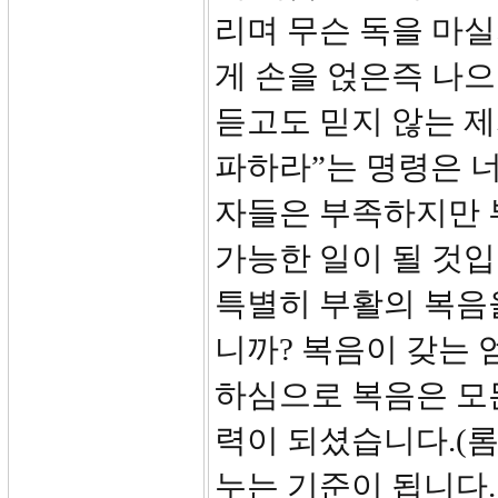
리며 무슨 독을 마
게 손을 얹은즉 나
듣고도 믿지 않는 제
파하라”는 명령은 너
자들은 부족하지만 
가능한 일이 될 것입
특별히 부활의 복음
니까? 복음이 갖는 
하심으로 복음은 모
력이 되셨습니다.(롬
누는 기준이 됩니다.