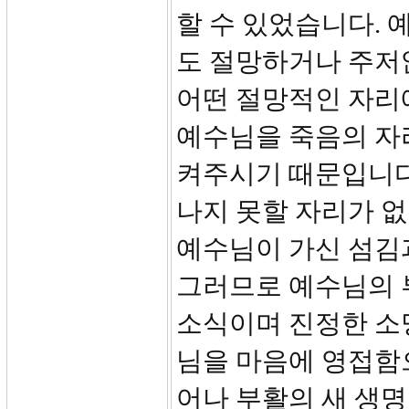
할 수 있었습니다.
도 절망하거나 주저앉
어떤 절망적인 자리에
예수님을 죽음의 자
켜주시기 때문입니다
나지 못할 자리가 없
예수님이 가신 섬김과
그러므로 예수님의 
소식이며 진정한 소
님을 마음에 영접함
어나 부활의 새 생