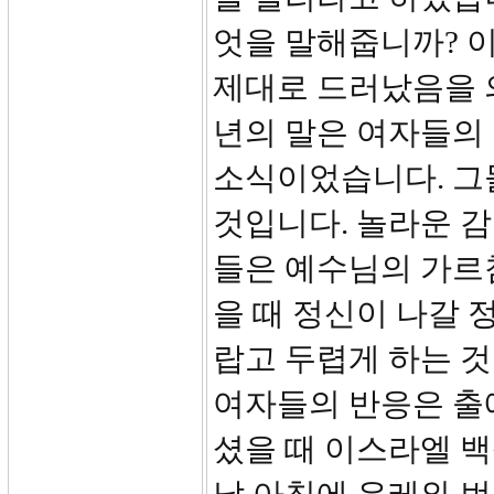
엇을 말해줍니까? 
제대로 드러났음을 
년의 말은 여자들의
소식이었습니다. 그
것입니다. 놀라운 감
들은 예수님의 가르
을 때 정신이 나갈 정
랍고 두렵게 하는 
여자들의 반응은 출
셨을 때 이스라엘 백