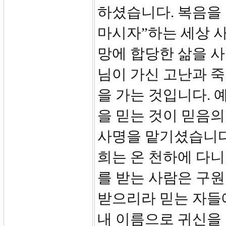
하셨습니다. 복음을 
마시자”하는 세상 
망에 합당한 삶을 사
님이 가신 고난과 죽
을 가는 것입니다. 
을 믿는 것이 믿음
사명을 맡기셨습니다.
희는 온 천하에 다
를 받는 사람은 구원
받으리라 믿는 자들
내 이름으로 귀신을