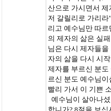
산으로 가시면서 제
저 갈릴리로 가리라”고
리고 예수님만 따르
의 제자의 삶은 실패
님은 다시 제자들을
자의 삶을 다시 시작
제자를 부르신 분도
르신 분도 예수님이
빨리 가서 이 기쁜 
예수님이 살아나셨다
합니가? 8절을 보십