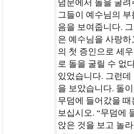
덤문에서 돌을 굴려주
그들이 예수님의 부
음을 보여줍니다. 
은 예수님을 사랑하
의 첫 증인으로 세
로 돌을 굴릴 수 없
있었습니다. 그런데
을 보았습니다. 돌이
무덤에 들어갔을 때는
보십시오. “무덤에 
앉은 것을 보고 놀