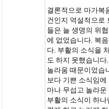
결론적으로 마가복음
건인지 역설적으로 
들은 늘 생명의 위협
에 없었습니다. 복
다. 부활의 소식을 
도 하지 못했습니다.
놀라움 때문이었습니
보다 기쁜 소식임에 
마나 무섭고 놀라운
부활의 소식이 하나