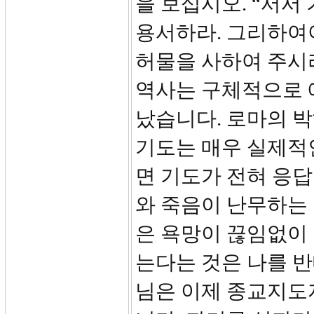
을 보십시오. “서서
용서하라. 그리하여
허물을 사하여 주시
역사는 구체적으로 
났습니다. 로마의 
기도는 매우 실제적
면 기도가 전혀 응답
와 죽음이 난무하는
은 욕망이 끊임없이
는다는 것은 나를 
님은 이제 종교지도