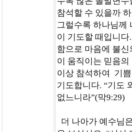
수록 많은 돌발변수
참석할 수 있을까 
그럴수록 하나님께 
이 기도할 때입니다
함으로 마음에 불신
이 움직이는 믿음의 
이상 참석하여 기쁨
기도합니다. “기도 
없느니라”(막9:29)
더 나아가 예수님은