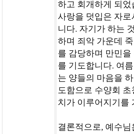
하고 회개하게 되었
사랑을 덧입은 자로
니다. 자기가 하는 
하며 죄악 가운데 
를 감당하며 만민을
를 기도합니다. 여
는 양들의 마음을 
도함으로 수양회 초
치가 이루어지기를 
결론적으로, 예수님