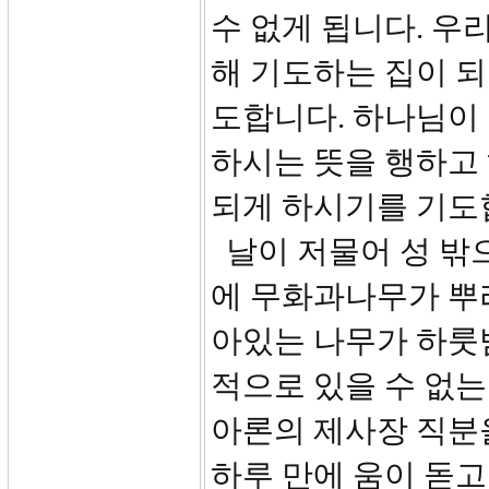
수 없게 됩니다. 우
해 기도하는 집이 되
도합니다. 하나님이
하시는 뜻을 행하고
되게 하시기를 기도
날이 저물어 성 밖
에 무화과나무가 뿌
아있는 나무가 하룻
적으로 있을 수 없는
아론의 제사장 직분
하루 만에 움이 돋고