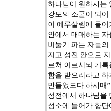
하나님이 원하시는 
강도의 소굴이 되어 
이 예루살렘에 들어
안에서 매매하는 자
비둘기 파는 자들의
지고 성전 안으로 
르쳐 이르시되 기록된
함을 받으리라고 하
만들었도다 하시매”
성전에서 하나님을 
성소에 들어가 향단