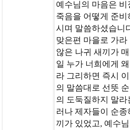
예수님의 마음은 비
죽음을 어떻게 준비
시며 말씀하셨습니다.
맞은편 마을로 가라 
않은 나귀 새끼가 매
일 누가 너희에게 왜
라 그리하면 즉시 
의 말씀대로 선뜻 
의 도둑질하지 말라
러나 제자들이 순종
끼가 있었고, 예수님