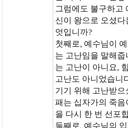
그럼에도 불구하고 
신이 왕으로 오셨다는
엇입니까?
첫째로, 예수님이 
는 고난임을 말해줍니
는 고난이 아니요, 
고난도 아니었습니다
기기 위해 고난받으셨
패는 십자가의 죽음
을 다시 한 번 선포
둘째로, 예수님의 