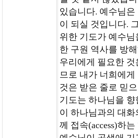
있습니다. 예수님은 
이 되실 것입니다. 
위한 기도가 예수님
한 구원 역사를 방해
우리에게 필요한 것은
므로 내가 너희에게
것은 받은 줄로 믿으
기도는 하나님을 향
이 하나님과의 대화
께 접속(access
예수님이 공생애 기