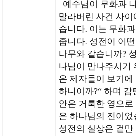
예수님이 무화과 나
말라버린 사건 사이
습니다. 이는 무화
줍니다. 성전이 어떤
나무와 같습니까? 
나님이 만나주시기 
은 제자들이 보기에 
하니이까?“ 하며 감탄
안은 거룩한 영으로
은 하나님의 전이었
성전의 실상은 겉만