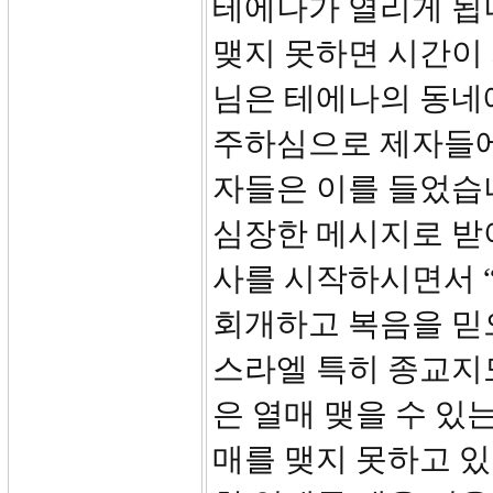
테에나가 열리게 됩니
맺지 못하면 시간이 
님은 테에나의 동네
주하심으로 제자들에
자들은 이를 들었습니
심장한 메시지로 받
사를 시작하시면서 
회개하고 복음을 믿으
스라엘 특히 종교지
은 열매 맺을 수 있
매를 맺지 못하고 