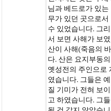
님과 베드로가 있는
무가 있던 곳으로서
수 있었습니다. 그
서 보면 사해가 보였
산이 사해(죽음의 바
다. 산은 요지부동의
옛성전의 주인으로 
였습니다. 그들은 
질 기미가 전혀 보
고 하였습니다. 그들
될 것 같지 않았습니