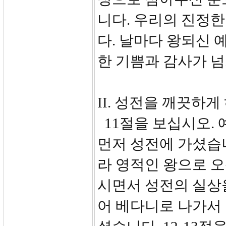
니다. 우리의 진정
다. 날마다 왕되신
한 기쁨과 감사가 
II. 성전을 깨끗하게 
11절을 보십시오.
먼저 성전에 가셨습
라 영적인 왕으로 
시면서 성전의 실상
어 베다니로 나가서