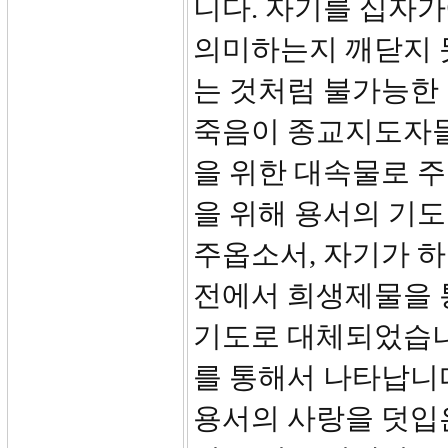
니다. 자기를 십자가
의미하는지 깨닫지 
는 것처럼 불가능한
죽음이 종교지도자들
을 위한 대속물로 
을 위해 용서의 기도
주옵소서, 자기가 하는
전에서 희생제물을 
기도로 대체되었습니
를 통해서 나타납니
용서의 사랑을 덧입