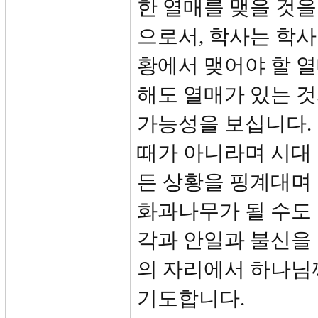
한 열매를 맺을 것을
으로서, 학사는 학
황에서 맺어야 할 열
해도 열매가 있는 것
가능성을 보십니다. 
때가 아니라며 시대 
든 상황을 핑계대며 
화과나무가 될 수도 
각과 안일과 불신을
의 자리에서 하나님
기도합니다.