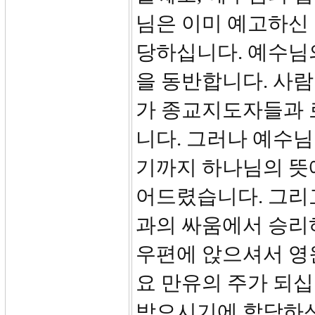
님은 이미 예고하신
당하십니다. 예수님
을 동반합니다. 사
가 종교지도자들과 
니다. 그러나 예수
기까지 하나님의 뜻
어드렸습니다. 그리
과의 싸움에서 승리
우편에 앉으셔서 영
요 만유의 주가 되십
받으시기에 합당하신