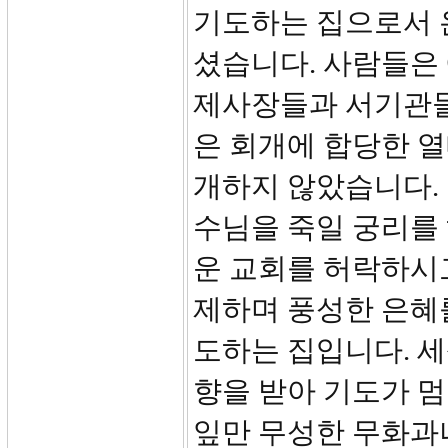
기도하는 집으로서 
셨습니다. 사람들은
제사장들과 서기관들
은 회개에 합당한 열
개하지 않았습니다.
수님을 죽일 궁리를
운 교회를 허락하시
제하며 풍성한 은혜
도하는 집입니다. 세
향을 받아 기도가 멈
잎만 무성한 무화과