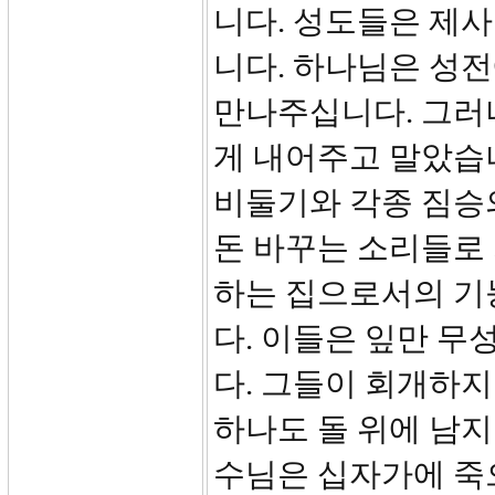
니다. 성도들은 제
니다. 하나님은 성
만나주십니다. 그러
게 내어주고 말았습
비둘기와 각종 짐승
돈 바꾸는 소리들로
하는 집으로서의 기
다. 이들은 잎만 
다. 그들이 회개하지
하나도 돌 위에 남지
수님은 십자가에 죽