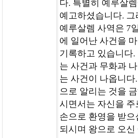
다. 특별히 예루살
예고하셨습니다. 그
예루살렘 사역은 7일
에 일어난 사건을 
기록하고 있습니다.
는 사건과 무화과 
는 사건이 나옵니다
으로 알리는 것을 
시면서는 자신을 주
손으로 환영을 받으
되시며 왕으로 오신 