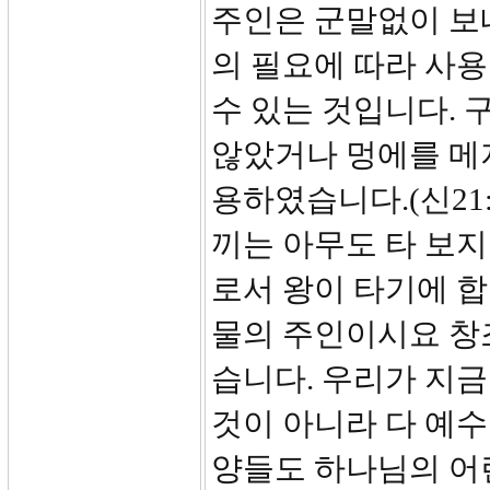
주인은 군말없이 보
의 필요에 따라 사용
수 있는 것입니다. 
않았거나 멍에를 메
용하였습니다.(신21
끼는 아무도 타 보지
로서 왕이 타기에 
물의 주인이시요 창
습니다. 우리가 지금
것이 아니라 다 예
양들도 하나님의 어