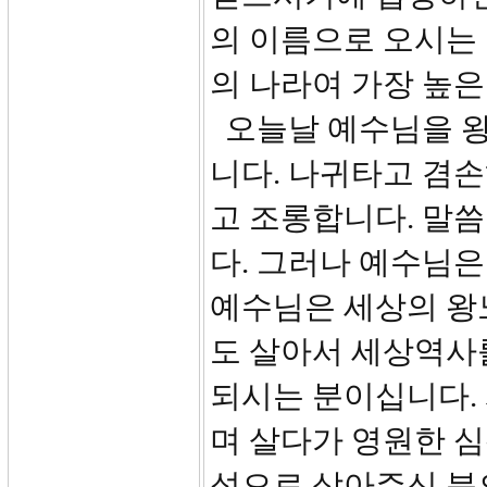
의 이름으로 오시는
의 나라여 가장 높은
오늘날 예수님을 왕
니다. 나귀타고 겸
고 조롱합니다. 말
다. 그러나 예수님은
예수님은 세상의 왕
도 살아서 세상역사
되시는 분이십니다.
며 살다가 영원한 
성으로 삼아주신 분