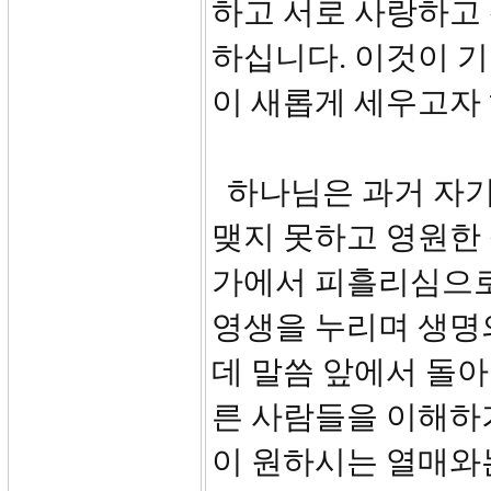
하고 서로 사랑하고
하십니다. 이것이 
이 새롭게 세우고자
하나님은 과거 자기
맺지 못하고 영원한
가에서 피흘리심으로
영생을 누리며 생명의
데 말씀 앞에서 돌
른 사람들을 이해하
이 원하시는 열매와는