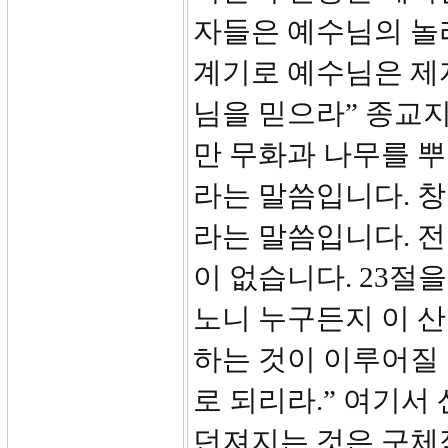
자들은 예수님의 놀
계기로 예수님은 제
님을 믿으라” 종교
만 무화과 나무를 
라는 말씀입니다. 
라는 말씀입니다. 
이 없습니다. 23절
노니 누구든지 이 산
하는 것이 이루어질
로 되리라.” 여기서
던져지는 것은 구체