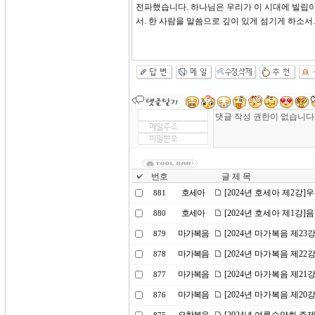
전파했습니다. 하나님은 우리가 이 시대에 빌립이
서. 한 사람을 말씀으로 깊이 있게 섬기게 하소서
번호
글 제 목
호세아
[2024년 호세아 제2강
881
호세아
[2024년 호세아 제1강
880
마가복음
[2024년 마가복음 제2
879
마가복음
[2024년 마가복음 제22
878
마가복음
[2024년 마가복음 제21
877
마가복음
[2024년 마가복음 제2
876