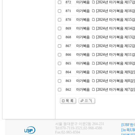
마가복음
[2024년 마가복음 제1
872
마가복음
[2024년 마가복음 제16
871
마가복음
[2024년 마가복음 제1
870
마가복음
[2024년 마가복음 제14
869
마가복음
[2024년 마가복음 제1
868
마가복음
[2024년 마가복음 제1
867
마가복음
[2024년 마가복음 제11
866
마가복음
[2024년 마가복음 제10
865
마가복음
[2024년 마가복음 제9
864
마가복음
[2024년 마가복음 제8
863
마가복음
[2024년 마가복음 제7
862
서울 동대문구 이문2동 264-231
[UBF한
Tel:070-7119-3521,02-968-4586
[뉴욕UB
Fax:02-965-8594