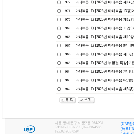
마태복음
[2026년 마태복음 제1
972
마태복음
[2026년 마태복음 13
971
마태복음
[2026년 마태복음 제1
970
마태복음
[2026년 마태복음 11강
969
마태복음
[2026년 마태복음 제10
968
마태복음
[2026년 마태복음 9강 
967
마태복음
[2026년 마태복음 제 8
966
마태복음
[2026년 부활절 특강]
965
마태복음
[2026년 마태복음 7강
964
마태복음
[2026년 마태복음 6강]
963
마태복음
[2026년 마태복음 제5
962
서울 동대문구 이문2동 264-231
[UBF한
Tel:070-7119-3521,02-968-4586
[뉴욕UB
Fax:02-965-8594