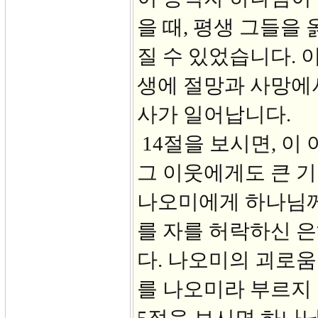
을 때, 평생 그들을
질 수 있었습니다. 
생에 절망과 사망에
사가 일어납니다.
14절을 보시면, 이
그 이웃에게도 큰 기
나오미에게 하나님께
를 자를 허락하신 
다. 나오미의 괴로움
를 나오미라 부르지 