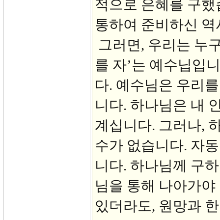
적으로 은혜를 구했
통하여 준비하신 역
그러면, 우리는 누구
를 자’는 예수닙입니
다. 예수님은 우리를
니다. 하나님은 내 
계십니다. 그러나, 
수가 없습니다. 자
니다. 하나님께 구하
님을 통해 나아가야
있더라도, 원망과 한