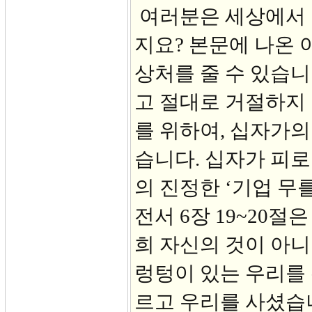
여러분은 세상에서 
지요? 본문에 나온
상처를 줄 수 있습
고 절대로 거절하지 
를 위하여, 십자가의
습니다. 십자가 피로
의 진정한 ‘기업 무
전서 6장 19~20절
희 자신의 것이 아니
렁텅이 있는 우리를 
르고 우리를 사셨습니