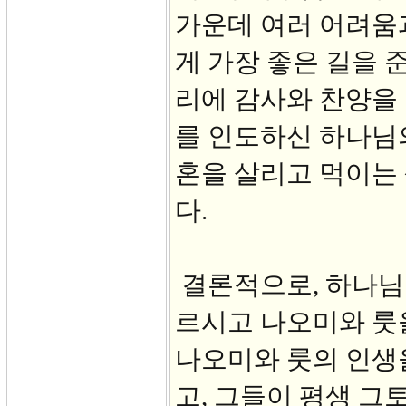
가운데 여러 어려움
게 가장 좋은 길을
리에 감사와 찬양을 
를 인도하신 하나님
혼을 살리고 먹이는
다.
결론적으로, 하나님
르시고 나오미와 룻
나오미와 룻의 인생
고, 그들이 평생 그