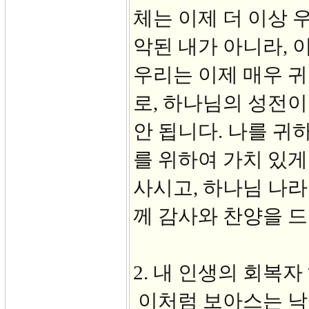
체는 이제 더 이상 
악된 내가 아니라, 
우리는 이제 매우 
로, 하나님의 성전이
안 됩니다. 나를 귀
를 위하여 가치 있게
사시고, 하나님 나
께 감사와 찬양을 드
2. 내 인생의 회복자 
이처럼 보아스는 낙