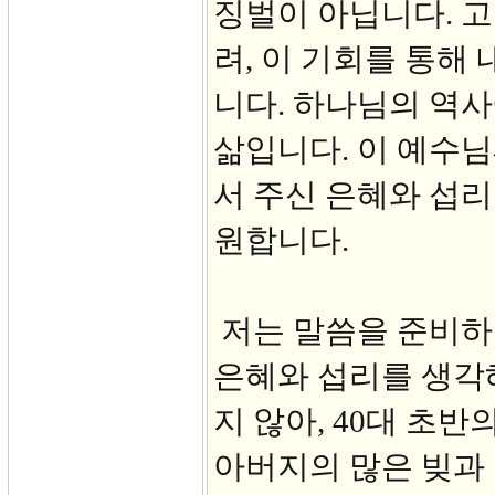
징벌이 아닙니다. 
려, 이 기회를 통해
니다. 하나님의 역사
삶입니다. 이 예수
서 주신 은혜와 섭리
원합니다.
저는 말씀을 준비하
은혜와 섭리를 생각
지 않아, 40대 초
아버지의 많은 빚과 