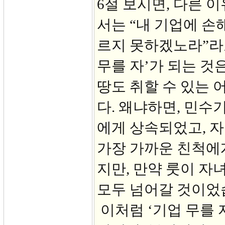
6절 보시면, 다른 
서는 “내 기업에 손
르지 못하겠노라”라
무를 자’가 되는 것
땅도 취할 수 있는 
다. 왜냐하면, 민수
에게 상속되었고, 자
가장 가까운 친척에
지만, 만약 룻이 자
모두 넘어갈 것이었
이처럼 ‘기업 무를 