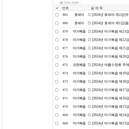
번호
글 제 목
호세아
[2024년 호세아 제2강
881
호세아
[2024년 호세아 제1강
880
마가복음
[2024년 마가복음 제2
879
마가복음
[2024년 마가복음 제22
878
마가복음
[2024년 마가복음 제21
877
마가복음
[2024년 마가복음 제2
876
요한복음
[2024년 여름수양회 주
875
마가복음
[2024년 마가복음 제1
874
마가복음
[2024년 마가복음 제18
873
마가복음
[2024년 마가복음 제1
872
마가복음
[2024년 마가복음 제16
871
마가복음
[2024년 마가복음 제1
870
마가복음
[2024년 마가복음 제14
869
마가복음
[2024년 마가복음 제1
868