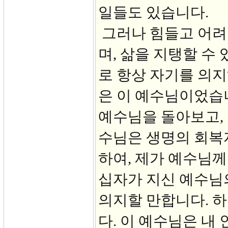
일들도 있습니다.
그러나 힘들고 어려
며, 삶을 지탱할 수
로 항상 자기를 의
은 이 예수님이었습니
예수님을 돌아보고, 
수님은 생명의 회복
하여, 제가 예수님께
십자가 지신 예수님
의지할 만합니다. 
다. 이 예수님은 내