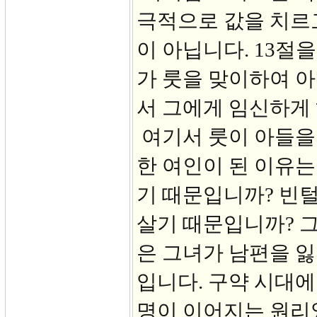
극적으로 값을 치르고
이 아닙니다. 13절
가 룻을 맞이하여 
서 그에게 임신하게 
여기서 룻이 아들을
한 여인이 된 이유는
기 때문입니까? 빈
살기 때문입니까? 그
은 그녀가 남편을 잃
입니다. 구약 시대에
명이 이어지는 원리