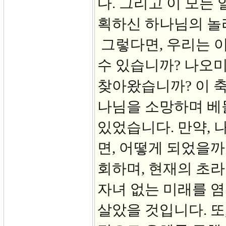
다. 그리고 이 모든
획하신 하나님의 놀
그렇다면, 우리는 
수 있습니까? 나오
찾아왔습니까? 이 
나님을 소망하며 베
있었습니다. 만약, 
면, 어떻게 되었을까
회하며, 현재의 초라
자녀 없는 미래를 염
살았을 것입니다. 또