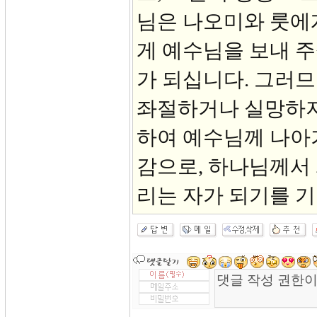
님은 나오미와 룻에게
게 예수님을 보내 주
가 되십니다. 그러므
좌절하거나 실망하지
하여 예수님께 나아
감으로, 하나님께서
리는 자가 되기를 