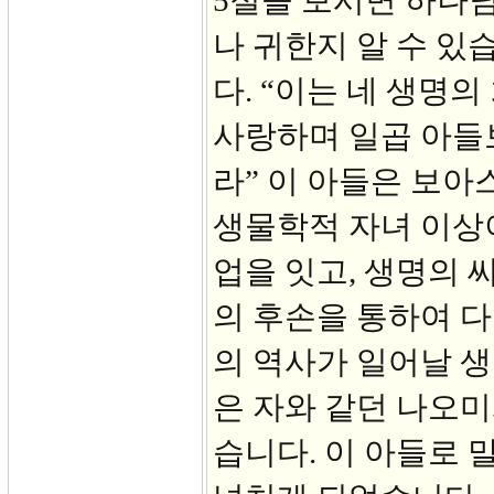
5절을 보시면 하나
나 귀한지 알 수 있
다. “이는 네 생명
사랑하며 일곱 아들
라” 이 아들은 보아
생물학적 자녀 이상
업을 잇고, 생명의 
의 후손을 통하여 
의 역사가 일어날 생
은 자와 같던 나오미
습니다. 이 아들로