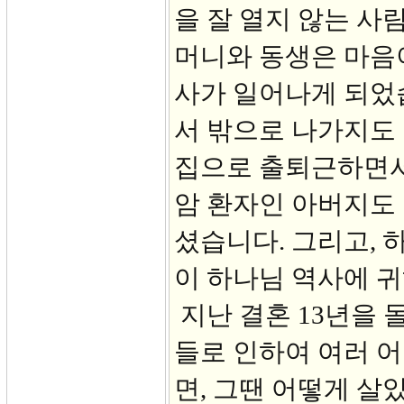
을 잘 열지 않는 사
머니와 동생은 마음
사가 일어나게 되었습
서 밖으로 나가지도 
집으로 출퇴근하면서
암 환자인 아버지도
셨습니다. 그리고, 
이 하나님 역사에 
지난 결혼 13년을 
들로 인하여 여러 어
면, 그땐 어떻게 