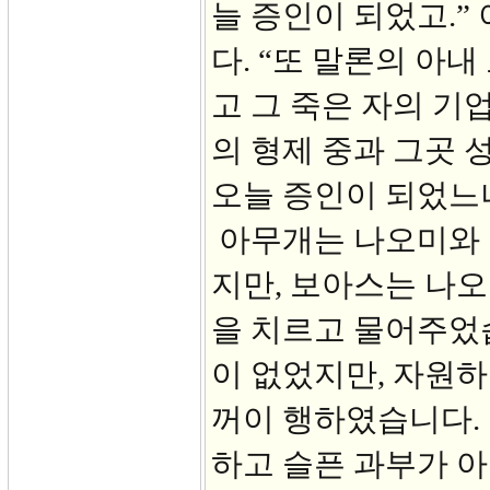
늘 증인이 되었고.”
다. “또 말론의 아
고 그 죽은 자의 기
의 형제 중과 그곳
오늘 증인이 되었느니
아무개는 나오미와 
지만, 보아스는 나오
을 치르고 물어주었
이 없었지만, 자원하
꺼이 행하였습니다. 
하고 슬픈 과부가 