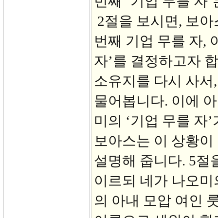
번째 ‘기업 무를 자’
2절을 보시면, 보아
번째 기업 무를 자,
자’를 결정하고자 
소유지를 다시 사서
물어봅니다. 이에 아
미의 ‘기업 무를 자
보아스는 이 상황이
설명해 줍니다. 5절
이르되 네가 나오미의
의 아내 모압 여인 