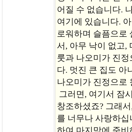
어질 수 없습니다. 
여기에 있습니다. 아
로워하며 슬픔으로 
서, 아무 낙이 없고
룻과 나오미가 진정
다. 멋진 큰 집도 
나오미가 진정으로 
그러면, 여기서 잠
창조하셨죠? 그래서,
를 너무나 사랑하십니
하여 마지막에 준비