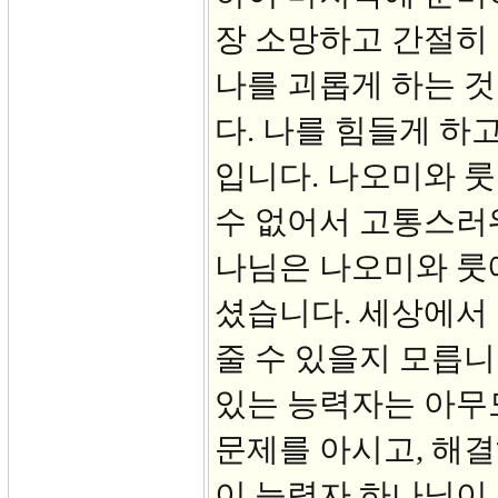
장 소망하고 간절히 
나를 괴롭게 하는 것
다. 나를 힘들게 하고
입니다. 나오미와 
수 없어서 고통스러워
나님은 나오미와 룻
셨습니다. 세상에서
줄 수 있을지 모릅니
있는 능력자는 아무
문제를 아시고, 해결
이 능력자 하나님이