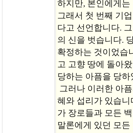
하지만, 본인에게는
그래서 첫 번째 기업
다고 선언합니다. 그
의 신을 벗습니다. 
확정하는 것이었습니다
고 고향 땅에 돌아
당하는 아픔을 당하
그러나 이러한 아픔
혜와 섭리가 있습니다
가 장로들과 모든 
말론에게 있던 모든 