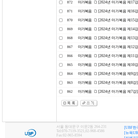
마가복음
[2024년 마가복음 제1
872
마가복음
[2024년 마가복음 제16
871
마가복음
[2024년 마가복음 제1
870
마가복음
[2024년 마가복음 제14
869
마가복음
[2024년 마가복음 제1
868
마가복음
[2024년 마가복음 제1
867
마가복음
[2024년 마가복음 제11
866
마가복음
[2024년 마가복음 제10
865
마가복음
[2024년 마가복음 제9
864
마가복음
[2024년 마가복음 제8
863
마가복음
[2024년 마가복음 제7
862
서울 동대문구 이문2동 264-231
[UBF한
Tel:070-7119-3521,02-968-4586
[뉴욕UB
Fax:02-965-8594