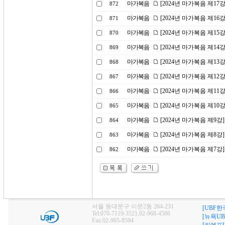
마가복음
[2024년 마가복음 제1
872
마가복음
[2024년 마가복음 제16
871
마가복음
[2024년 마가복음 제1
870
마가복음
[2024년 마가복음 제14
869
마가복음
[2024년 마가복음 제1
868
마가복음
[2024년 마가복음 제1
867
마가복음
[2024년 마가복음 제11
866
마가복음
[2024년 마가복음 제10
865
마가복음
[2024년 마가복음 제9
864
마가복음
[2024년 마가복음 제8
863
마가복음
[2024년 마가복음 제7
862
서울 동대문구 이문2동 264-231
[UBF한
Tel:070-7119-3521,02-968-4586
[뉴욕UB
Fax:02-965-8594