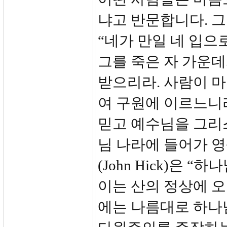
냐고 반문합니다. 그러
“네가 만일 네 입으
그를 죽은 자 가운데
받으리라. 사람이 
여 구원에 이르느니
믿고 예수님을 그리
님 나라에 들어가 영
(John Hick)은 
이는 산의 정상에 오
에는 나름대로 하나