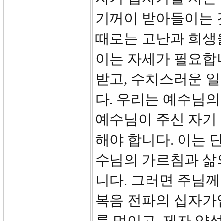
기꺼이 받아들이는 
때로는 고난과 희생
이는 자세가 필요합
받고, 수치스러운 일
다. 우리는 예수님
예수님이 주신 자기
해야 합니다. 이는 
수님의 가르침과 삶
니다. 그러면 주님
복음 전파의 십자가입
를 먹이고, 제자 양성