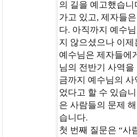
의 길을 예고했습니다(1
가고 있고, 제자들은
다. 아직까지 예수
지 않으셨으나 이제
예수님은 제자들에게
님의 전반기 사역을
금까지 예수님의 사역
었다고 할 수 있습니
은 사람들의 문제 
습니다.
첫 번째 질문은 “사