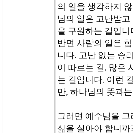
의 일을 생각하지 않
님의 일은 고난받고 
을 구원하는 길입니다
반면 사람의 일은 
니다. 고난 없는 승
이 따르는 길, 많은
는 길입니다. 이런 
만, 하나님의 뜻과는
그러면 예수님을 그
삶을 살아야 합니까?