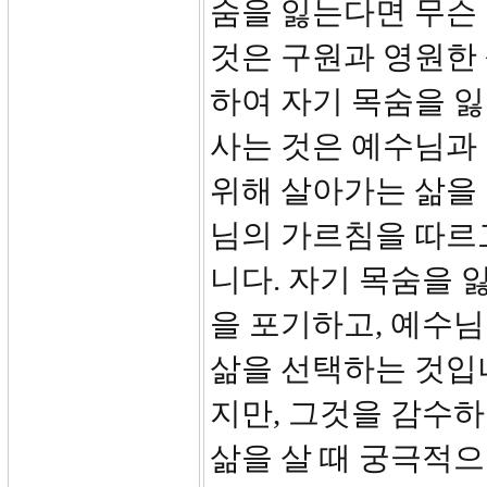
숨을 잃는다면 무슨
것은 구원과 영원한 
하여 자기 목숨을 
사는 것은 예수님과
위해 살아가는 삶을
님의 가르침을 따르고
니다. 자기 목숨을 
을 포기하고, 예수님
삶을 선택하는 것입니
지만, 그것을 감수하
삶을 살 때 궁극적