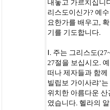
내놓고 가르치십니다.
리스도이신가? 예수
요한가를 배우고, 
기를 기도합니다.
Ⅰ. 주는 그리스도(27~
27절을 보십시오.
떠나 제자들과 함께
빌립보 가이사랴’는 
위치한 아름다운 산
였습니다. 헬라의 