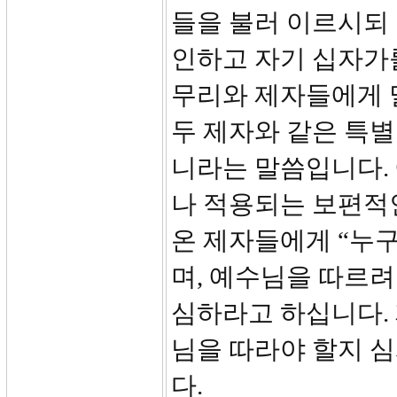
들을 불러 이르시되
인하고 자기 십자가를
무리와 제자들에게 
두 제자와 같은 특
니라는 말씀입니다.
나 적용되는 보편적
온 제자들에게 “누
며, 예수님을 따르려
심하라고 하십니다.
님을 따라야 할지 
다.