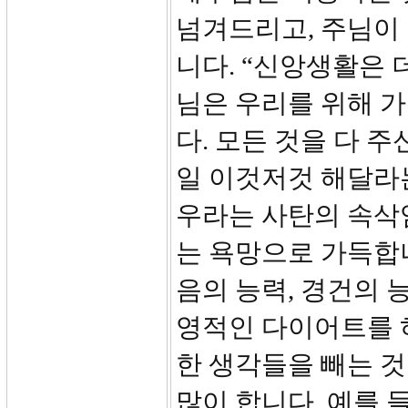
넘겨드리고, 주님이
니다. “신앙생활은 
님은 우리를 위해 
다. 모든 것을 다 
일 이것저것 해달라
우라는 사탄의 속삭
는 욕망으로 가득합니
음의 능력, 경건의 
영적인 다이어트를 하
한 생각들을 빼는 것
많이 합니다. 예를 