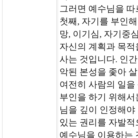
그러면 예수님을 따
첫째, 자기를 부인해
망, 이기심, 자기중
자신의 계획과 목적
사는 것입니다. 인
악된 본성을 좇아 
여전히 사람의 일을 
부인을 하기 위해서는
님을 깊이 인정해야 
있는 권리를 자발적
예수님을 이용하는 