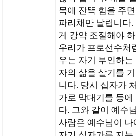
목에 잔뜩 힘을 주면
파리채만 날립니다. 
게 강약 조절해야 하
우리가 프로선수처럼
우는 자기 부인하는
자의 삶을 살기를 기
니다. 당시 십자가 
가로 막대기를 등에
다. 그와 같이 예수
사람은 예수님이 나
자기 십자가를 지는 