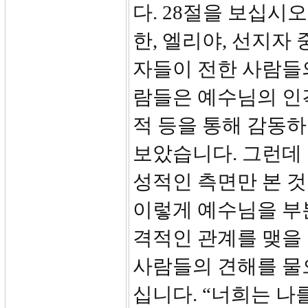
다. 28절을 보십시
한, 엘리야, 선지자
자들이 전한 사람들
람들은 예수님의 인격
적 등을 통해 감동하
보았습니다. 그런데 
성적인 측면만 본 
이렇게 예수님을 부
격적인 관계를 맺을 
사람들의 견해를 물
십니다. “너희는 나