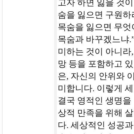
고자 하면 잃을 것이
숨을 잃으면 구원하리
목숨을 잃으면 무엇
목숨과 바꾸겠느냐.”
미하는 것이 아니라,
망 등을 포함하고 있
은, 자신의 안위와 
미합니다. 이렇게 
결국 영적인 생명을 
상적 만족을 위해 
다. 세상적인 성공과