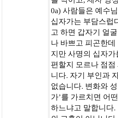
0a) 사람들은 예수
십자가는 부담스럽다
고 하면 갑자기 얼굴
나 바쁘고 피곤한데 
지만 사명의 십자가
편할지 모르나 점점
니다. 자기 부인과 
없습니다. 변화와 성
가’를 가르치면 어떤
하느냐고 말합니다. 