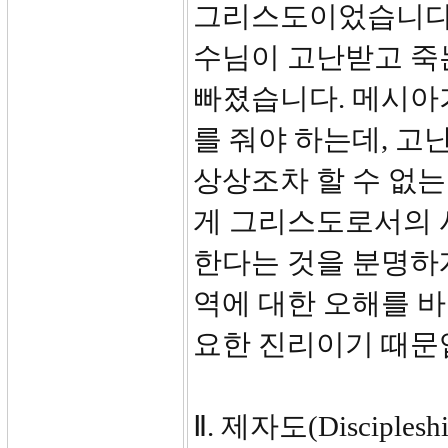
그리스도이었습니다.
수님이 고난받고 죽
빠졌습니다. 메시아
를 줘야 하는데, 
상상조차 할 수 없
게 그리스도로서의 
한다는 것을 분명하
역에 대한 오해를 바
요한 진리이기 때문
Ⅱ. 제자도(Disciple