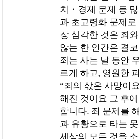
치・경제 문제 등 
과 초고령화 문제로
장 심각한 것은 죄와
않는 한 인간은 결코
죄는 사는 날 동안 
르게 하고, 영원한 
“죄의 삯은 사망이요”
해진 것이요 그 후에
합니다. 죄 문제를 
과 유황으로 타는 못
세상의 모든 것을 소