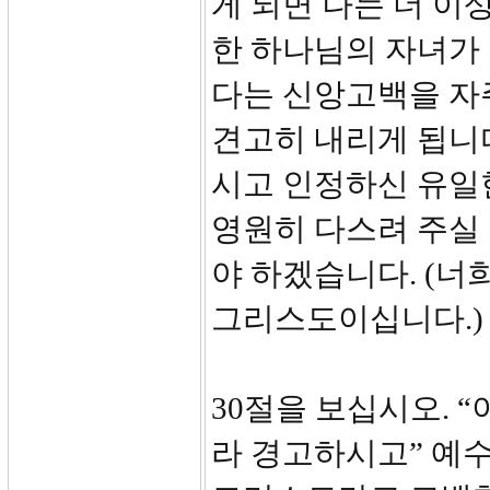
게 되면 나는 더 이
한 하나님의 자녀가
다는 신앙고백을 자
견고히 내리게 됩니
시고 인정하신 유일
영원히 다스려 주실
야 하겠습니다. (너
그리스도이십니다.)
30절을 보십시오. 
라 경고하시고” 예