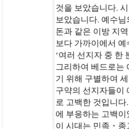
것을 보았습니다. 
보았습니다. 예수님의
돈과 같은 이방 지역
보다 가까이에서 예
‘여러 선지자 중 한
그리하여 베드로는 
기 위해 구별하여 세
구약의 선지자들이 예고했
로 고백한 것입니다
에 부응하는 고백이었습
이 시대는 민족・종