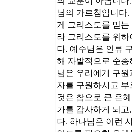
의 교훈이 아닙니다
님의 가르침입니다. 
게 그리스도를 믿는 
라 그리스도를 위하
다. 예수님은 인류
해 자발적으로 순종
님은 우리에게 구원
자를 구원하시고 부
것은 참으로 큰 은혜
가를 감사하게 되고
다. 하나님은 이런 