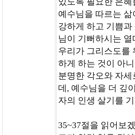
있도록 필요한 은혜
예수님을 따르는 삶이
강하게 하고 기쁨과 
님이 기뻐하시는 열매
우리가 그리스도를 
하게 하는 것이 아니
분명한 각오와 자세
데, 예수님을 더 깊
자의 인생 살기를 
35~37절을 읽어보