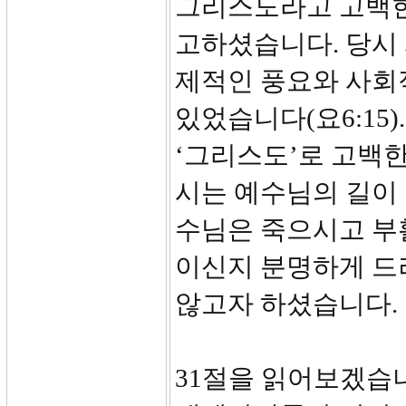
그리스도라고 고백한
고하셨습니다. 당시
제적인 풍요와 사회
있었습니다(요6:15
‘그리스도’로 고백
시는 예수님의 길이 
수님은 죽으시고 부
이신지 분명하게 드
않고자 하셨습니다.
31절을 읽어보겠습니