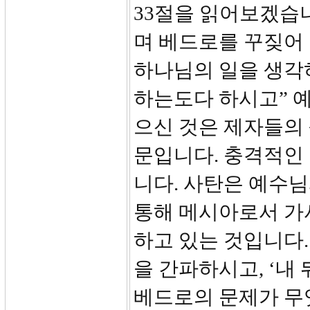
33절을 읽어보겠습
며 베드로를 꾸짖어
하나님의 일을 생각
하는도다 하시고” 
으신 것은 제자들의
문입니다. 충격적인 
니다. 사탄은 예수
통해 메시아로서 가
하고 있는 것입니다
을 간파하시고, ‘내
베드로의 문제가 무