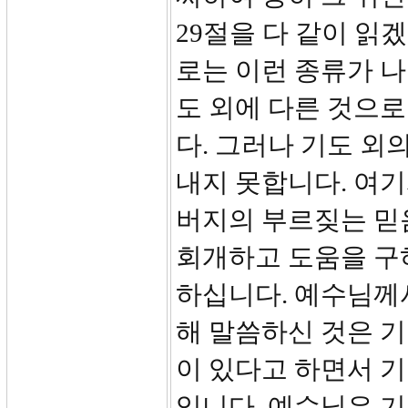
29절을 다 같이 읽
로는 이런 종류가 나
도 외에 다른 것으로
다. 그러나 기도 외
내지 못합니다. 여
버지의 부르짖는 믿
회개하고 도움을 구
하십니다. 예수님께
해 말씀하신 것은 
이 있다고 하면서 기
입니다. 예수님은 