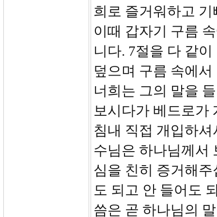
희로 즐거워하고 기뻐
이때 갑자기 구름 
니다. 7절을 다 같
덮으며 구름 속에서
너희는 그의 말을 
보시다가 베드로가 
침내 직접 개입하셔
수님은 하나님께서 
심을 친히 증거해주
도 되고 안 들어도 
씀은 곧 하나님의 말