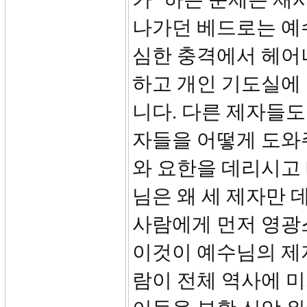
나가던 베드로는 예
심한 충격에서 헤어
하고 개인 기도실에
니다. 다른 제자들도
자들을 어떻게 도와
와 요한을 데리시고
님은 왜 세 제자만 
사람에게 먼저 영광
이것이 예수님의 제자
람이 전체 역사에 