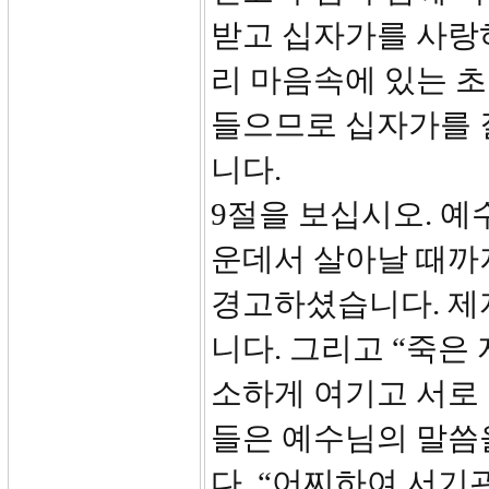
받고 십자가를 사랑하
리 마음속에 있는 
들으므로 십자가를 
니다.
9절을 보십시오. 예
운데서 살아날 때까
경고하셨습니다. 제
니다. 그리고 “죽은
소하게 여기고 서로 
들은 예수님의 말씀
다. “어찌하여 서기