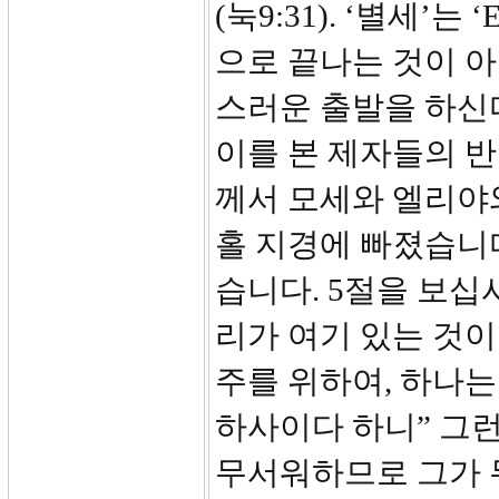
(눅9:31). ‘별세’
으로 끝나는 것이 아
스러운 출발을 하신
이를 본 제자들의 
께서 모세와 엘리야
홀 지경에 빠졌습니다
습니다. 5절을 보십
리가 여기 있는 것이
주를 위하여, 하나는
하사이다 하니” 그런
무서워하므로 그가 