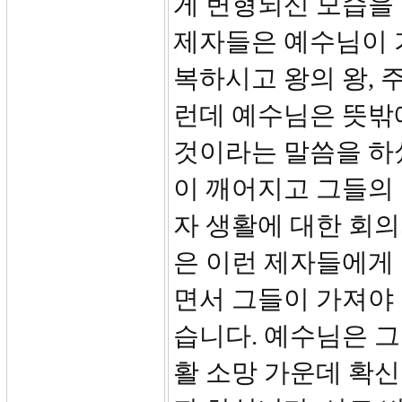
게 변형되신 모습을
제자들은 예수님이 
복하시고 왕의 왕, 
런데 예수님은 뜻밖
것이라는 말씀을 하
이 깨어지고 그들의
자 생활에 대한 회
은 이런 제자들에게
면서 그들이 가져야
습니다. 예수님은 
활 소망 가운데 확신