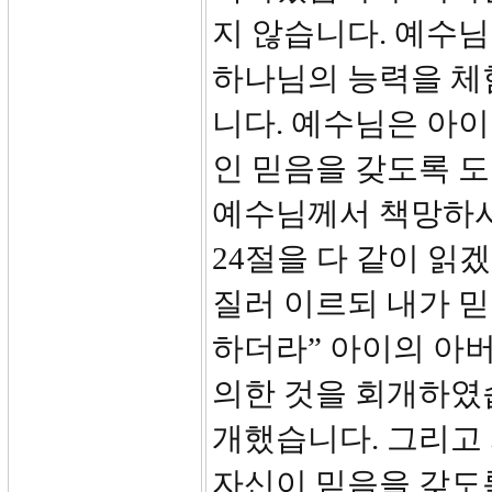
지 않습니다. 예수
하나님의 능력을 체
니다. 예수님은 아
인 믿음을 갖도록 
예수님께서 책망하시
24절을 다 같이 읽
질러 이르되 내가 
하더라” 아이의 아
의한 것을 회개하였
개했습니다. 그리고
자신이 믿음을 갖도