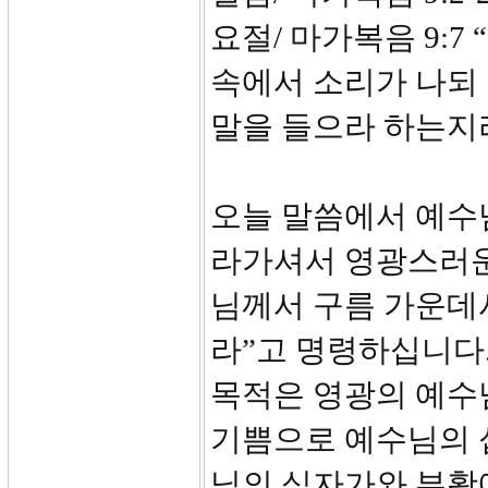
요절/ 마가복음 9:
속에서 소리가 나되
말을 들으라 하는지
오늘 말씀에서 예수
라가셔서 영광스러운
님께서 구름 가운데
라”고 명령하십니다
목적은 영광의 예수
기쁨으로 예수님의 
님의 십자가와 부활