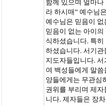
함께 있으며 얼마나
라 하시매” 예수님
예수님은 믿음이 없는
믿음이 없는 아이의 
식하셨습니다. 특히
하셨습니다. 서기관
지도자들입니다. 서
여 백성들에게 말씀
양들에게는 무관심하
권위를 부리며 제자
니다. 제자들은 장차