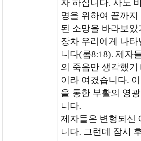
자 하십니다. 사도 
명을 위하여 끝까지 
된 소망을 바라보았
장차 우리에게 나타
니다(롬8:18). 
의 죽음만 생각했기
이라 여겼습니다. 
을 통한 부활의 영
니다.
제자들은 변형되신 
니다. 그런데 잠시 