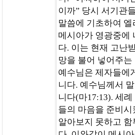
이까” 당시 서기관들
말씀에 기초하여 엘
메시아가 영광중에 
다. 이는 현재 고난
망을 불어 넣어주는
예수님은 제자들에게
니다. 예수님께서 
니다(마17:13).
들의 마음을 준비시
알아보지 못하고 함
다. 이와같이 메시