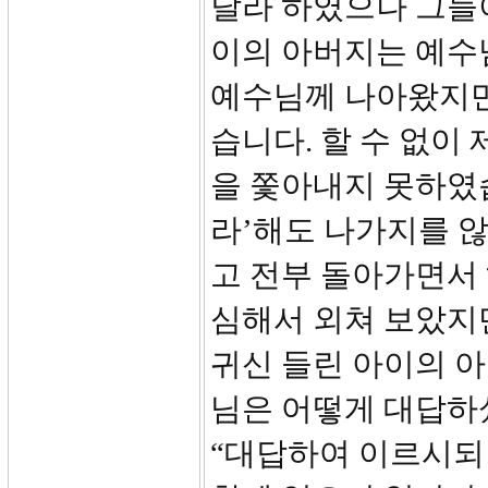
달라 하였으나 그들이
이의 아버지는 예수
예수님께 나아왔지만
습니다. 할 수 없
을 쫓아내지 못하였습
라’해도 나가지를 
고 전부 돌아가면서
심해서 외쳐 보았지
귀신 들린 아이의 
님은 어떻게 대답하셨
“대답하여 이르시되