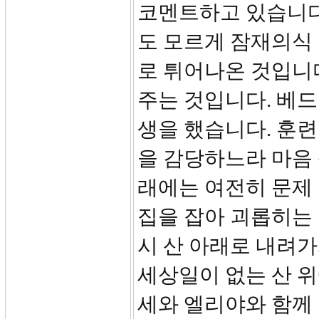
코멘트하고 있습니다
도 모르게 잠재의식
로 튀어나온 것입니다
주는 것입니다. 베
생을 했습니다. 훈련
을 감당하느라 마음
래에는 여전히 문제 
집을 잡아 괴롭히는
시 산 아래로 내려가
세상일이 없는 산 
세와 엘리야와 함께