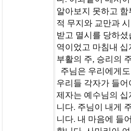
알아보지 못하고 함
적 무지와 교만과 
받고 멸시를 당하셨
역이었고 마침내 십
부활의 주, 승리의 
주님은 우리에게도 
우리들 각자가 들어
제자는 예수님의 십
니다. 주님이 내게 
니다. 내 마음에 들