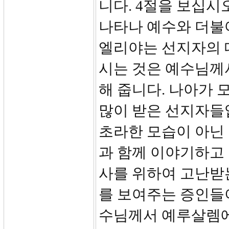
니다. 4절을 보십시
나타나 예수와 더불
엘리야는 선지자의 
시는 것은 예수님께
해 줍니다. 나아가 
많이 받은 선지자들
초라한 모습이 아닌
과 함께 이야기하고 
사를 위하여 고난받
를 보여주는 증인들
수님께서 예루살렘에