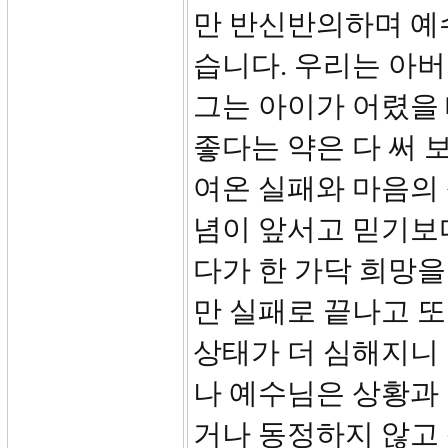
만 반신반의하며 예
습니다. 우리는 아버
그는 아이가 어렸을
좋다는 약은 다 써 
여온 실패와 마음의
념이 앞서고 믿기보
다가 한 가닥 희망
만 실패로 끝나고 
상태가 더 심해지니
나 예수님은 상황과
거나 동정하지 않고 