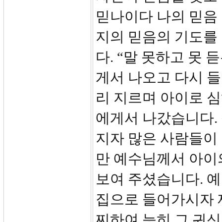
믿나이다 나의 믿음 
지의 믿음의 기도를
다. “말 못하고 못
게서 나오고 다시 들
리 지르며 아이로 
에게서 나갔습니다.
지자 많은 사람들이
만 예수님께서 아이
보여 주셨습니다. 
집으로 들어가시자 
찌하여 능히 그 귀