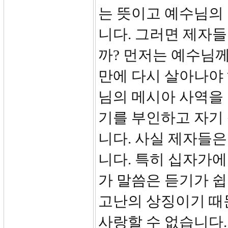
는 뜻이고 예수님의
니다. 그러면 제자
까? 먼저는 예수님
만에 다시 살아나야 
님의 메시아 사역을
기를 부인하고 자기
니다. 사실 제자들은
니다. 특히 십자가에
가 말씀은 듣기가 
고난의 상징이기 때
사랑할 수 없습니다