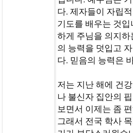
다. 제자들이 자립적
기도를 배우는 것입
하게 주님을 의지하
의 능력을 덧입고 자
다. 믿음의 능력은 
저는 지난 해에 건강
나 불신자 집안의 
보면서 이제는 좀 
그래서 전국 학사 