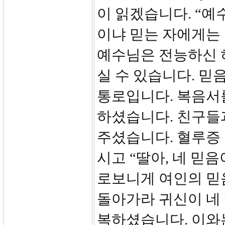
이 읽겠습니다. “예
이냐 믿는 자에게는 
예수님은 전능하신 
실 수 있습니다. 
통로입니다. 복음서
하셨습니다. 친구들
주셨습니다. 혈루증 여인
시고 “딸아, 네 믿
로보니게 여인의 믿
돌아가라 귀신이 네
복하셨습니다. 이와