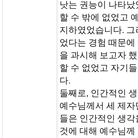
낫는 권능이 나타났
할 수 밖에 없었고 
지하였었습니다. 그
었다는 경험 때문에
을 과시해 보고자 했
할 수 없었고 자기
다.
둘째로, 인간적인 
예수님께서 세 제자
들은 인간적인 생각을
것에 대해 예수님께