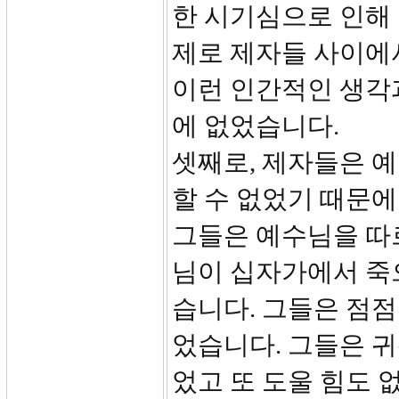
한 시기심으로 인해 
제로 제자들 사이에서
이런 인간적인 생각
에 없었습니다.
셋째로, 제자들은 
할 수 없었기 때문에
그들은 예수님을 따
님이 십자가에서 죽
습니다. 그들은 점
었습니다. 그들은 귀
었고 또 도울 힘도 