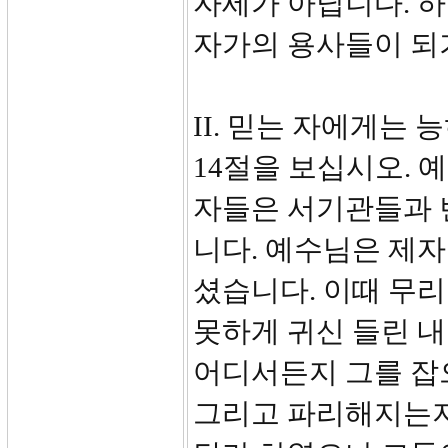
자세가 아닙니다. 하
자가의 용사들이 되
II. 믿는 자에게는 
14절을 보십시오. 
자들은 서기관들과 
니다. 예수님은 제
셨습니다. 이때 무리
못하게 귀신 들린 
어디서든지 그를 잡
그리고 파리해지는지