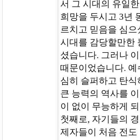
서 그 시대의 유일
희망을 두시고 3년 
르치고 믿음을 심으
시대를 감당할만한 
셨습니다. 그러나 
때문이었습니다. 예
심히 슬퍼하고 탄식하
큰 능력의 역사를 
이 없이 무능하게 
첫째로, 자기들의 
제자들이 처음 전도 