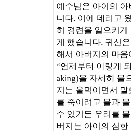
예수님은 아이의 아
니다. 이에 데리고 
히 경련을 일으키게
게 했습니다. 귀신은
해서 아버지의 마음
“언제부터 이렇게 되었
aking)을 자세히
지는 울먹이면서 말
를 죽이려고 불과 
수 있거든 우리를 불
버지는 아이의 심한