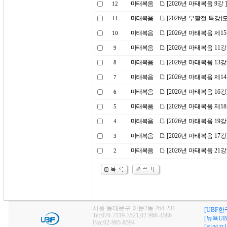
마태복음
[2026년 마태복음 9강
12
마태복음
[2026년 부활절 특강
11
마태복음
[2026년 마태복음 제1
10
마태복음
[2026년 마태복음 11
9
마태복음
[2026년 마태복음 1
8
마태복음
[2026년 마태복음 제
7
마태복음
[2026년 마태복음 1
6
마태복음
[2026년 마태복음 제1
5
마태복음
[2026년 마태복음 1
4
마태복음
[2026년 마태복음 1
3
마태복음
[2026년 마태복음 21강
2
서울 동대문구 이문2동 264-231
[UBF한
Tel:070-7119-3521,02-968-4586
[뉴욕UB
Fax:02-965-8594