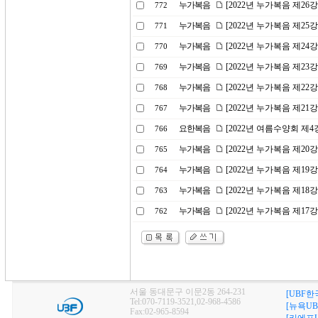
누가복음
[2022년 누가복음 제26
772
누가복음
[2022년 누가복음 제2
771
누가복음
[2022년 누가복음 제2
770
누가복음
[2022년 누가복음 제23
769
누가복음
[2022년 누가복음 제22
768
누가복음
[2022년 누가복음 제2
767
요한복음
[2022년 여름수양회 제
766
누가복음
[2022년 누가복음 제20
765
누가복음
[2022년 누가복음 제1
764
누가복음
[2022년 누가복음 제1
763
누가복음
[2022년 누가복음 제1
762
서울 동대문구 이문2동 264-231
[UBF한
Tel:070-7119-3521,02-968-4586
[뉴욕UB
Fax:02-965-8594