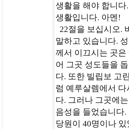
생활을 해야 합니다.
생활입니다. 아멘!
22절을 보십시오.
말하고 있습니다. 성
께서 이끄시는 곳은
어 그곳 성도들을 돕
다. 또한 빌립보 고
럼 예루살렘에서 다시
다. 그러나 그곳에
음성을 들었습니다.
당원이 40명이나 