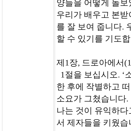
양들을 어떻게 돌보
우리가 배우고 본받아
를 잘 보여 줍니다.
할 수 있기를 기도합
제1장, 드로아에서(1-
1절을 보십시오. ‘
한 후에 작별하고 
소요가 그쳤습니다.
나는 것이 유익하다
서 제자들을 키웠습니