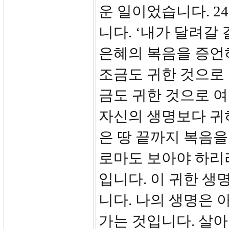
운 일이었습니다. 2
니다. ‘내가 달려갈
은혜의 복음을 증언
조금도 귀한 것으로 
금도 귀한 것으로 
자신의 생명보다 귀
은 땅 끝까지 복음을
로마도 보아야 하리라
입니다. 이 귀한 생
니다. 나의 생명은
가는 것입니다. 살아