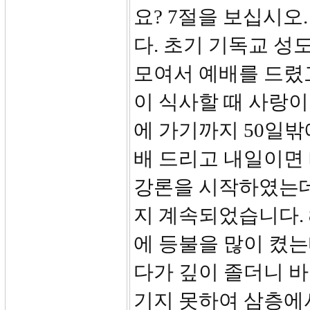
요? 7절을 보십시오.
다. 초기 기독교 
모여서 예배를 드렸고
이 식사할 때 사랑이
에 가기까지 50일
배 드리고 내일이면
강론을 시작하였는데
지 계속되었습니다. 8
에 등불을 많이 켰
다가 깊이 졸더니 
기지 못하여 삼층에