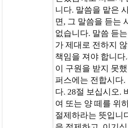
니다. 말씀을 맡은 
면, 그 말씀을 듣는
없습니다. 말씀 듣는
가 제대로 전하지 
책임을 져야 합니다
이 구원을 받지 못했
퍼스에는 전합시다.
다. 28절 보십시오
여 또는 양 떼를 위
절제하라는 뜻입니다
을 절제하고, 이기심