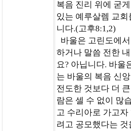
복음 진리 위에 굳
있는 예루살렘 교회
니다.(고후8:1,2)
바울은 고린도에서 
하거나 말씀 전한 내
요? 아닙니다. 바울
는 바울의 복음 신앙
전도한 것보다 더 큰
람은 셀 수 없이 많
고 수리아로 가고자
려고 공모했다는 것