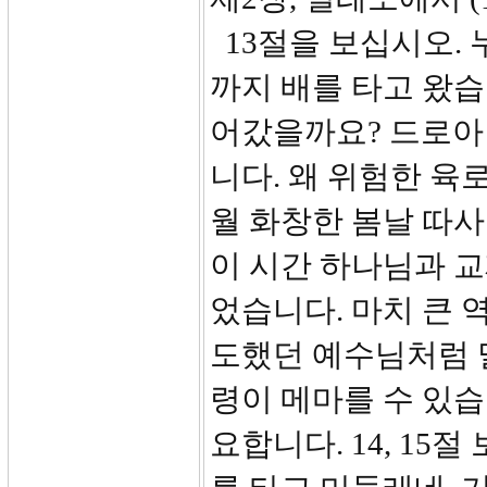
13절을 보십시오.
까지 배를 타고 왔습
어갔을까요? 드로아 
니다. 왜 위험한 육
월 화창한 봄날 따
이 시간 하나님과 
었습니다. 마치 큰 
도했던 예수님처럼 말
령이 메마를 수 있습
요합니다. 14, 15