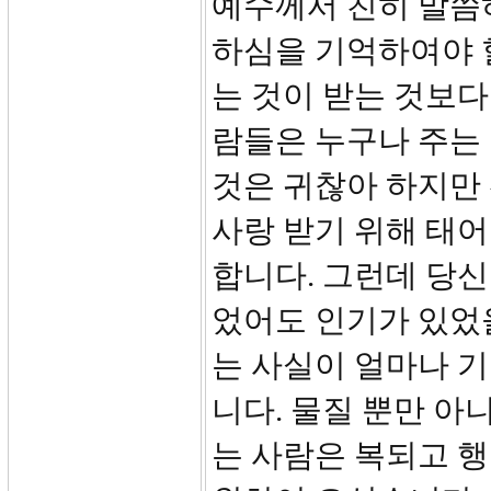
예수께서 친히 말씀하
하심을 기억하여야 할
는 것이 받는 것보다
람들은 누구나 주는 
것은 귀찮아 하지만 
사랑 받기 위해 태
합니다. 그런데 당
었어도 인기가 있었을
는 사실이 얼마나 기
니다. 물질 뿐만 아
는 사람은 복되고 행