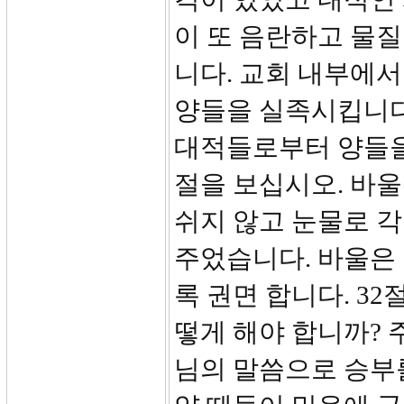
이 또 음란하고 물
니다. 교회 내부에
양들을 실족시킵니다
대적들로부터 양들을
절을 보십시오. 바울
쉬지 않고 눈물로 각
주었습니다. 바울은
록 권면 합니다. 3
떻게 해야 합니까? 
님의 말씀으로 승부