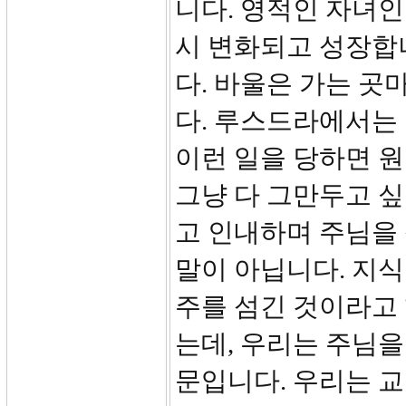
니다. 영적인 자녀인
시 변화되고 성장합
다. 바울은 가는 
다. 루스드라에서는 
이런 일을 당하면 
그냥 다 그만두고 싶
고 인내하며 주님을
말이 아닙니다. 지식
주를 섬긴 것이라고
는데, 우리는 주님을
문입니다. 우리는 교