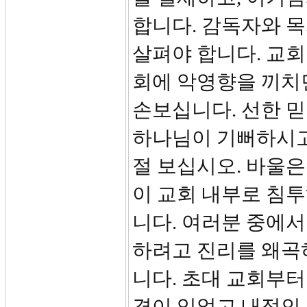
합니다. 감독자와 목
살펴야 합니다. 교회
회에 악영향을 끼치면
손보십니다. 선한 
하나님이 기뻐하시고 
절 보십시오. 바울은
이 교회 내부로 침
니다. 여러분 중에서
하려고 진리를 왜곡
니다. 초대 교회부터
격이 있었고 내적인