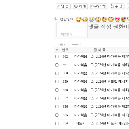
번호
글 제 목
마가복음
[2024년 마가복음 제
862
마가복음
[2024년 마가복음 제
861
마가복음
[2024년 마가복음 제
860
마가복음
[2024년 부활절 메시
859
마가복음
[2024년 마가복음 제
858
마가복음
[2024년 마가복음 제
857
마가복음
[2024년 마가복음 제2
856
마가복음
[2024년 마가복음 제
855
디도서
[2024년 디도서 제2
854