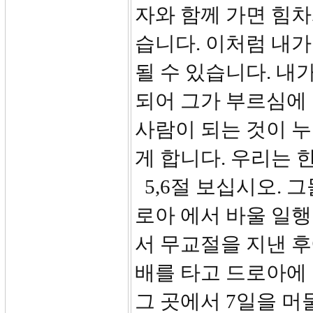
자와 함께 가면 힘차
습니다. 이처럼 내가
될 수 있습니다. 내
되어 그가 부르심에
사람이 되는 것이 
게 합니다. 우리는 
5,6절 보십시오. 
로아 에서 바울 일
서 무교절을 지낸 
배를 타고 드로아에 
그 곳에서 7일을 