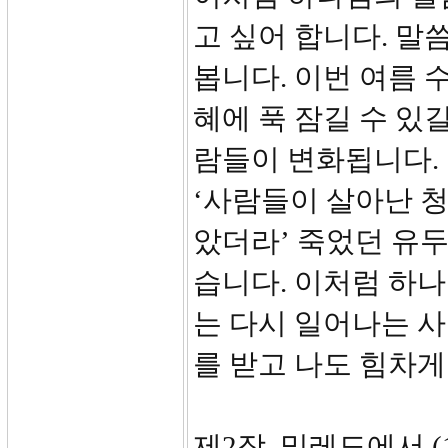
고 싶어 합니다. 말
봅니다. 이번 여름 
혜에 푹 잠길 수 있
람들이 변화됩니다. 
‘사람들이 살아난 청
았더라’ 죽었던 유
습니다. 이처럼 하나
는 다시 일어나는 
를 받고 나도 힘차게
제2장, 밀레도에서 (1