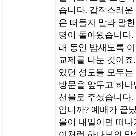
습니다. 갑작스러운
은 떠들지 말라 말한
명이 돌아왔습니다. 
래 동안 밤새도록 이
교제를 나눈 것이죠.
있던 성도들 모두는
방문을 앞두고 하나
선물로 주셨습니다.
입니까? 예배가 끝났
울이 내일이면 떠나
이처럼 하나님의 말