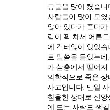
등불을 많이 켰습니다
사람들이 많이 모였
앉아 있다가 졸다가
람이 꽉 차서 어른
에 걸터앉아 있었습
로 말씀을 들었는데
가 삼층에서 떨어져 
의학적으로 죽은 상
사고입니다. 만일 
침울한 상태로 신앙
에 드는 사람도 생길