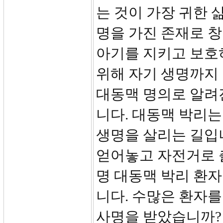
는 것이 가장 귀한 
명을 가진 존재로 
아기를 지키고 보호
위해 자기 생명까지 
대동맥 명의로 알려
니다. 대동맥 박리는
생명을 살리는 길입니
얻어놓고 자전거로 
명 대동맥 박리 환
니다. 수많은 환자
사명을 받았습니까?