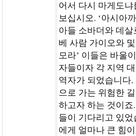
어서 다시 마게도냐
보십시오. ‘아시아까
아들 소바더와 데살
베 사람 가이오와 
모라’ 이들은 바울이 
자들이자 각 지역 
역자가 되었습니다.
으로 가는 위험한 길
하고자 하는 것이죠
들이 기다리고 있었습
에게 얼마나 큰 힘이