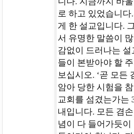
니다. 지금까지 바
로 하고 있었습니다.
게 한 설교입니다. 
서 유명한 말씀이 많
감없이 드러나는 설
들이 본받아야 할 주
보십시오. ‘곧 모든
암아 당한 시험을 참
교회를 섬겼는가는 3
내입니다. 모든 겸손
념이 다 들어가듯이 