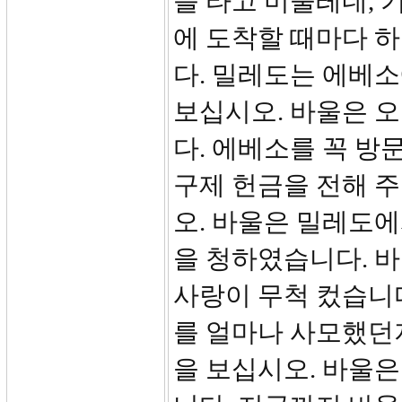
를 타고 미둘레네, 
에 도착할 때마다 
다. 밀레도는 에베소
보십시오. 바울은 
다. 에베소를 꼭 방
구제 헌금을 전해 주
오. 바울은 밀레도
을 청하였습니다. 
사랑이 무척 컸습니
를 얼마나 사모했던
을 보십시오. 바울