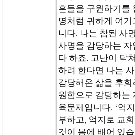
혼들을 구원하기를 
명처럼 귀하게 여기
니다. 나는 참된 사
사명을 감당하는 자입
다 하죠. 고난이 닥
하려 한다면 나는 사
감당해온 삶을 후회하
원함으로 감당하는 자
육문제입니다. ‘억지
부하고, 억지로 교회
것이 몸에 배어 있습