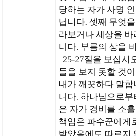
당하는 자가 사명 인
닙니다. 셋째 무엇을
라보거나 세상을 바
니다. 부름의 상을
25-27절을 보십시
들을 보지 못할 것이
내가 깨끗하다 말합니
니다. 하나님으로부
은 자가 경비를 소홀
책임은 파수꾼에게로
받았음에도 따르지 