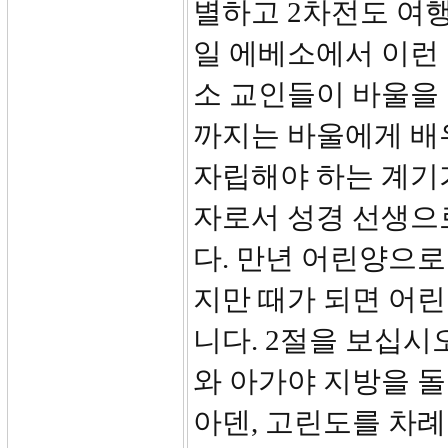
별하고 2차전도 여행
일 에베소에서 이런
소 교인들이 바울을
까지는 바울에게 배
자립해야 하는 계기
자로서 성경 선생으
다. 만년 어린양으로
지만 때가 되면 어
니다. 2절을 보십시
와 아가야 지방을 돌
아덴, 고린도를 차