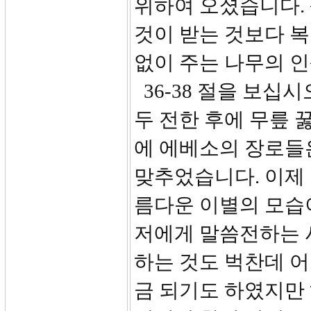
위하여 오셨습니다.
것이 받는 것보다 복
없이 주는 나무의 인
36-38 절을 보십
두 전한 후에 무릎 
에 에베소의 장로들은
맞추었습니다. 이제
름다운 이별의 모습
저에게 말씀전하는 
하는 것도 벅찬데 어
금 되기도 하였지만