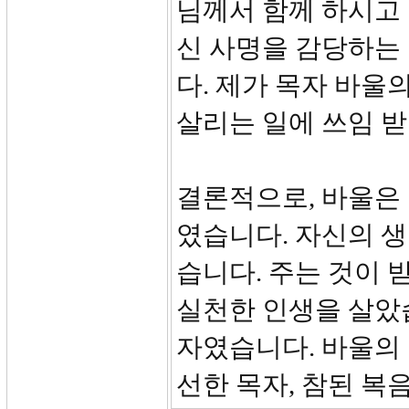
님께서 함께 하시고
신 사명을 감당하는
다. 제가 목자 바울
살리는 일에 쓰임 받
결론적으로, 바울은
였습니다. 자신의 
습니다. 주는 것이 
실천한 인생을 살았습
자였습니다. 바울의 
선한 목자, 참된 복