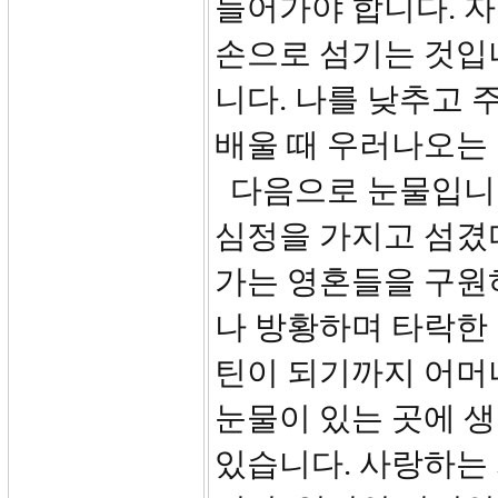
들어가야 합니다. 자
손으로 섬기는 것입
니다. 나를 낮추고 
배울 때 우러나오는 
다음으로 눈물입니다
심정을 가지고 섬겼
가는 영혼들을 구원
나 방황하며 타락한
틴이 되기까지 어머
눈물이 있는 곳에 
있습니다. 사랑하는 