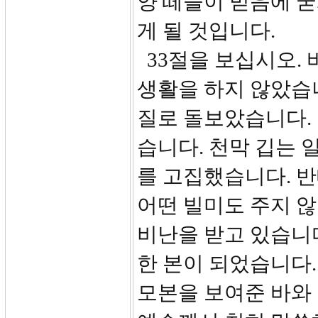
양 떼들이 믿음에 굳
게 될 것입니다.
33절을 보십시오. 
생활을 하지 않았습
질로 돌보았습니다. 그
습니다. 천막 깁는 일을
를 고집했습니다. 
어떤 빌미도 주지 
비난을 받고 있습니
한 본이 되었습니다.
모본을 보여준 바와 