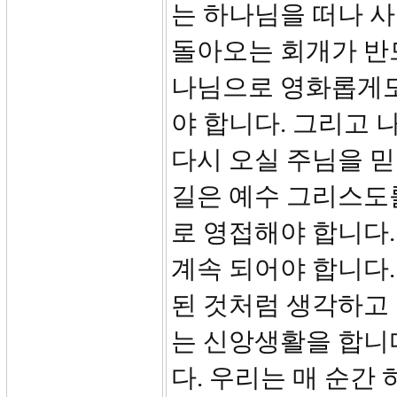
는 하나님을 떠나 
돌아오는 회개가 반
나님으로 영화롭게도
야 합니다. 그리고
다시 오실 주님을 믿
길은 예수 그리스도를
로 영접해야 합니다.
계속 되어야 합니다.
된 것처럼 생각하고
는 신앙생활을 합니
다. 우리는 매 순간