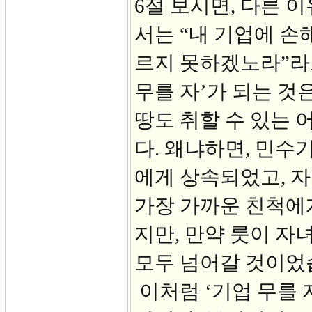
6절 보시면, 다른 
서는 “내 기업에 손
르지 못하겠노라”라
무를 자’가 되는 것
땅도 취할 수 있는 
다. 왜냐하면, 민수
에게 상속되었고, 자
가장 가까운 친척에
지만, 만약 룻이 자
모두 넘어갈 것이었
이처럼 ‘기업 무를 