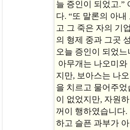
늘 증인이 되었고.”
다. “또 말론의 아
고 그 죽은 자의 기
의 형제 중과 그곳
오늘 증인이 되었느니
아무개는 나오미와 
지만, 보아스는 나오
을 치르고 물어주었
이 없었지만, 자원하
꺼이 행하였습니다. 
하고 슬픈 과부가 