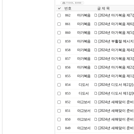
번호
글 제 목
마가복음
[2024년 마가복음 제
862
마가복음
[2024년 마가복음 제
861
마가복음
[2024년 마가복음 제
860
마가복음
[2024년 부활절 메시
859
마가복음
[2024년 마가복음 제
858
마가복음
[2024년 마가복음 제
857
마가복음
[2024년 마가복음 제2
856
마가복음
[2024년 마가복음 제
855
디도서
[2024년 디도서 제2
854
디도서
[2024년 디도서 제1
853
야고보서
[2024년 새해맞이 준
852
야고보서
[2024년 새해맞이 준
851
야고보서
[2024년 새해맞이 준
850
야고보서
[2024년 새해맞이 준
849