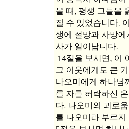
을 때, 평생 그들을
질 수 있었습니다. 
생에 절망과 사망에
사가 일어납니다.
14절을 보시면, 이
그 이웃에게도 큰 기
나오미에게 하나님께
를 자를 허락하신 
다. 나오미의 괴로움
를 나오미라 부르지 