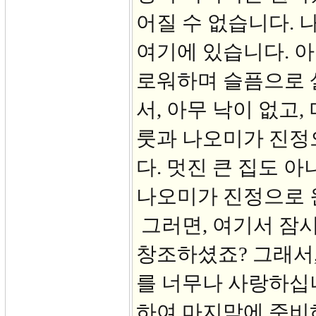
어질 수 없습니다. 
여기에 있습니다. 아
로워하며 슬픔으로 
서, 아무 낙이 없고
룻과 나오미가 진정
다. 멋진 큰 집도 
나오미가 진정으로 
그러면, 여기서 잠
창조하셨죠? 그래서,
를 너무나 사랑하십니
하여 마지막에 준비