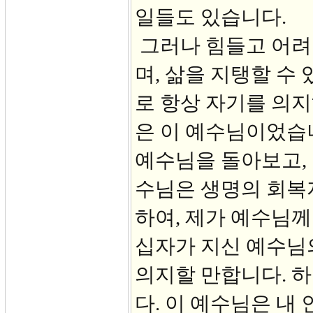
일들도 있습니다.
그러나 힘들고 어려
며, 삶을 지탱할 수
로 항상 자기를 의
은 이 예수님이었습니
예수님을 돌아보고, 
수님은 생명의 회복
하여, 제가 예수님께
십자가 지신 예수님
의지할 만합니다. 
다. 이 예수님은 내