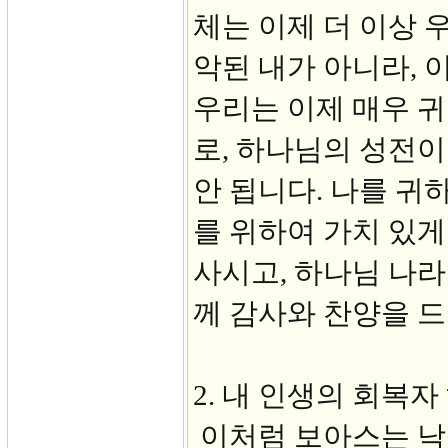
체는 이제 더 이상 
악된 내가 아니라, 
우리는 이제 매우 
로, 하나님의 성전이
안 됩니다. 나를 귀
를 위하여 가치 있게
사시고, 하나님 나
께 감사와 찬양을 드
2. 내 인생의 회복자 
이처럼 보아스는 낙