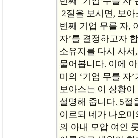
번째 ‘기업 무를 자’
2절을 보시면, 보아
번째 기업 무를 자,
자’를 결정하고자 
소유지를 다시 사서
물어봅니다. 이에 아
미의 ‘기업 무를 자
보아스는 이 상황이
설명해 줍니다. 5절
이르되 네가 나오미의
의 아내 모압 여인 