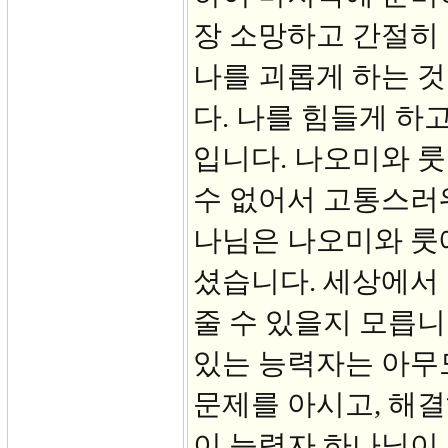
장 소망하고 간절히 
나를 괴롭게 하는 것
다. 나를 힘들게 하고
입니다. 나오미와 
수 없어서 고통스러워
나님은 나오미와 룻
셨습니다. 세상에서
줄 수 있을지 모릅니
있는 능력자는 아무
문제를 아시고, 해결
이 능력자 하나님이