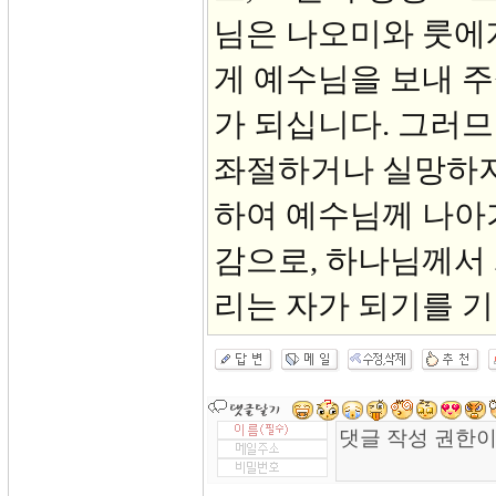
님은 나오미와 룻에게
게 예수님을 보내 주
가 되십니다. 그러므
좌절하거나 실망하지
하여 예수님께 나아
감으로, 하나님께서
리는 자가 되기를 