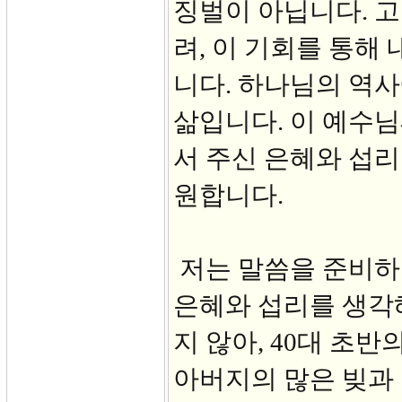
징벌이 아닙니다. 
려, 이 기회를 통해
니다. 하나님의 역사
삶입니다. 이 예수
서 주신 은혜와 섭리
원합니다.
저는 말씀을 준비하
은혜와 섭리를 생각
지 않아, 40대 초
아버지의 많은 빚과 