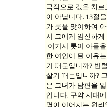
극적으로 값을 치르고
이 아닙니다. 13절
가 룻을 맞이하여 
서 그에게 임신하게 
여기서 룻이 아들을
한 여인이 된 이유는
기 때문입니까? 빈
살기 때문입니까? 그
은 그녀가 남편을 잃
입니다. 구약 시대에
명이 이어지는 원리