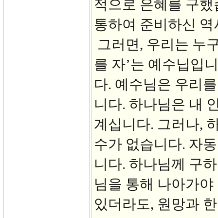
적으로 은혜를 구했
통하여 준비하신 역
그러면, 우리는 누구
를 자’는 예수닙입니
다. 예수님은 우리를
니다. 하나님은 내 
계십니다. 그러나, 
수가 없습니다. 자
니다. 하나님께 구하
님을 통해 나아가야
있더라도, 원망과 한