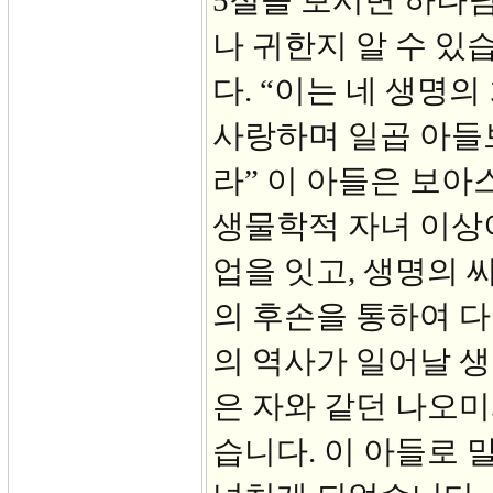
5절을 보시면 하나
나 귀한지 알 수 있
다. “이는 네 생명
사랑하며 일곱 아들
라” 이 아들은 보아
생물학적 자녀 이상
업을 잇고, 생명의 
의 후손을 통하여 
의 역사가 일어날 생
은 자와 같던 나오미
습니다. 이 아들로