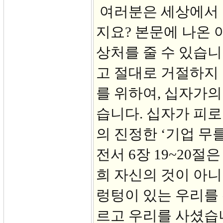
여러분은 세상에서 
지요? 본문에 나온
상처를 줄 수 있습
고 절대로 거절하지 
를 위하여, 십자가의
습니다. 십자가 피로
의 진정한 ‘기업 무
전서 6장 19~20절
희 자신의 것이 아니
렁텅이 있는 우리를 
르고 우리를 사셨습니