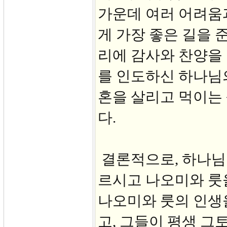
가운데 여러 어려움
게 가장 좋은 길을
리에 감사와 찬양을 
를 인도하신 하나님
혼을 살리고 먹이는
다.
결론적으로, 하나님
르시고 나오미와 룻
나오미와 룻의 인생
고, 그들이 평생 그