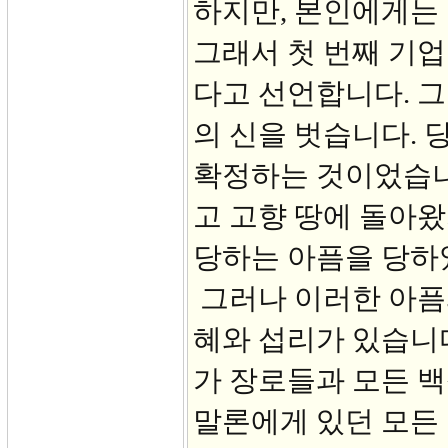
하지만, 본인에게는
그래서 첫 번째 기업
다고 선언합니다. 그
의 신을 벗습니다. 
확정하는 것이었습니다
고 고향 땅에 돌아
당하는 아픔을 당하
그러나 이러한 아픔
혜와 섭리가 있습니다
가 장로들과 모든 
말론에게 있던 모든 