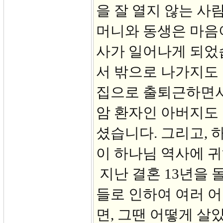
을 잘 열지 않는 사
머니와 동생은 마음
사가 일어나게 되었습
서 밖으로 나가지도 
집으로 출퇴근하면서
암 환자인 아버지도
셨습니다. 그리고, 
이 하나님 역사에 
지난 결혼 13년을 
들로 인하여 여러 어
면, 그땐 어떻게 