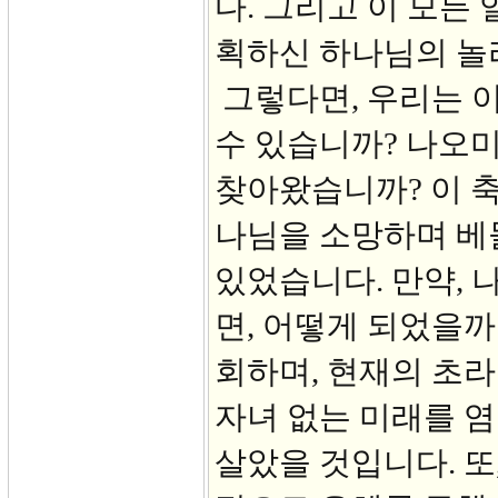
다. 그리고 이 모든
획하신 하나님의 놀
그렇다면, 우리는 
수 있습니까? 나오
찾아왔습니까? 이 
나님을 소망하며 베
있었습니다. 만약, 
면, 어떻게 되었을까
회하며, 현재의 초라
자녀 없는 미래를 염
살았을 것입니다. 또