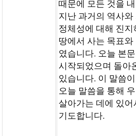
때문에 모든 것을 
지난 과거의 역사와
정체성에 대해 진지
땅에서 사는 목표와
였습니다. 오늘 본
시작되었으며 돌아온
있습니다. 이 말씀이
오늘 말씀을 통해 
살아가는 데에 있어
기도합니다.