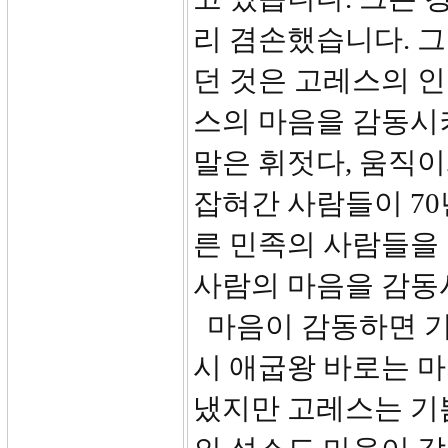
리 겸손했습니다. 
던 것은 고레스의 
스의 마음을 감동시키셨기
말은 휘젓다, 움직이
잡혀간 사람들이 70
른 민족의 사람들을
사람의 마음을 감동
마음이 감동하면 기
시 애굽왕 바로는 
냈지만 고레스는 기