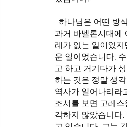
하나님은 어떤 방식
과거 바벨론시대에 
례가 없는 일이었지
운 일이었습니다. 
고 하고 거기다가 
하는 것은 정말 생
역사가 일어나리라고
조서를 보면 고레스
각하지 않았습니다.
고 있습니다. 그는