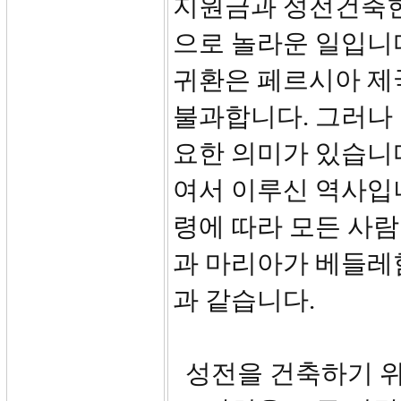
지원금과 성전건축헌
으로 놀라운 일입니
귀환은 페르시아 제국
불과합니다. 그러나
요한 의미가 있습니다
여서 이루신 역사입니
령에 따라 모든 사
과 마리아가 베들레
과 같습니다.
성전을 건축하기 위