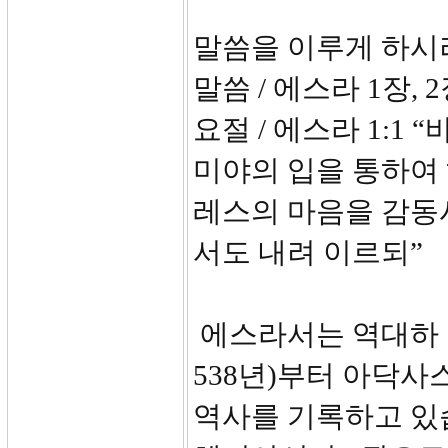
말씀을 이루게 하시
말씀 / 에스라 1장, 
요절 / 에스라 1:1
미야의 입을 통하여 
레스의 마음을 감동
서도 내려 이르되”
에스라서는 역대하 
538년)부터 아닥사스
역사를 기록하고 있