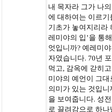
내 목자라 그가 나
에 대하여는 이르기
기초가 놓여지리라 하
레미야의 입’을 통해
엇입니까? 예레미야
자였습니다. 70년
먹고, 감옥에 갇히고
미야의 예언이 그대
의미가 있는 것입니
을 보여줍니다. 성
로 끌려감으로 하나