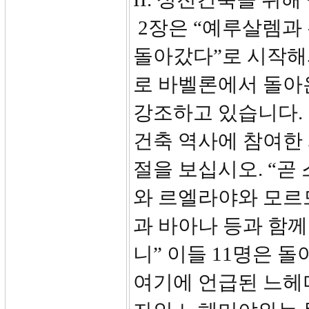
2장은 “예루살렘과
돌아갔다”로 시작해
로 바벨론에서 돌아
강조하고 있습니다.
건축 역사에 참여한 
절을 보십시오. “
와 르엘라야와 모르
과 바아나 등과 함
니” 이들 11명은 
여기에 언급된 느헤