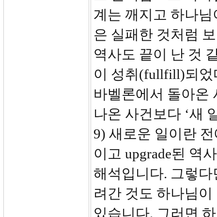
계는 깨지고 하나님
은 실패한 것처럼 
역사도 끝이 난 것 
이 성취(fullfil
바벨론에서 돌아온 
나온 사건보다 ‘새 일(
9) 새로운 일이란 전
이고 upgrade된
해석입니다. 그렇다
려간 것도 하나님이
있습니다. 그러면 