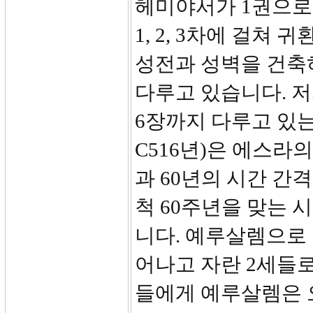
헤미야서가 1권으로
1, 2, 3차에 걸
성전과 성벽을 건축
다루고 있습니다. 
6장까지 다루고 있는
C516년)은 에스라의
과 60년의 시간 간격
척 60주년을 맞는 
니다. 예루살렘으로
어나고 자란 2세들로
들에게 예루살렘은 