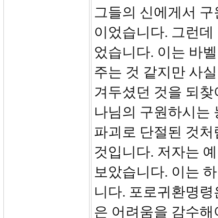
그들의 신에게서 구
이었습니다. 그런데
었습니다. 이는 바
주는 것 같지만 사실
겨두셨던 것을 되찾아
나님의 구원하시는 
파괴로 단절된 것처
것입니다. 저자는 
보았습니다. 이는 
니다. 포로귀환명령
은 어려움을 감수해야