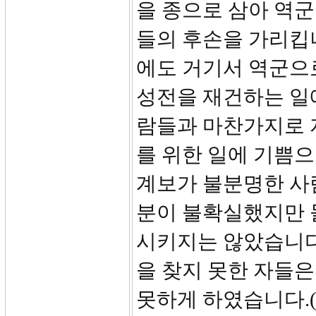
을 종으로 삼아 역
들의 후손을 가리킵
에도 거기서 역군으
성전을 재건하는 일
람들과 마찬가지로 
를 위한 일에 기쁨으
계보가 불분명한 사
분이 불확실했지만 
시키지는 않았습니다
을 찾지 못한 자들
못하게 하였습니다.(