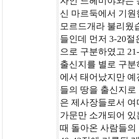
자인 느헤미야와는 
신 마르둑에서 기원
모르드개라 불리웠습니
들인데 먼저 3-20
으로 구분하였고 21
출신지를 별로 구분
에서 태어났지만 예
들의 땅을 출신지로 
은 제사장들로서 여다
가문만 소개되어 있는
때 돌아온 사람들의 