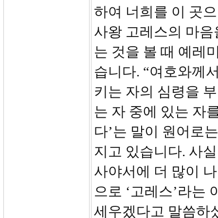
하여 너희를 이 곳으로
사왕 고레스의 마음을 ‘감동시켰다(
는 것을 볼 때 예레미
습니다. “여호와께서
키는 자의 심령을 부추겨(עור) 바벨론을 치고 
는 자 중에 있는 자를
다’는 말이 원어로는
지고 있습니다. 사실
사야서에 더 많이 나
으로 ‘고레스’라는 
세우겠다고 말씀하셨