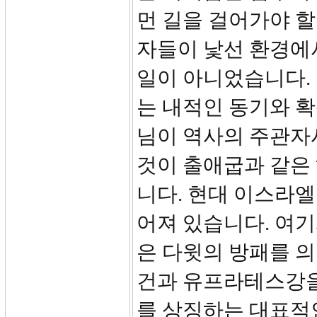
먼 길을 걸어가야 할
자들이 낯선 환경에
일이 아니었습니다.
는 내적인 동기와 
님이 역사의 주관자
것이 출애굽과 같은
니다. 현대 이스라엘
어져 있습니다. 여기
은 다윗의 방패를 
건과 유프라테스강을
를 상징하는 대표적