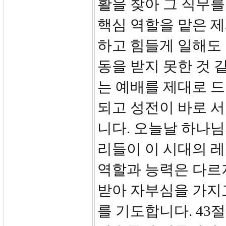
활을 찾아 그 직무를
핵심 역할을 맡은 
하고 힘들게 일해도
동을 받지 못한 것 
는 예배를 제대로 드
되고 성전이 바로 
니다. 오늘날 하나님
리들이 이 시대의 레
역할과 능력은 다르
받아 자부심을 가지
를 기도합니다. 43