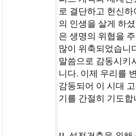
로 결단하고 헌신하
의 인생을 살게 하
은 생명의 위협을 
많이 위축되었습니다
말씀으로 감동시키시
니다. 이제 우리를
감동되어 이 시대 
기를 간절히 기도합
II. 성전건축을 위해