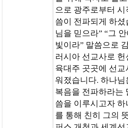
으로 광주로부터 시
씀이 전파되게 하셨습
님을 믿으라” “그 
빛이라” 말씀으로 감
러시아 선교사로 헌
육대주 곳곳에 선교
워졌습니다. 하나님
복음을 전파하라는 
씀을 이루시고자 하
를 통해 친히 그의 
퍼스 개척과 세계선