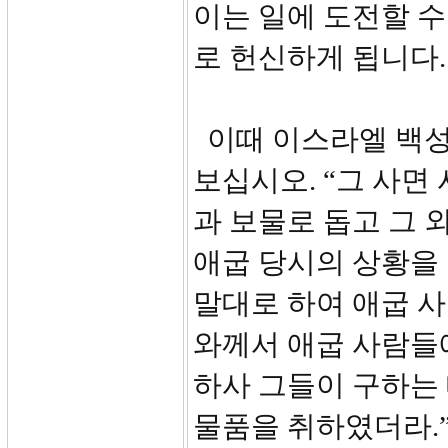
이는 일에 도전할 
로 헌신하게 됩니다.
이때 이스라엘 백성
보십시오. “그 사면
과 보물로 돕고 그 
애굽 당시의 상황을
말대로 하여 애굽 
와께서 애굽 사람들
하사 그들이 구하는
물품을 취하였더라.”(