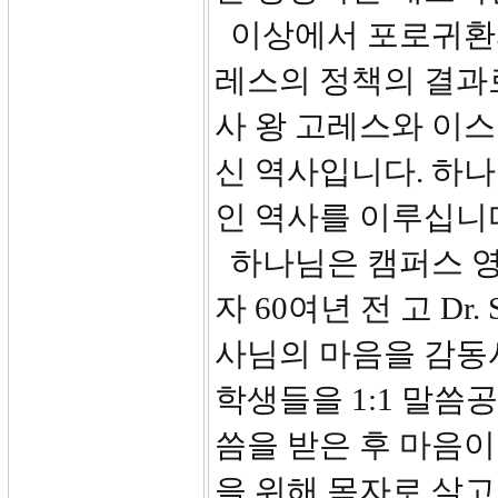
이상에서 포로귀환
레스의 정책의 결과
사 왕 고레스와 이
신 역사입니다. 하
인 역사를 이루십니
하나님은 캠퍼스 영
자 60여년 전 고 Dr
사님의 마음을 감동
학생들을 1:1 말씀
씀을 받은 후 마음이
을 위해 목자로 살