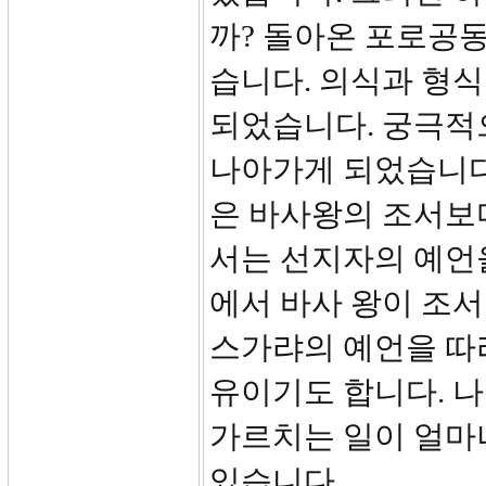
까? 돌아온 포로공
습니다. 의식과 형
되었습니다. 궁극적
나아가게 되었습니다.(
은 바사왕의 조서보
서는 선지자의 예언
에서 바사 왕이 조
스가랴의 예언을 따
유이기도 합니다. 나
가르치는 일이 얼마
있습니다.