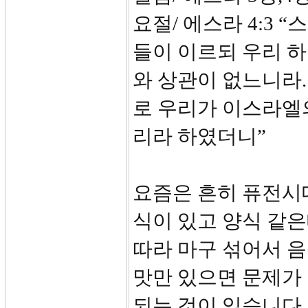
요절/ 에스라 4:3
들이 이르되 우리 
와 상관이 없느니라.
로 우리가 이스라엘
리라 하였더니”
요즘은 흔히 퓨전시
식이 있고 양식 같은
따라 마구 섞어서 
맛만 있으면 문제가
되는 것이 있습니다.