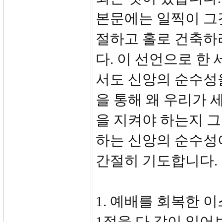
본문에는 일찍이 그
절하고 홀로 건축하
다. 이 선언으로 한
서도 신앙의 순수성
을 통해 왜 우리가
을 지켜야 하는지 그
하는 신앙의 순수성
간절히 기도합니다.
1. 예배를 회복한 이
1절을 다 같이 읽