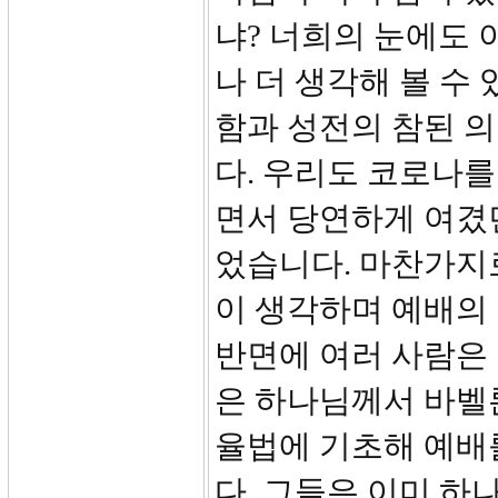
냐? 너희의 눈에도 
나 더 생각해 볼 수
함과 성전의 참된 
다. 우리도 코로나를
면서 당연하게 여겼던 
었습니다. 마찬가지
이 생각하며 예배의
반면에 여러 사람은
은 하나님께서 바벨
율법에 기초해 예배
다. 그들은 이미 하