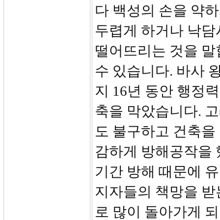
다 백성의 손을 약하
두렵게 하거나 낙담
떨어뜨리는 것을 말
수 있습니다. 바사 
지 16년 동안 행정
축을 막았습니다. 
도 불구하고 건축을 
감하게 방해공작을 
기간 방해 때문에 유
지자들의 책망을 받는
로 많이 돌아가게 