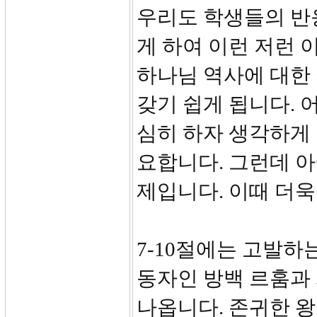
우리도 학생들의 반
게 하여 이런 저런
하나님 역사에 대한
갖기 쉽게 됩니다. 
심히 하자 생각하게 
요합니다. 그런데 
제입니다. 이때 더욱
7-10절에는 고발하
동자인 방백 르훔과
나옵니다. 존귀한 