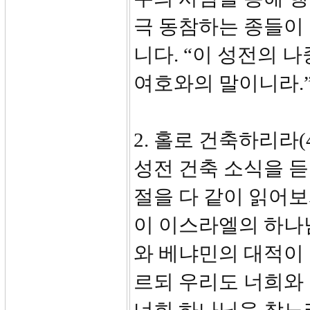
극 동참하는 종들이 
니다. “이 성전의 
여호와의 말이니라.”
2. 홀로 건축하리라(
성전 건축 소식을 듣
절을 다 같이 읽어보
이 이스라엘의 하나
와 베냐민의 대적이
르되 우리도 너희와 