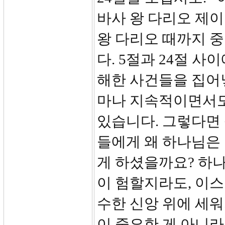
바사 왕 다리오 제이
왕 다리오 때까지 
다. 5절과 24절 
해한 사건들을 집어넣
마나 지속적이면서도
있습니다. 그렇다면
들에게 왜 하나님은
게 하셨을까요? 하나
이 험할지라도, 이스
수한 신앙 위에 세
이 중요한 게 아니라