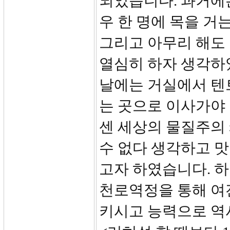
되었습니다. 과거에
우 한 명에 목을 거
그리고 아무리 해도 
열심히 하자 생각하였
날에는 거실에서 텐트
는 곳으로 이사가야
센 세상의 물질주의
수 없다 생각하고 맛
고자 하였습니다. 
천로역정을 통해 여
키시고 능력으로 역