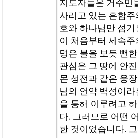
지도자들은 거주민들
사리고 있는 혼합주의
호와 하나님만 섬기
이 처음부터 세속주의
명은 불을 보듯 뻔한
관심은 그 땅에 안
몬 성전과 같은 웅장
님의 언약 백성이라
을 통해 이루려고 
다. 그러므로 어떤
한 것이었습니다. 그