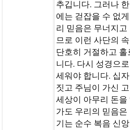
추깁니다. 그러나 한
에는 걷잡을 수 없게
리 믿음은 무너지고 
므로 이런 사단의 속
단호히 거절하고 홀
니다. 다시 성경으로
세워야 합니다. 십
짓고 주님이 가신 고
세상이 아무리 돈을
가도 우리의 믿음은 
기는 순수 복음 신앙