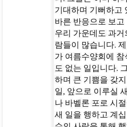
기대하며 기뻐하고 
바른 반응으로 보고 
우리 가운데도 과거
람들이 많습니다. 제
가 여름수양회에 참
도 없는 일입니다. 
하며 큰 기쁨을 갖지
일, 앞으로 이루실 
나 바벨론 포로 시
새 일을 행하고 계십
수의 사람을 통해 행