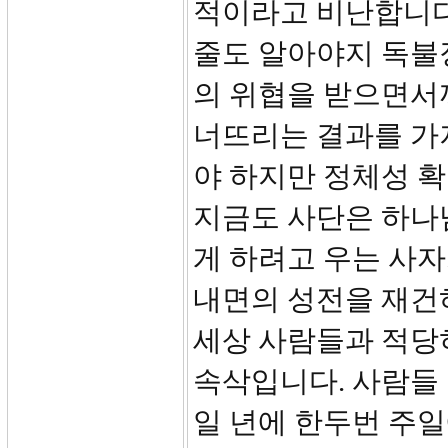
적이라고 비난합니다
줄도 알아야지 독불
의 위협을 받으면서
너뜨리는 결과를 가
야 하지만 정체성 
지금도 사단은 하나
게 하려고 우는 사
내면의 성전을 재건
세상 사람들과 적당
속삭입니다. 사람들
일 년에 한두번 주