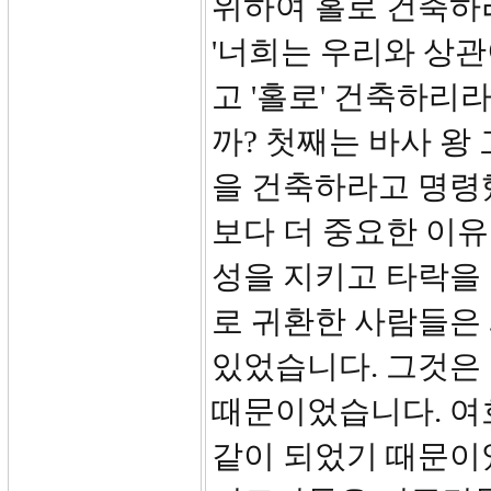
위하여 홀로 건축하
'너희는 우리와 상관
고 '홀로' 건축하리
까? 첫째는 바사 왕
을 건축하라고 명령
보다 더 중요한 이유
성을 지키고 타락을
로 귀환한 사람들은
있었습니다. 그것은
때문이었습니다. 여
같이 되었기 때문이