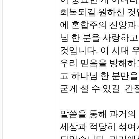
회복되길 원하신 것
에 혼합주의 신앙과 
님 한 분을 사랑하고
것입니다. 이 시대 
우리 믿음을 방해하
고 하나님 한 분만을
굳게 설 수 있길 간
말씀을 통해 과거의
세상과 적당히 섞여