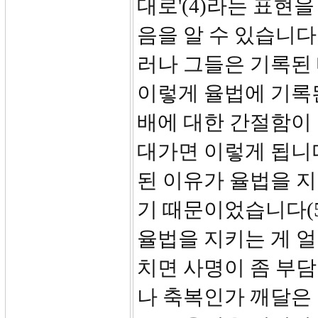
대로'(4)라는 표현을
음을 알 수 있습니다
러나 그들은 기록된 
이렇게 율법에 기록된
배에 대한 간절함이 
대가면 이렇게 됩니
된 이유가 율법을 지
기 때문이었습니다(5
율법을 지키는 게 얼
치면 사명이 좀 부
나 축복인가 깨달은