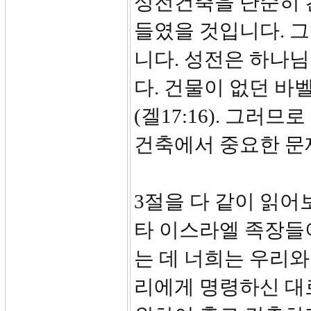
성전건축을 단순히 
들였을 것입니다. 
니다. 성전은 하나님이
다. 건물이 없던 
(겔17:16). 그러
건축에서 중요한 문
3절을 다 같이 읽
타 이스라엘 족장들
는 데 너희는 우리와
리에게 명령하신 대