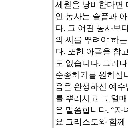
세월을 낭비한다면 
인 농사는 슬픔과 
다. 그 어떤 농사보
의 씨를 뿌려야 하
다. 또한 아픔을 참
도 없습니다. 그러
순종하기를 원하십니
음을 완성하신 예수
를 뿌리시고 그 열매
은 말씀합니다. “자
요 그리스도와 함께 