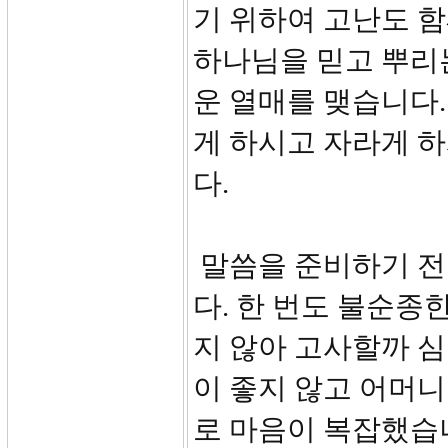
기 위하여 고난도 함
하나님을 믿고 뿌리는 
운 열매를 맺습니다.
게 하시고 자라게 
다.
말씀을 준비하기 전
다. 한 번도 불순종
지 않아 고사할까 
이 좋지 않고 어머
로 마음이 복잡했습니