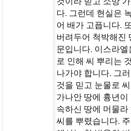
것이라 믿고 소망 가
다. 그런데 현실은 
어 배가 고픕니다. 
버려두어 척박해진 
문입니다. 이스라엘
로 인해 씨 뿌리는 
나가야 합니다. 그
것을 믿고 눈물로 
가나안 땅에 흉년이
속하신 땅에 머물라
씨를 뿌렸습니다. 