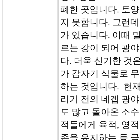
폐한 곳입니다. 토양
지 못합니다. 그런데
가 있습니다. 이때 
르는 강이 되어 광
다. 더욱 신기한 것
가 갑자기 식물로 
하는 것입니다. 현재
리기 전의 네겝 광야
도 많고 돌아온 소수
적들에게 육적, 영
존을 유지하는 등 극