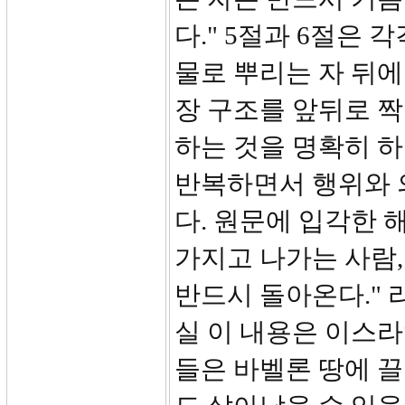
다." 5절과 6절은
물로 뿌리는 자 뒤
장 구조를 앞뒤로 
하는 것을 명확히 하
반복하면서 행위와 
다. 원문에 입각한 
가지고 나가는 사람,
반드시 돌아온다." 
실 이 내용은 이스라
들은 바벨론 땅에 끌