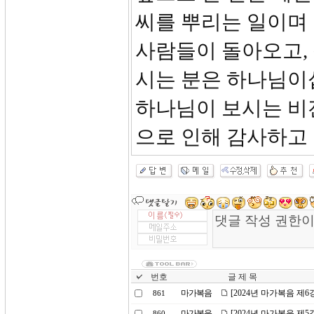
씨를 뿌리는 일이며 
사람들이 돌아오고, 
시는 분은 하나님이
하나님이 보시는 비
으로 인해 감사하고
번호
글 제 목
마가복음
[2024년 마가복음 제
861
마가복음
[2024년 마가복음 제
860