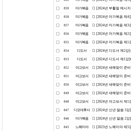
마가복음
[2024년 부활절 메시
859
마가복음
[2024년 마가복음 제
858
마가복음
[2024년 마가복음 제
857
마가복음
[2024년 마가복음 제2
856
마가복음
[2024년 마가복음 제
855
디도서
[2024년 디도서 제2
854
디도서
[2024년 디도서 제1
853
야고보서
[2024년 새해맞이 준
852
야고보서
[2024년 새해맞이 준
851
야고보서
[2024년 새해맞이 준
850
야고보서
[2024년 새해맞이 준
849
야고보서
[2024년 야고보서 제
848
디모데후서
[2024년 신년 말씀 
847
마가복음
[2024년 신년 말씀 2
846
느헤미야
[2023년 느헤미야 제
845