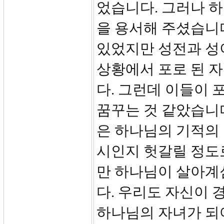
었습니다. 그러나 
을 용서해 주셨습니
있었지만 성전과 성
상황에서 포로 된 자
다. 그런데 이들이
꿈꾸는 것 같았습니다
은 하나님의 기적의 
시인지 헛갈릴 정도
만 하나님이 살아계
다. 우리도 자신이 
하나님의 자녀가 되