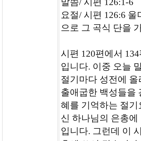
말씀/ 시편 126:1-6
요절/ 시편 126:6
으로 그 곡식 단을
시편 120편에서 1
입니다. 이중 오늘 
절기마다 성전에 올
출애굽한 백성들을 
혜를 기억하는 절기요
신 하나님의 은총에
입니다. 그런데 이 