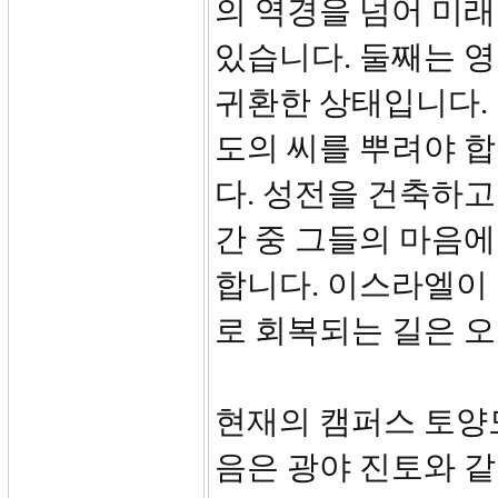
의 역경을 넘어 미
있습니다. 둘째는 
귀환한 상태입니다.
도의 씨를 뿌려야 합
다. 성전을 건축하고
간 중 그들의 마음
합니다. 이스라엘이
로 회복되는 길은 오
현재의 캠퍼스 토양도
음은 광야 진토와 