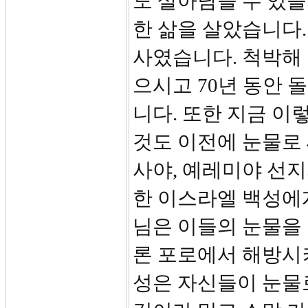
도 살아남을 수 있
한 삶을 살았습니다.
사였습니다. 척박해
으시고 70년 동안
니다. 또한 지금 이
것도 이전에 눈물로 
사야, 예레미야 선
한 이스라엘 백성에
님은 이들의 눈물을
론 포로에서 해방시
성은 자신들이 눈물