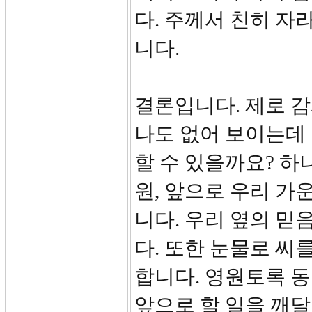
다. 주께서 친히 자
니다.
결론입니다. 제로 감
나도 없어 보이는데
할 수 있을까요? 하
원, 앞으로 우리 가
니다. 우리 옆의 믿
다. 또한 눈물로 씨
합니다. 영원토록 동
앞으로 할 일을 깨달