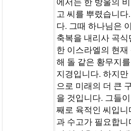
에서는 한 방울의 
고 씨를 뿌렸습니다.
다. 그때 하나님은 
축복을 내리사 곡식
한 이스라엘의 현재 
해 돌 같은 황무지를
지경입니다. 하지만
으로 미래의 더 큰 
을 것입니다. 그들이
째로 육적인 씨입니
과 수고가 필요합니