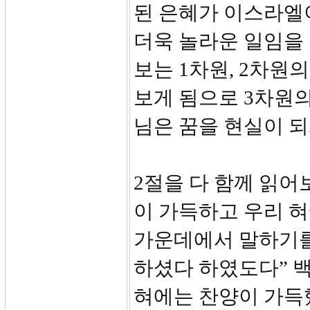
된 은혜가 이스라엘
더욱 놀라운 일임을
보는 1차원, 2차원
보게 됨으로 3차원의
님은 꿈을 현실이 되
2절을 다 함께 읽어
이 가득하고 우리 혀
가운데에서 말하기를
하셨다 하였도다” 
혀에는 찬양이 가득