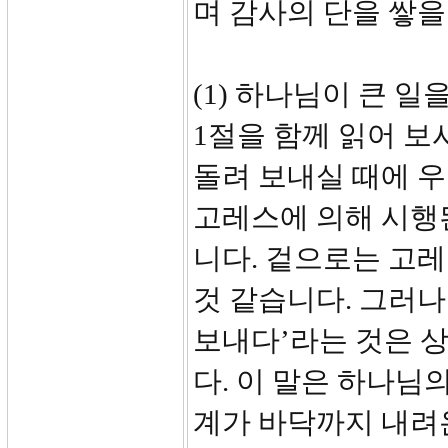
며 감사의 단을 쌓을
(1) 하나님이 큰 
1절을 함께 읽어 
돌려 보내실 때에 우
고레스에 의해 시행
니다. 겉으로는 고
것 같습니다. 그러나
보내다’라는 것은 
다. 이 말은 하나님
계가 바닥까지 내려