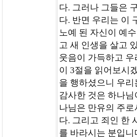
다. 그러나 그들은
다. 반면 우리는 이
노예 된 자신이 예
고 새 인생을 살고 
웃음이 가득하고 우리
이 3절을 읽어보시겠
을 행하셨으니 우리
감사한 것은 하나님이
나님은 만유의 주로
다. 그리고 죄인 한
를 바라시는 분입니다