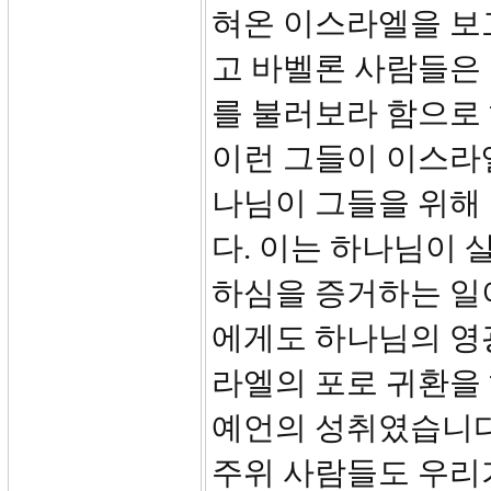
혀온 이스라엘을 보
고 바벨론 사람들은
를 불러보라 함으로
이런 그들이 이스라
나님이 그들을 위해
다. 이는 하나님이
하심을 증거하는 일
에게도 하나님의 영
라엘의 포로 귀환을
예언의 성취였습니다.(
주위 사람들도 우리가