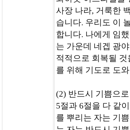
사장 나라, 거룩한
습니다. 우리도 이
합니다. 나에게 임
는 가운데 네겝 광
적적으로 회복될 것
를 위해 기도로 도
(2) 반드시 기쁨으
5절과 6절을 다 같
를 뿌리는 자는 기
는 자는 반드시 기