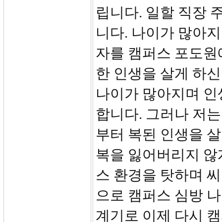
립니다. 일할 직장 
니다. 나이가 많아
자를 캠퍼스 포도원
한 인생을 살게 하신
나이가 많아지며 인
합니다. 그러나 저는
부터 복된 인생을 살
복을 잃어버리지 않
스 환경을 탓하며 
으로 캠퍼스 심방 나
계기로 이제 다시 