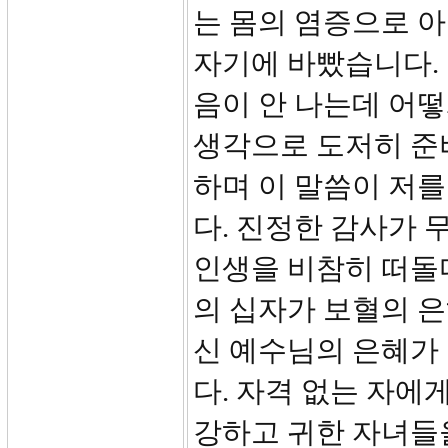
는 몸의 염증으로 아
자기에 바빴습니다.
음이 안 나는데 어떻
생각으로 도저히 준
하며 이 말씀이 저
다. 진정한 감사가 
인생을 비참히 떠돌
의 십자가 보혈의 
신 예수님의 은혜가 
다. 자격 없는 자에
강하고 귀한 자녀들