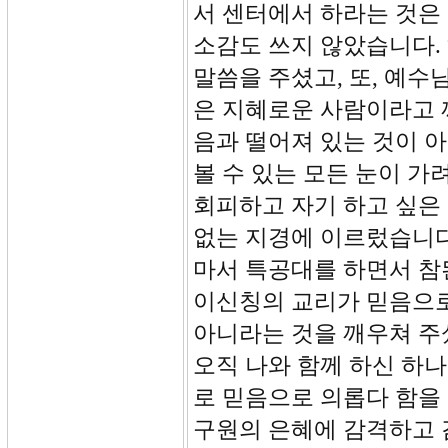
서 센터에서 하라는 것은
소감도 쓰지 않았습니다. 
말씀을 주셨고, 또, 예수
은 지혜로운 사람이라고 
음과 떨어져 있는 것이 
볼 수 있는 모든 눈이 
회피하고 자기 하고 싶은 
없는 지경에 이르렀습니다
마서 특공대를 하면서 참
이신칭의 교리가 믿음으로
아니라는 것을 깨우쳐 주
오직 나와 함께 하신 하
로 믿음으로 의롭다 함을
구원의 은혜에 감격하고 