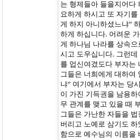
는 형제들아 들을지어다 
요하게 하시고 또 자기를
게 하지 아니하셨느냐” 
하게 하십니다. 어려운 
게 하나님 나라를 상속으
시고 도우십니다. 그런데 
를 업신여겼도다 부자는 
그들은 너희에게 대하여 
냐” 여기에서 부자는 당
이 가진 기득권을 남용하
무 관계를 맺고 있을 때
그들은 가난한 자들을 법
버리고 노예로 삼기도 하
함으로 예수님의 이름을 