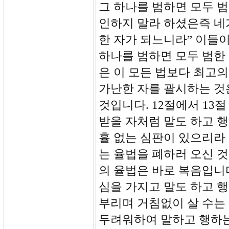
그 하나를 범하면 모두 범
인하지 말라 하셨은즉 네
한 자가 되느니라” 이들이
하나를 범하면 모두 범한
은 이 모든 법보다 최고
가난한 자를 괄시하는 것
것입니다. 12절에서 13
받을 자처럼 말도 하고 
휼 없는 심판이 있으리라
는 율법을 폐하러 오신 
의 율법은 바로 복음입니
심을 가지고 말도 하고 
부리며 거침없이 살 수는
두려워하여 말하고 행하는