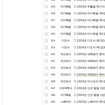
마가복음
[2024년 부활절 메시
859
마가복음
[2024년 마가복음 제
858
마가복음
[2024년 마가복음 제
857
마가복음
[2024년 마가복음 제2
856
마가복음
[2024년 마가복음 제
855
디도서
[2024년 디도서 제2
854
디도서
[2024년 디도서 제1
853
야고보서
[2024년 새해맞이 준
852
야고보서
[2024년 새해맞이 준
851
야고보서
[2024년 새해맞이 준
850
야고보서
[2024년 새해맞이 준
849
야고보서
[2024년 야고보서 제
848
디모데후서
[2024년 신년 말씀 
847
마가복음
[2024년 신년 말씀 2
846
느헤미야
[2023년 느헤미야 제
845