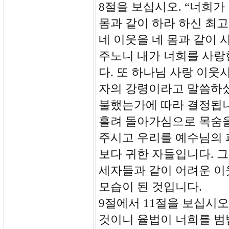
8절을 보십시오. “너희가
몸과 같이 하라 하신 최
네 이웃을 네 몸과 같이
주노니 내가 너희를 사랑
다. 또 하나님 사랑 이웃
자의 강령이라고 말씀하셨
불했는가에 따라 결정됩니
흘려 돌아가심으로 목숨을
주시고 우리를 예수님의 
보다 귀한 자들입니다. 
세자들과 같이 어려운 이
모습이 된 것입니다.
9절에서 11절을 보십시오
것이니 율법이 너희를 범