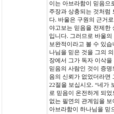
이는 아브라함이 믿음으로
주장과 상충되는 것처럼 
다. 바울은 구원의 근거
야고보는 믿음을 전제한 
입니다. 그러므로 바울의
보완적이라고 볼 수 있습
나님을 믿은 것을 그의 의
장에서 그가 독자 이삭을
믿음의 사람인 것이 증명
음의 신뢰가 없었더라면 
22절을 보십시오. “네가
로 믿음이 온전하게 되었
없는 필연의 관계임을 보여
아브라함이 하나님을 믿