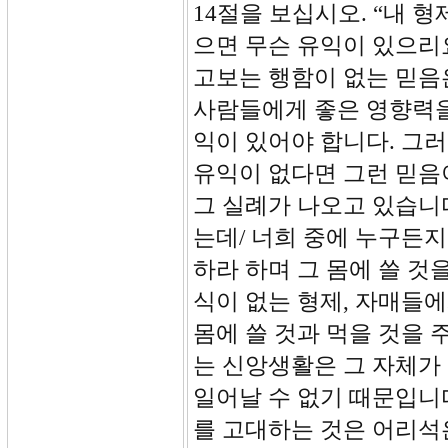
14절을 보십시오. “내 
으면 무슨 유익이 있으리
고보는 행함이 없는 믿음
사람들에게 좋은 영향력을
익이 있어야 합니다. 그
유익이 없다면 그런 믿음이
그 실례가 나오고 있습니다
는데/ 너희 중에 누구든지
하라 하며 그 몸에 쓸 것
식이 없는 형제, 자매들
몸에 쓸 것과 먹을 것을 
는 신앙생활은 그 자체가 
일어날 수 없기 때문입니
를 고대하는 것은 어리석