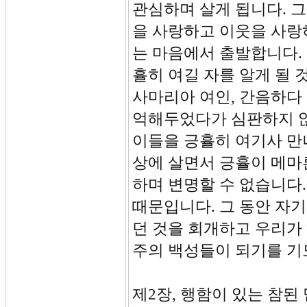
관심하며 살게 됩니다. 
을 사랑하고 이웃을 사랑
는 마음에서 출발합니다.
휼히 여길 자를 알게 될 
사마리아 여인, 간음하다 
억해두었다가 심판하지 
이들을 긍휼히 여기사 만
상에 살면서 긍휼이 메마
하며 변명할 수 없습니다
때문입니다. 그 동안 자
던 것을 회개하고 우리가
주의 백성들이 되기를 
제2장, 행함이 있는 참된 믿음