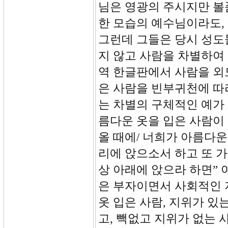
님은 영광의 주시지만 볼
한 모습의 예수님이라도,
그런데 그들은 당시 성도
지 않고 사람을 차별하여
역 한글판에서 사람을 외
은 사람을 빈부귀천에 따
는 차별의 구체적인 예가 
름다운 옷을 입은 사람이
올 때에/ 너희가 아름다운
리에 앉으소서 하고 또 가
상 아래에 앉으라 하면”
은 부자이면서 사회적인 지
옷 입은 사람, 지위가 있
고, 빽없고 지위가 없는