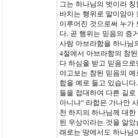
그는 하나님의 벗이라 칭
바치는 행위로 말미암아 
이루어진 것으로써 누가
다. 곧 행위는 믿음의 증
사람 아브라함을 하나님의
4절에서 아브라함의 참된
다 하심을 받고 믿음으로
야고보는 참된 믿음의 예
합을 예로 들고 있습니다.
들을 접대하여 다른 길로
아니냐” 라합은 가나안 
천 하지의 하나님께 대한
된 우상이라는 것을 알았
래로는 땅에서도 하나님