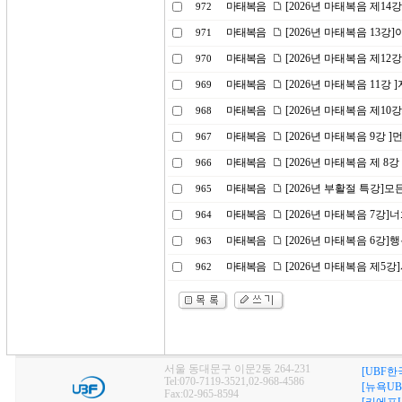
마태복음
[2026년 마태복음 제1
972
마태복음
[2026년 마태복음 13
971
마태복음
[2026년 마태복음 제1
970
마태복음
[2026년 마태복음 11강
969
마태복음
[2026년 마태복음 제10
968
마태복음
[2026년 마태복음 9강 
967
마태복음
[2026년 마태복음 제 8
966
마태복음
[2026년 부활절 특강]
965
마태복음
[2026년 마태복음 7강
964
마태복음
[2026년 마태복음 6강]
963
마태복음
[2026년 마태복음 제5
962
서울 동대문구 이문2동 264-231
[UBF한
Tel:070-7119-3521,02-968-4586
[뉴욕UB
Fax:02-965-8594