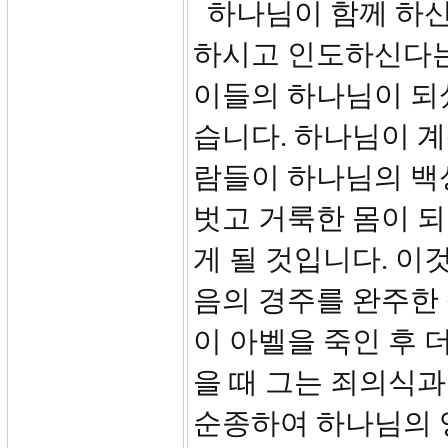
하나님이 함께 하신
하시고 인도하신다는
이들의 하나님이 되
습니다. 하나님이 계
람들이 하나님의 백
벗고 거룩한 몸이 되
게 될 것입니다. 
음의 경주를 완주한
이 아벨을 죽인 후 
을 때 그는 죄의식
순종하여 하나님의 영