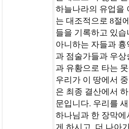
하늘나라의 유업을 
는 대조적으로 8절
들을 기록하고 있습
아니하는 자들과 흉
과 점술가들과 우상
과 유황으로 타는 
우리가 이 땅에서 중
은 최종 결산에서 
문입니다. 우리를 새
하나님과 한 장막에
게 하시고, 더 나아