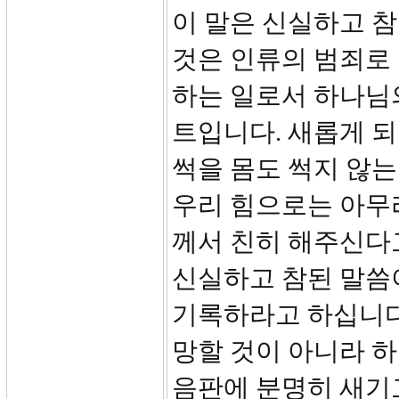
이 말은 신실하고 
것은 인류의 범죄로
하는 일로서 하나님
트입니다. 새롭게 되
썩을 몸도 썩지 않는
우리 힘으로는 아무리
께서 친히 해주신다
신실하고 참된 말씀
기록하라고 하십니다
망할 것이 아니라 하
음판에 분명히 새기