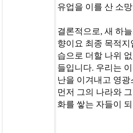
유업을 이를 산 소
결론적으로, 새 하늘
향이요 최종 목적지
습으로 더할 나위 없
들입니다. 우리는 이
난을 이겨내고 영광
먼저 그의 나라와 
화를 쌓는 자들이 