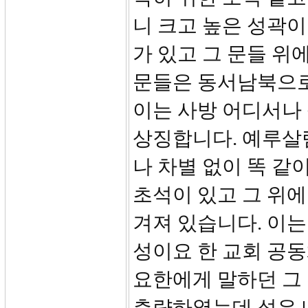
니 크고 높은 성곽이
가 있고 그 문들 위
문들은 동서남북으로
이는 사방 어디서나 
상징합니다. 예루살
나 차별 없이 똑 같
초석이 있고 그 위에
겨져 있습니다. 이는
성이요 한 교회 공동
요한에게 말하던 그 
측량하였는데 성은 