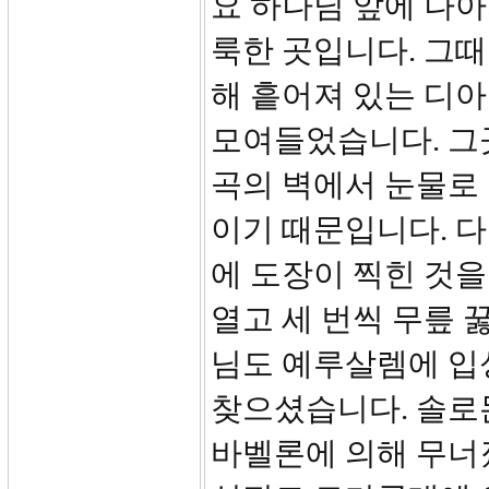
요 하나님 앞에 나아
룩한 곳입니다. 그
해 흩어져 있는 디
모여들었습니다. 그
곡의 벽에서 눈물로 
이기 때문입니다. 
에 도장이 찍힌 것
열고 세 번씩 무릎 
님도 예루살렘에 입
찾으셨습니다. 솔로몬
바벨론에 의해 무너졌