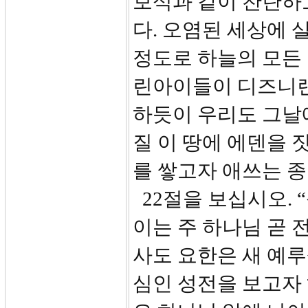
보석과 같이 찬란하
다. 오염된 세상에 
정도로 하늘의 모든 
린아이들이 디즈니랜
하듯이 우리도 그날
질 이 땅에 에덴을 
를 쌓고자 애쓰는 
22절을 보십시오. 
이는 주 하나님 곧 
사도 요한은 새 예
심인 성전을 보고자