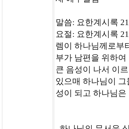
말씀: 요한계시록 21:
요절: 요한계시록 21
렘이 하나님께로부터
부가 남편을 위하여
큰 음성이 나서 이
있으매 하나님이 그
성이 되고 하나님은 
하나님의 무서운 심