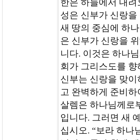
한은 하늘에서 내려오
성은 신부가 신랑을 
새 땅의 중심에 하나
은 신부가 신랑을 
니다. 이것은 하나
회가 그리스도를 향
신부는 신랑을 맞이
고 완벽하게 준비하여
살렘은 하나님께로부
입니다. 그러면 새 
십시오. “보라 하나