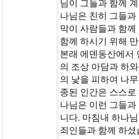
님이 그들과 함께 
나님은 친히 그들과
막이 사람들과 함께
함께 하시기 위해 만드
본래 에덴동산에서 
의 조상 아담과 하
의 낯을 피하여 나무
종된 인간은 스스로 
나님은 이런 그들과
니다. 마침내 하나님
죄인들과 함께 하셨