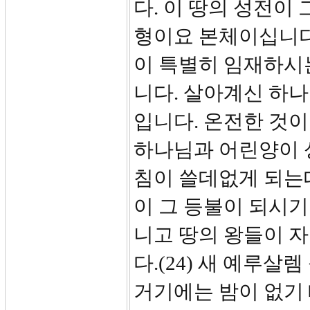
다. 이 땅의 성전이
형이요 본체이십니다
이 특별히 임재하시
니다. 살아계신 하
입니다. 온전한 것이
하나님과 어린양이 
침이 쓸데없게 되는
이 그 등불이 되시기
니고 땅의 왕들이 
다.(24) 새 예루살
거기에는 밤이 없기 