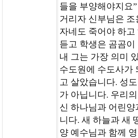
들을 부양해야지요” 
거리자 신부님은 조
자네도 죽어야 하고 
듣고 학생은 곰곰이
내 그는 가장 의미 
수도원에 수도사가 되어
고 살았습니다. 성도
가 아닙니다. 우리의
신 하나님과 어린양과
니다. 새 하늘과 새
양 예수님과 함께 영