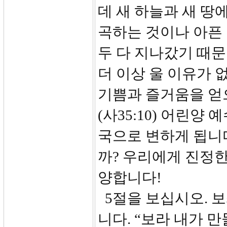
데 새 하늘과 새 땅
곡하는 것이나 아픈 
두 다 지나갔기 때문
더 이상 울 이유가 
기쁨과 즐거움을 얻
(사35:10) 어린
국으로 변하게 됩니
까? 우리에게 진정한
양합니다!
5절을 보십시오. 
니다. “보라 내가 