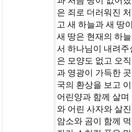
과 처음 땅이 없어졌
은 죄로 더러워진 처
고 새 하늘과 새 땅
새 땅은 현재의 하늘
서 하나님이 내려주
은 모양도 없고 오
과 영광이 가득한 곳
국의 환상을 보고 
어린양과 함께 살며
와 어린 사자와 살진
암소와 곰이 함께 