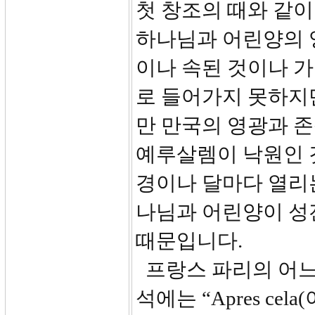
첫 창조의 때와 같이
하나님과 어린양의 
이나 속된 것이나 
로 들어가지 못하지
만 만국의 영광과 존
예루살렘이 낙원인 
경이나 달마다 열리는
나님과 어린양이 성
때문입니다.
프랑스 파리의 어느 
석에는 “Apres cela(아