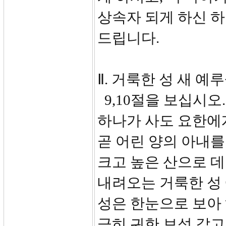
상속자 되게 하신 
드립니다.
Ⅱ. 거룩한 성 새 예루
9,10절을 보십시오
하나가 사도 요한에게
곧 어린 양의 아내를
크고 높은 산으로 
내려오는 거룩한 성
성은 한눈으로 보아 
극히 귀한 보석 같고