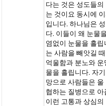
다는 것은 성도들의
는 것이요 동시에 이
입니다. 하나님은 
다. 이들이 왜 눈물
염없이 눈물을 흘립
는 사람을 빼앗길 때
억울함과 분노와 운
물을 흘립니다. 자기
망으로 사람들은 울 
협하는 질병으로 아
이런 고통과 상심의 