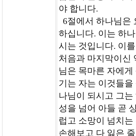
야 합니다.
6절에서 하나님은 요한에
하십니다. 이는 하
시는 것입니다. 이
처음과 마지막이신 
님은 목마른 자에게 
기는 자는 이것들을
나님이 되시고 그는 
성을 넘어 아들 곧
럽고 소망이 넘치는
손해보고 다 잃은 