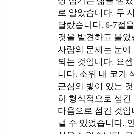
상 섬기는 삶을 살았
로 알았습니다. 두 
달랐습니다. 6-7절
것을 발견하고 물었
사람의 문제는 눈에 
되는 것입니다. 요
니다. 소위 내 코가
근심의 빛이 있는 
히 형식적으로 섬긴
마음으로 섬긴 것입니
낼 수 있었습니다.