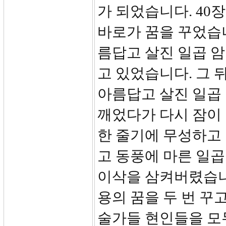
가 되었습니다. 40장
바로가 꿈을 꾸었습니
름답고 살진 일곱 
고 있었습니다. 그 
아름답고 살진 일곱
깨었다가 다시 잠이
한 줄기에 무성하고 
고 동풍에 마른 일
이삭을 삼켜버렸습니다
용의 꿈을 두 번 꾸
술가들 현인들을 모