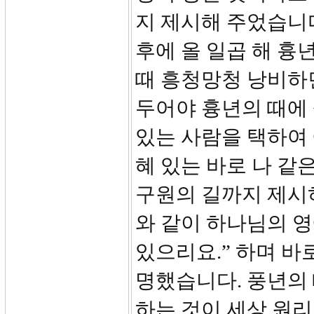
지 제시해 주었습니다
후에 올 일곱 해 흉
때 흥청망청 낭비하
두어야 흉년의 때에
있는 사람을 택하여 
혜 있는 바로 나 같
구원의 길까지 제시
와 같이 하나님의 영
있으리요.” 하며 바
명했습니다. 풍년의
하는 것이 세상 원