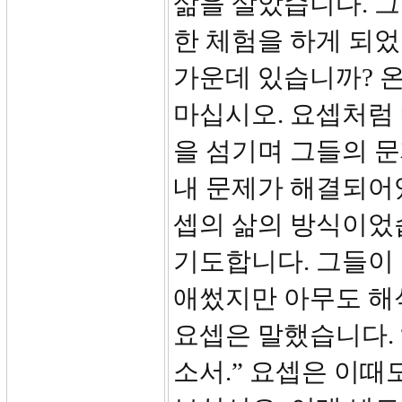
삶을 살았습니다. 그
한 체험을 하게 되었
가운데 있습니까? 
마십시오. 요셉처럼
을 섬기며 그들의 문
내 문제가 해결되어있
셉의 삶의 방식이었습
기도합니다. 그들이
애썼지만 아무도 해
요셉은 말했습니다. 
소서.” 요셉은 이때