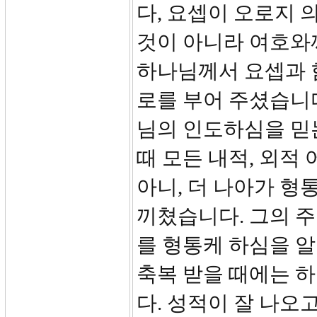
다, 요셉이 오로지 
것이 아니라 여호와
하나님께서 요셉과 
로를 부어 주셨습니다
님의 인도하심을 믿
때 모든 내적, 외적
아니, 더 나아가 형
끼쳤습니다. 그의 
를 형통케 하심을 
축복 받을 때에는 
다. 성적이 잘 나오