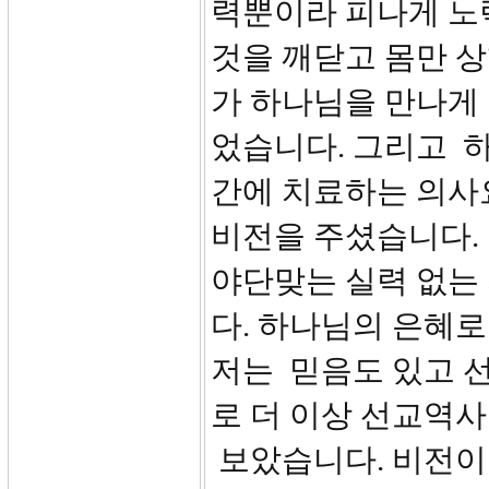
력뿐이라 피나게 노
것을 깨닫고 몸만 
가 하나님을 만나게
었습니다. 그리고 
간에 치료하는 의사
비전을 주셨습니다.
야단맞는 실력 없는
다. 하나님의 은혜로
저는 믿음도 있고 
로 더 이상 선교역
보았습니다. 비전이