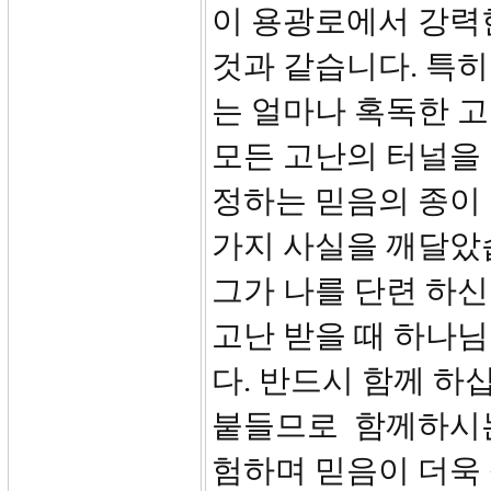
이 용광로에서 강력
것과 같습니다. 특히
는 얼마나 혹독한 
모든 고난의 터널을 
정하는 믿음의 종이
가지 사실을 깨달았습
그가 나를 단련 하신
고난 받을 때 하나님
다. 반드시 함께 
붙들므로 함께하시는
험하며 믿음이 더욱