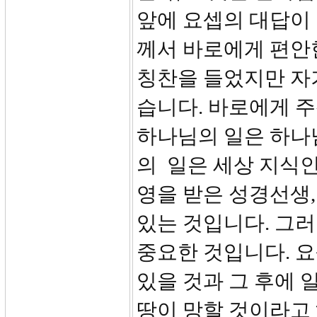
앞에 요셉의 대답이 
께서 바로에게 편안
칭찬을 들었지만 자
습니다. 바로에게 주
하나님의 일은 하나님
의 일은 세상 지식인
영을 받은 성경선생,
있는 것입니다. 그
중요한 것입니다. 요
있을 것과 그 후에 
땅이 망할 것이라고