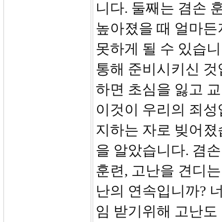
니다. 둘째는 겸손 
높아졌을 때 얼마든
못하게 될 수 있습니
통해 준비시키신 것
하면 초심을 잃고 
이것이 우리의 죄성
지하는 자로 빚어졌
을 알았습니다. 겸손
훈련, 고난을 견디는
난의 연속입니까? 너
임 받기위해 고난도