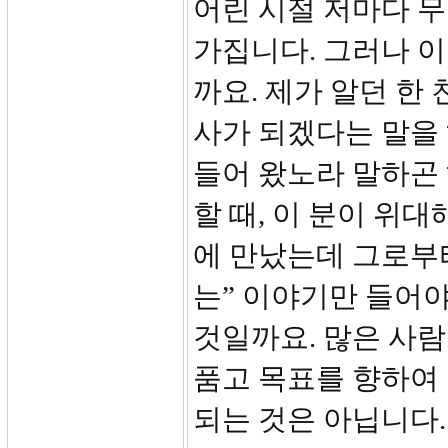
어린 시절 저마다 무
가집니다. 그러나 이
까요. 제가 알던 한
사가 되겠다는 말을 
들어 왔노라 말하곤 
할 때, 이 분이 위
에 만났는데 그로부터
는” 이야기만 들어
것일까요. 많은 사람
품고 목표를 향하여 
되는 것은 아닙니다.