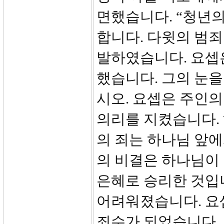
면했습니다. “청년의
합니다. 다윗의 범
발하였습니다. 요셉은
했습니다. 그의 눈을
시오. 요셉은 주인의
의리를 지켰습니다.
의 죄는 하나님 앞에
의 비결은 하나님이
은혜로 승리한 것입
어려워졌습니다. 요
죄수가 되었습니다. 