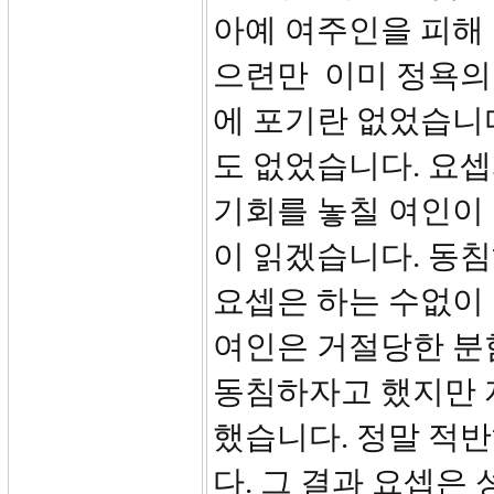
아예 여주인을 피해 
으련만 이미 정욕의
에 포기란 없었습니다
도 없었습니다. 요셉
기회를 놓칠 여인이 
이 읽겠습니다. 동
요셉은 하는 수없이
여인은 거절당한 분
동침하자고 했지만 
했습니다. 정말 적
다. 그 결과 요셉은