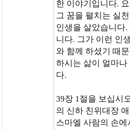
한 이야기입니다. 요
그 꿈을 펼치는 실
인생을 살았습니다.
니다. 그가 이런 인
와 함께 하셨기 때
하시는 삶이 얼마나
다.
39장 1절을 보십시
의 신하 친위대장 애
스마엘 사람의 손에서