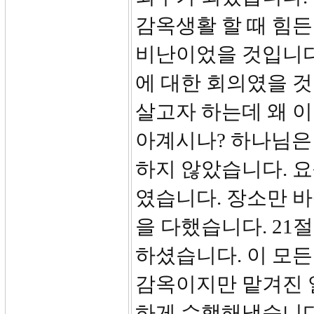
감옥생활 할 때 힘
비난이었을 것입니다
에 대한 회의였을 것
살고자 하는데 왜 이
아계시나? 하나님은
하지 않았습니다. 
였습니다. 장소만 
을 다했습니다. 21
하셨습니다. 이 모
감옥이지만 맡겨진 
하게 수행해냈습니다