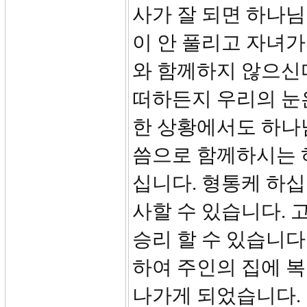
사가 잘 되면 하나
이 안 풀리고 자녀가
와 함께하지 않으신
떠하든지 우리의 눈
한 상황에서도 하나
씀으로 함께하시는 
십니다. 형통케 하십
사할 수 있습니다. 
승리 할 수 있습니다
하여 주인의 집에 복
나가게 되었습니다.