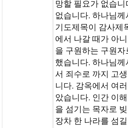
망할 필요가 없습니다
없습니다. 하나님께
기도제목이 감사제목
에서 나갈 때가 아
을 구원하는 구원자로
했습니다. 하나님께서
서 죄수로 까지 고생
니다. 감옥에서 여
았습니다. 인간 이해
을 섬기는 목자로 
장차 한 나라를 섬