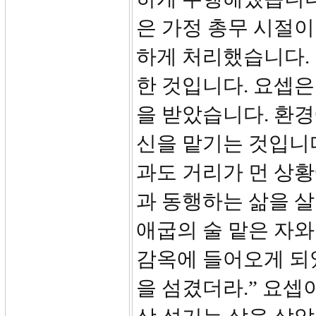
은 가정 총무 시절이
하게 처리했습니다.
한 것입니다. 요셉
을 받았습니다. 환
신을 맡기는 것입니
과도 거리가 먼 상
과 동행하는 삶을 살
애굽의 술 맡은 자와
감옥에 들어오게 되었
을 섬겼더라.” 요셉