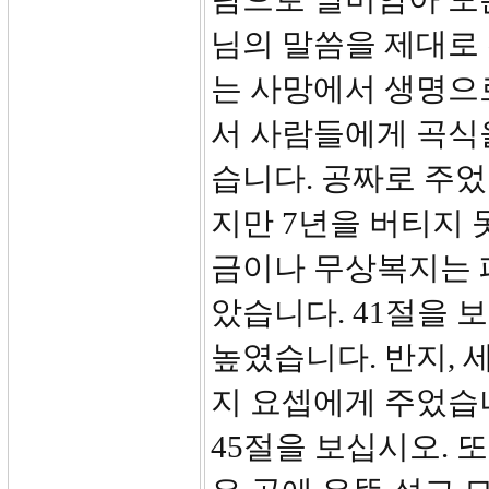
님의 말씀을 제대로 
는 사망에서 생명으
서 사람들에게 곡식
습니다. 공짜로 주
지만 7년을 버티지 
금이나 무상복지는 
았습니다. 41절을 
높였습니다. 반지, 
지 요셉에게 주었습
45절을 보십시오. 