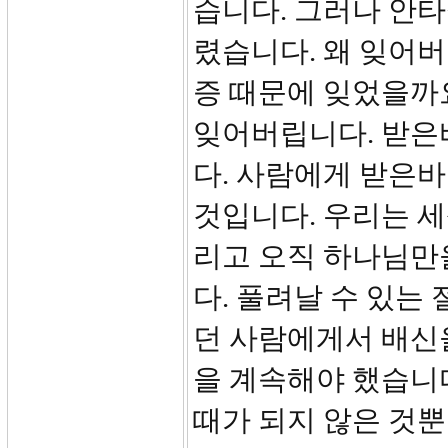
습니다. 그러나 안타
렸습니다. 왜 잊어버
증 때문에 잊었을까요
잊어버립니다. 받은
다. 사람에게 받은
것입니다. 우리는 세
리고 오직 하나님만
다. 풀려날 수 있는
던 사람에게서 배신을
을 계속해야 했습니
때가 되지 않은 것뿐