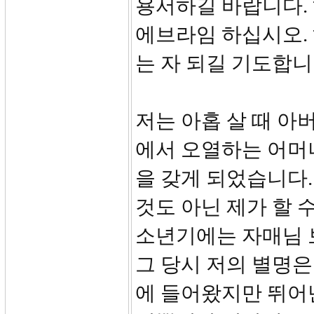
용서하길 바랍니다.
에브라임 하십시오.
는 자 되길 기도합니
저는 아홉 살 때 아
에서 오열하는 어머
을 갖게 되었습니다
것도 아닌 제가 할 
소년기에는 자매님 
그 당시 저의 별명
에 들어왔지만 뛰어