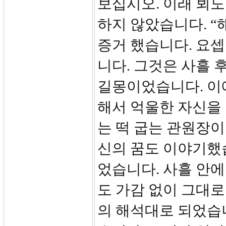
보십시오. 이래 뵈도
하지 않았습니다. “
증거 했습니다. 요
니다. 그것은 사흘 
길몽이었습니다. 이에
해서 억울한 자신을
는 떡 굽는 관원장이
신의 꿈도 이야기했
었습니다. 사흘 안
도 가감 없이 그대로
의 해석대로 되었습니