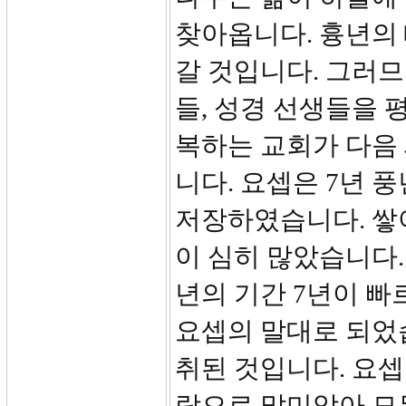
찾아옵니다. 흉년의 
갈 것입니다. 그러므
들, 성경 선생들을 
복하는 교회가 다음
니다. 요셉은 7년 
저장하였습니다. 쌓
이 심히 많았습니다.
년의 기간 7년이 빠
요셉의 말대로 되었
취된 것입니다. 요셉
람으로 말미암아 모든