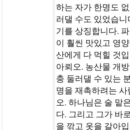
하는 자가 한명도 
러댈 수도 있었습니다
기를 상징합니다. 파
이 훨씬 맛있고 영양
산에게 다 먹힐 것입
아뢰오. 농산물 개방
충 둘러댈 수 있는
명을 재촉하려는 사
오. 하나님은 술 
다. 그리고 그가 바
을 깎고 옷을 갈아입