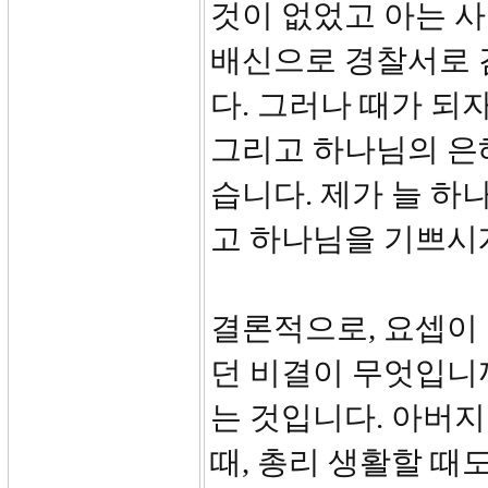
것이 없었고 아는 
배신으로 경찰서로 
다. 그러나 때가 
그리고 하나님의 은혜
습니다. 제가 늘 하
고 하나님을 기쁘시
결론적으로, 요셉이 
던 비결이 무엇입니
는 것입니다. 아버지
때, 총리 생활할 때