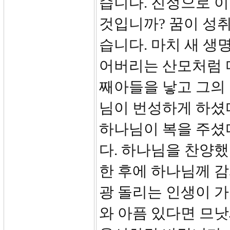
습니다. 진정으로 
것입니까? 꿈이 성
습니다. 마치 새 생
어버리는 산모처럼 다
째아들을 낳고 그의
님이 번성하게 하셨
하나님이 복을 주셨
다. 하나님을 찬양했
한 후에 하나님께 
광 돌리는 인생이 가
와 아픔 있다면 므