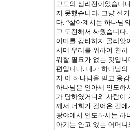
고도의 심리전이었습니다.
지 못했습니다. 그냥 진
다. “살아계시는 하나님
고 도전해서 싸웠습니다.
이마를 강타하자 골리앗이
시며 우리를 위하여 친히
워할 필요가 없는 것입니
편입니다. 내가 하나님의
지 이 하나님을 믿고 용감
하나님은 안아서 인도하시
가 당하였거니와 사람이 
께서 너희가 걸어온 길에
광야에서 인도하시는 하
아기는 안고 있는 어머니