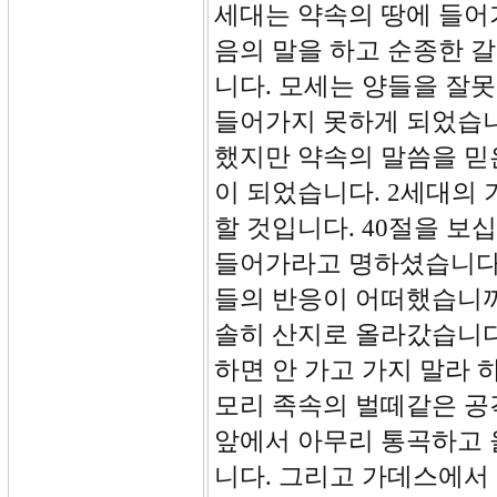
세대는 약속의 땅에 들어
음의 말을 하고 순종한 
니다. 모세는 양들을 잘
들어가지 못하게 되었습니
했지만 약속의 말씀을 믿
이 되었습니다. 2세대의
할 것입니다. 40절을 보
들어가라고 명하셨습니다.
들의 반응이 어떠했습니까?
솔히 산지로 올라갔습니다
하면 안 가고 가지 말라 
모리 족속의 벌떼같은 공
앞에서 아무리 통곡하고 
니다. 그리고 가데스에서