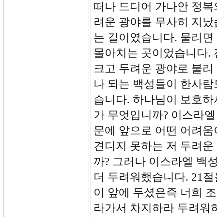
떠나 드디어 가나안 정복
려운 광야를 무사히 지났
는 길이였습니다. 물리면
몰아치는 곳이었습니다. 
크고 두려운 광야로 불리 
나 되는 백성들이 한사람
습니다. 하나님이 보호하
가 무엇입니까? 이스라엘
문에 앞으로 어떤 어려움
견디지 못하는 저 두려운
까? 그러나 이스라엘 백
더 두려워했습니다. 21절
이 앞에 두셨은즉 너희 
라가서 차지하라 두려워하