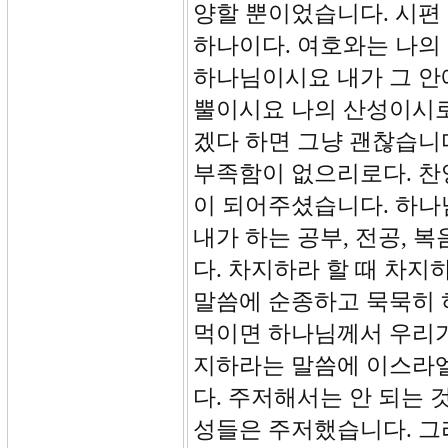
양할 뿐이었습니다. 시편 
하나이다. 여호와는 나의
하나님이시요 내가 그 안
뿔이시요 나의 산성이시로
겠다 하면 그냥 괜찮습니다
부족함이 없으리로다. 찬
이 되어주셨습니다. 하나
내가 하는 공부, 전공,
다. 차지하라 할 때 차지
말씀에 순종하고 묵묵히 
먹이면 하나님께서 우리가
지하라는 말씀에 이스라엘
다. 주저해서는 안 되는
성들은 주저했습니다. 그