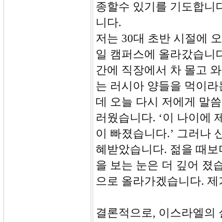
종할수 있기를 기도합니다
니다.
저는 30대 초반 시절에 
일 캠퍼스에 올라갔습니다
간에 직장에서 차 몰고 
는 러시아 양들을 먹이라
데 오늘 다시 저에게 말
러웠습니다. ‘이 나이에 
이 빠졌습니다.’ 그러나 
혜받았습니다. 젊을 때보
을 보는 눈은 더 깊어 
으로 올라가겠습니다. 제가
결론적으로, 이스라엘의 