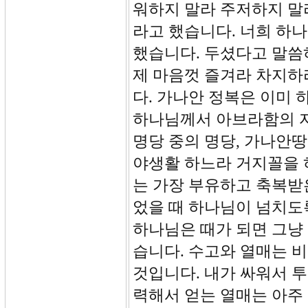
워하지 말라 주저하지 말
라고 했습니다. 너희 하
했습니다. 두셨다고 말씀
제 마음껏 즐겨라 차지하
다. 가나안 정복은 이미
하나님께서 아브라함의 자
명당 중의 명당, 가나안
야생활 하느라 거지꼴을 
는 가장 부유하고 축복받
었을 때 하나님이 넘치도
하나님은 때가 되면 그냥
습니다. 수고와 열매는 
것입니다. 내가 싸워서 투
력해서 얻는 열매는 아주 