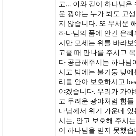
고... 이와 같이 하나님
운 광야는 누가 봐도 고생
지 않습니다. 또 무서운
하나님의 품에 안긴 은혜
지만 모세는 위를 바라보
고플 때 만나를 주시고 
다 공급해주시는 하나님이
시고 밤에는 불기둥 낮에
리를 안아 보호하시고 be
야겠습니다. 우리가 가야
고 두려운 광야처럼 힘들 
나님께서 위기 가운데 있
시는, 안고 보호해 주시
이 하나님을 믿지 못했습니