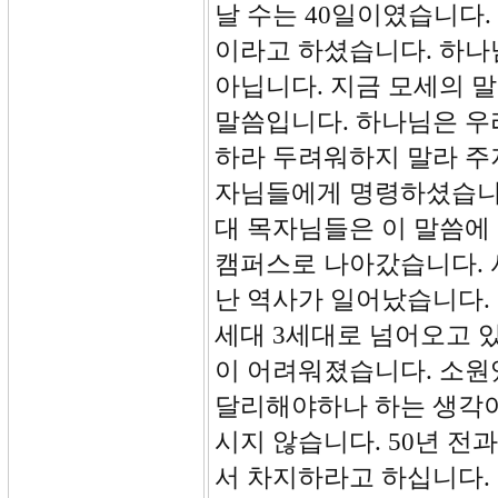
날 수는 40일이였습니다.
이라고 하셨습니다. 하나
아닙니다. 지금 모세의 
말씀입니다. 하나님은 우
하라 두려워하지 말라 주
자님들에게 명령하셨습니다
대 목자님들은 이 말씀에
캠퍼스로 나아갔습니다. 
난 역사가 일어났습니다. 
세대 3세대로 넘어오고 
이 어려워졌습니다. 소원
달리해야하나 하는 생각이
시지 않습니다. 50년 전
서 차지하라고 하십니다.