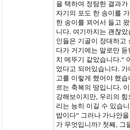
을 택하여 정탐한 결과가 
자기의 포도 한 송이를 
한 송이를 꾀어서 들고 
니다. 여기까지는 괜찮았습
인들은 기골이 장대하고 
다가 거기에는 말로만 듣
치 메뚜기 같았습니다.” 
었다고 되어있습니다. 가
고를 이렇게 했어야 했습
르는 축복의 땅입니다. 
강해보이지만, 우리의 힘
리는 능히 이길 수 있습
밥이다” 그러나 가나안을
가 무엇입니까? 첫째, 