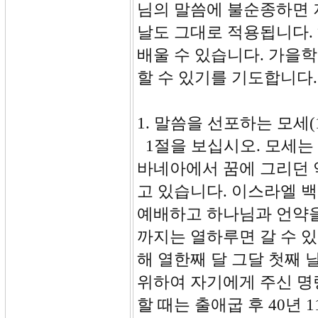
님의 말씀에 불순종하면 
날도 그대로 적용됩니다.
배울 수 있습니다. 가을
할 수 있기를 기도합니다.
1. 말씀을 선포하는 모세(1
1절을 보십시오. 모세는 
바네아에서 꿈에 그리던 
고 있습니다. 이스라엘 
예배하고 하나님과 언약을
까지는 열하루면 갈 수 있
해 열한째 달 그달 첫째
위하여 자기에게 주신 명
할 때는 출애굽 후 40년