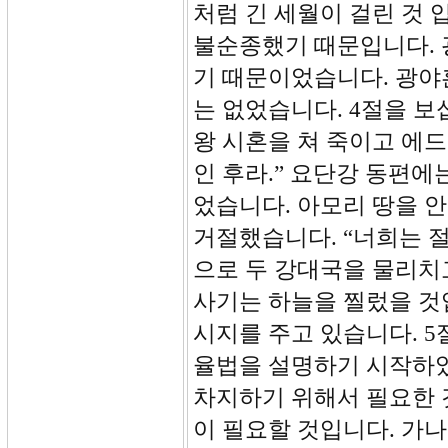
처럼 긴 세월이 걸린 것 
불순종했기 때문입니다. 
기 때문이었습니다. 광야
는 없었습니다. 4절을 
왕 시혼을 쳐 죽이고 에
인 후라.” 요단강 동편에
었습니다. 아모리 땅을 
거절했습니다. “너희는 절
으로 두 강대국을 물리치
사기는 하늘을 찔렀을 것
시지를 주고 있습니다. 5
율법을 설명하기 시작하
차지하기 위해서 필요한 
이 필요할 것입니다. 가