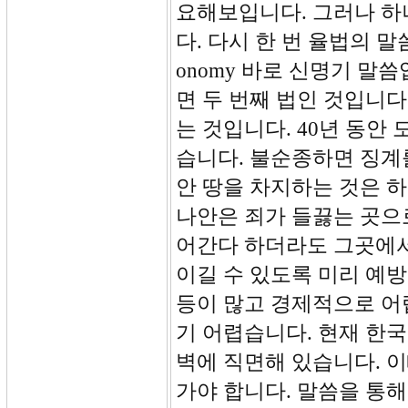
요해보입니다. 그러나 
다. 다시 한 번 율법의 말
onomy 바로 신명기 말
면 두 번째 법인 것입니다
는 것입니다. 40년 동안
습니다. 불순종하면 징계
안 땅을 차지하는 것은 
나안은 죄가 들끓는 곳으
어간다 하더라도 그곳에서
이길 수 있도록 미리 예
등이 많고 경제적으로 어
기 어렵습니다. 현재 한
벽에 직면해 있습니다. 
가야 합니다. 말씀을 통