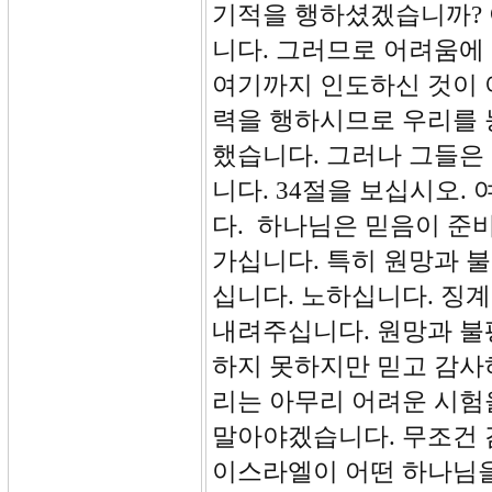
기적을 행하셨겠습니까? 
니다. 그러므로 어려움에
여기까지 인도하신 것이 
력을 행하시므로 우리를 
했습니다. 그러나 그들은
니다. 34절을 보십시오
다. 하나님은 믿음이 준
가십니다. 특히 원망과 
십니다. 노하십니다. 징
내려주십니다. 원망과 불
하지 못하지만 믿고 감사
리는 아무리 어려운 시험
말아야겠습니다. 무조건 
이스라엘이 어떤 하나님을