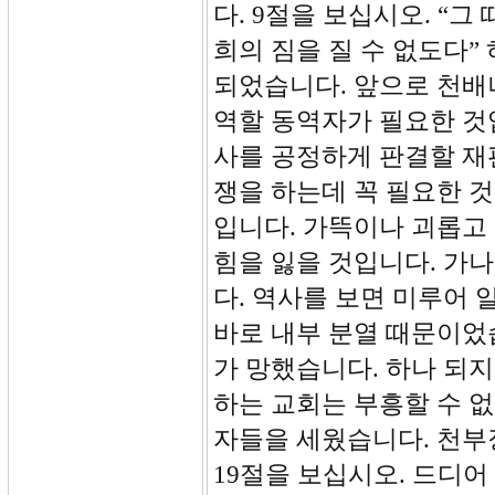
다. 9절을 보십시오. “
희의 짐을 질 수 없도다”
되었습니다. 앞으로 천배
역할 동역자가 필요한 것
사를 공정하게 판결할 재
쟁을 하는데 꼭 필요한 
입니다. 가뜩이나 괴롭고
힘을 잃을 것입니다. 가
다. 역사를 보면 미루어 
바로 내부 분열 때문이었
가 망했습니다. 하나 되지
하는 교회는 부흥할 수 
자들을 세웠습니다. 천부장
19절을 보십시오. 드디