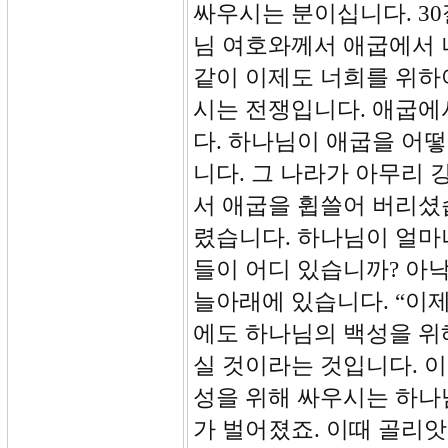
싸우시는 분이십니다. 30
님 여호와께서 애굽에서 
같이 이제도 너희를 위하
시는 전쟁입니다. 애굽에
다. 하나님이 애굽을 어
니다. 그 나라가 아무리
서 애굽을 휩쓸어 버리셨
렸습니다. 하나님이 얼마
들이 어디 있습니까? 아
늘아래에 있습니다. “이
에도 하나님의 백성을 위
실 것이라는 것입니다. 
성을 위해 싸우시는 하나
가 벌어졌죠. 이때 골리