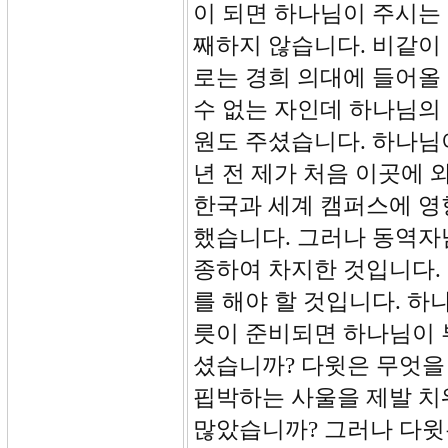
이 되면 하나님이 주시는 
째하지 않습니다. 비같이
로는 경희 의대에 들어올
수 없는 자인데 하나님의
원도 주셨습니다. 하나님
년 전 제가 처음 이곳에
한국과 세계 캠퍼스에 영
했습니다. 그러나 동역자
종하여 차지한 것입니다.
를 해야 할 것입니다. 하
릇이 준비되면 하나님이 
셨습니까? 다윗은 무엇을
핍박하는 사울을 제발 치
많았습니까? 그러나 다윗