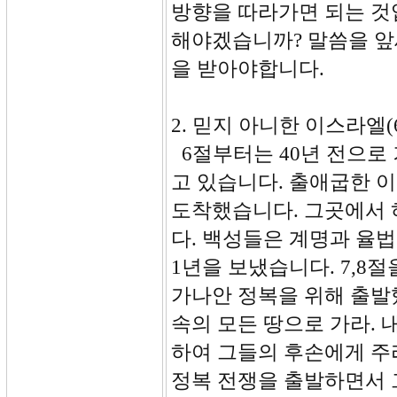
방향을 따라가면 되는 것
해야겠습니까? 말씀을 앞
을 받아야합니다.
2. 믿지 아니한 이스라엘(6
6절부터는 40년 전으로
고 있습니다. 출애굽한 이
도착했습니다. 그곳에서
다. 백성들은 계명과 율
1년을 보냈습니다. 7,8
가나안 정복을 위해 출발했
속의 모든 땅으로 가라.
하여 그들의 후손에게 주리
정복 전쟁을 출발하면서 