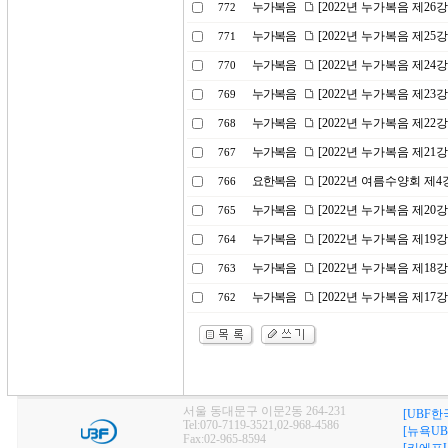
누가복음
[2022년 누가복음 제26
772
누가복음
[2022년 누가복음 제2
771
누가복음
[2022년 누가복음 제2
770
누가복음
[2022년 누가복음 제23
769
누가복음
[2022년 누가복음 제22
768
누가복음
[2022년 누가복음 제2
767
요한복음
[2022년 여름수양회 제
766
누가복음
[2022년 누가복음 제20
765
누가복음
[2022년 누가복음 제1
764
누가복음
[2022년 누가복음 제1
763
누가복음
[2022년 누가복음 제1
762
서울 동대문구 이문2동 264-231
[UBF한
Tel:070-7119-3521,02-968-4586
[뉴욕UB
Fax:02-965-8594